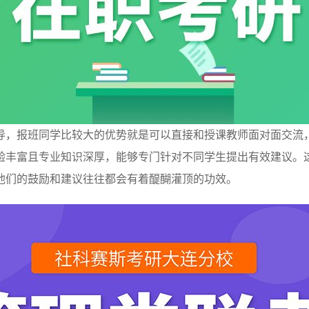
导，报班同学比较大的优势就是可以直接和授课教师面对面交流
验丰富且专业知识深厚，能够专门针对不同学生提出有效建议。
他们的鼓励和建议往往都会有着醍醐灌顶的功效。