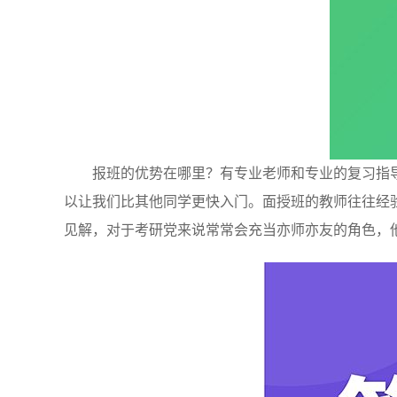
报班的优势在哪里？有专业老师和专业的复习指
以让我们比其他同学更快入门。面授班的教师往往经
见解，对于考研党来说常常会充当亦师亦友的角色，