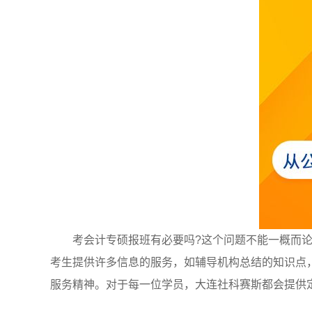
考会计专硕报班有必要吗?这个问题不能一概而
考生提供许多信息的服务，如辅导机构总结的知识点
服务精神。对于每一位学员，大连社科赛斯都会提供