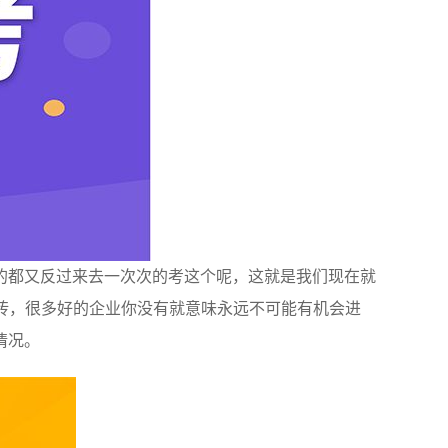
的都又反过来去一次次的考这个呢，这就是我们现在就
砖，很多好的企业你没有就意味永远不可能有机会进
情况。