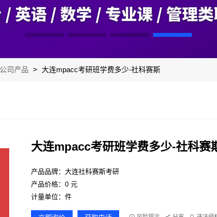
公司产品
>
大连mpacc考研班学费多少-社科赛斯
大连mpacc考研班学费多少-社科赛
产品品牌：大连社科赛斯考研
产品价格：0 元
计量单位：件