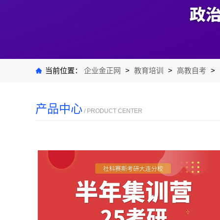
当前位置：
企业金正网
>
教育培训
>
高教自考
>
产品中心
/ PRODUCT CENTER