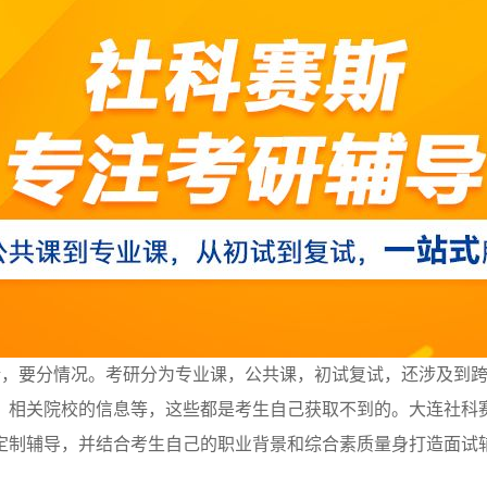
论，要分情况。考研分为专业课，公共课，初试复试，还涉及到
，相关院校的信息等，这些都是考生自己获取不到的。大连社科
定制辅导，并结合考生自己的职业背景和综合素质量身打造面试