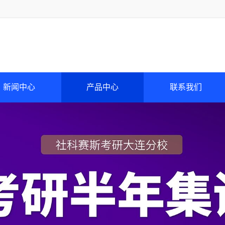
新闻中心
产品中心
联系我们