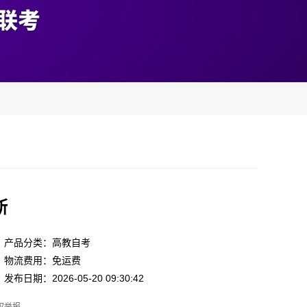
斯
产品分类：高教自考
物流费用：免运费
发布日期：2026-05-20 09:30:42