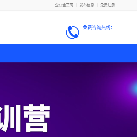
企业金正网
发布信息
免费注册
免费咨询热线：