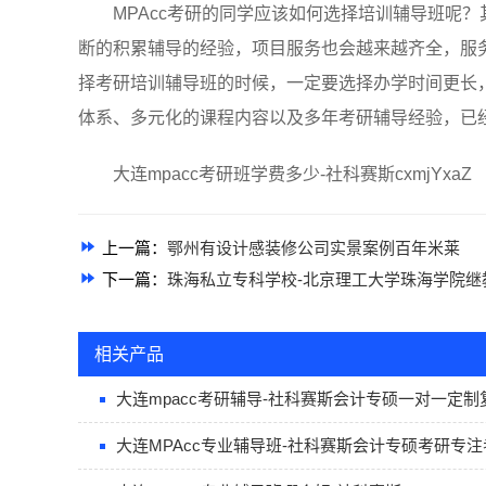
MPAcc考研的同学应该如何选择培训辅导班呢？
断的积累辅导的经验，项目服务也会越来越齐全，服
择考研培训辅导班的时候，一定要选择办学时间更长
体系、多元化的课程内容以及多年考研辅导经验，已
大连mpacc考研班学费多少-社科赛斯cxmjYxaZ
上一篇：
鄂州有设计感装修公司实景案例百年米莱
下一篇：
珠海私立专科学校-北京理工大学珠海学院继
相关产品
大连mpacc考研辅导-社科赛斯会计专硕一对一定制
大连MPAcc专业辅导班-社科赛斯会计专硕考研专注