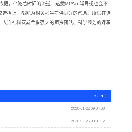
依据。伴随着时间的流逝，这类MPAcc辅导班也会不
校选择上，都能为相关考生提供良好的帮助。所以在选
。大连社科赛斯凭借强大的师资团队、科学规划的课程
MORE+
2026-01-22 09:34:38
2026-02-26 09:31:12