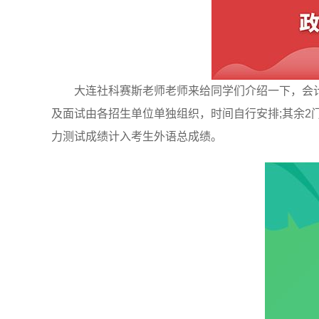
大连社科赛斯老师老师来给同学们介绍一下，会计
及面试由各招生单位单独组织，时间自行安排;其余2
力测试成绩计入考生外语总成绩。