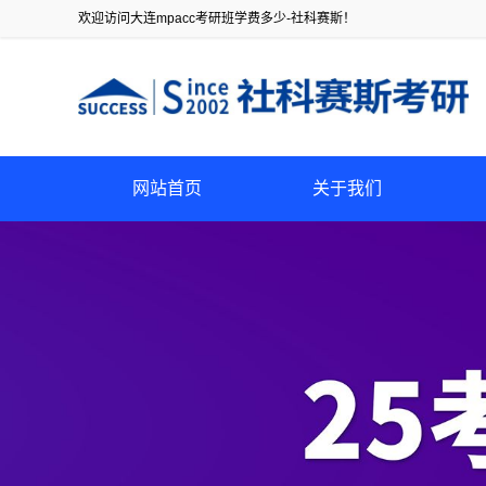
欢迎访问大连mpacc考研班学费多少-社科赛斯！
网站首页
关于我们