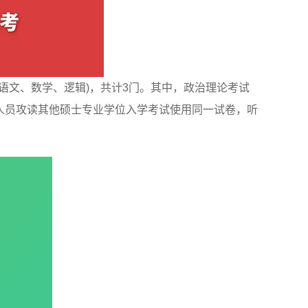
语文、数学、逻辑)，共计3门。其中，政治理论考试
职人员攻读其他硕士专业学位入学考试使用同一试卷，听