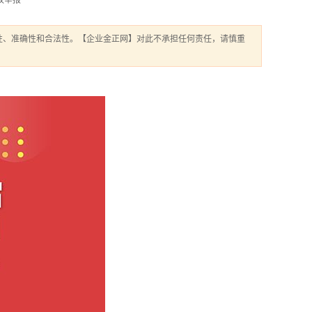
权举报
性、准确性和合法性。【企业金正网】对此不承担任何责任，请慎重