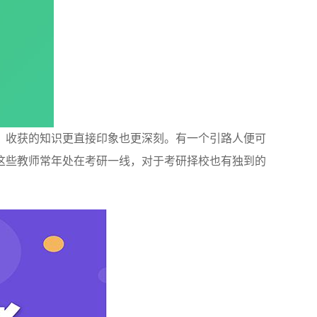
，收获的知识更直接印象也更深刻。有一个引路人便可
这些教师常年处在考研一线，对于考研择校也有独到的