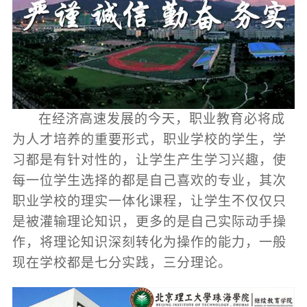
在经济高速发展的今天，职业教育必将成
为人才培养的重要形式，职业学校的学生，学
习都是有针对性的，让学生产生学习兴趣，使
每一位学生选择的都是自己喜欢的专业，其次
职业学校的理实一体化课程，让学生不仅仅只
是被灌输理论知识，更多的是自己实际动手操
作，将理论知识深刻转化为操作的能力，一般
现在学校都是七分实践，三分理论。