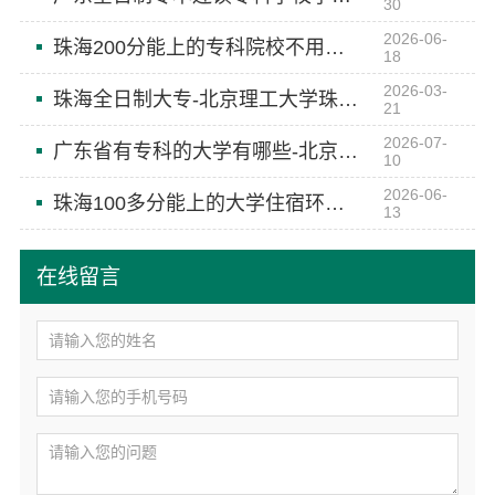
30
2026-06-
珠海200分能上的专科院校不用考试-北京理工大学珠海学院继续教育学院
18
2026-03-
珠海全日制大专-北京理工大学珠海学院继续教育学院
21
2026-07-
广东省有专科的大学有哪些-北京理工大学珠海学院继续教育学院
10
2026-06-
珠海100多分能上的大学住宿环境-北京理工大学珠海学院继续教育学院
13
在线留言