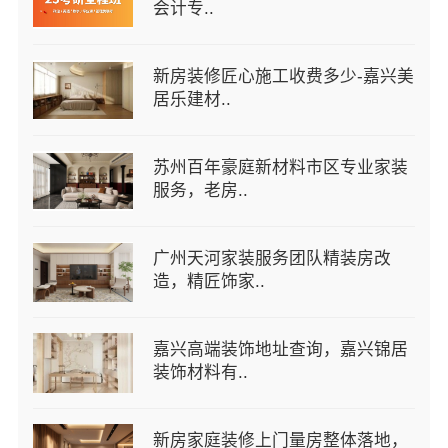
会计专..
新房装修匠心施工收费多少-嘉兴美
居乐建材..
苏州百年豪庭新材料市区专业家装
服务，老房..
广州天河家装服务团队精装房改
造，精匠饰家..
嘉兴高端装饰地址查询，嘉兴锦居
装饰材料有..
新房家庭装修上门量房整体落地，