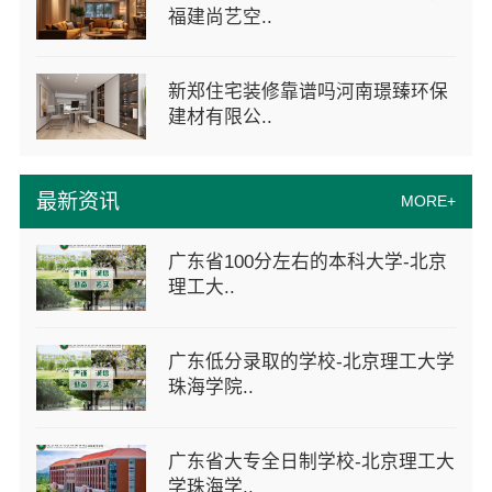
福建尚艺空..
新郑住宅装修靠谱吗河南璟臻环保
建材有限公..
最新资讯
MORE+
广东省100分左右的本科大学-北京
理工大..
广东低分录取的学校-北京理工大学
珠海学院..
广东省大专全日制学校-北京理工大
学珠海学..