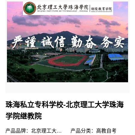
珠海私立专科学校-北京理工大学珠海
学院继教院
产品品牌：北京理工大学珠海学院继续教育学院
产品分类：高教自考