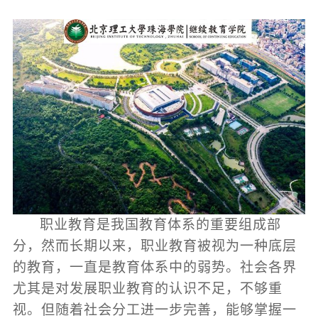
职业教育是我国教育体系的重要组成部
分，然而长期以来，职业教育被视为一种底层
的教育，一直是教育体系中的弱势。社会各界
尤其是对发展职业教育的认识不足，不够重
视。但随着社会分工进一步完善，能够掌握一