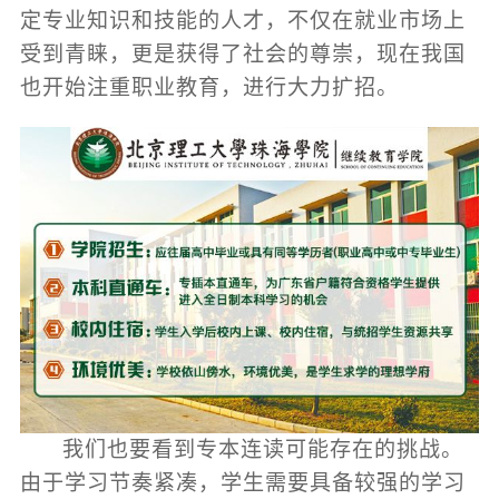
定专业知识和技能的人才，不仅在就业市场上
受到青睐，更是获得了社会的尊崇，现在我国
也开始注重职业教育，进行大力扩招。
我们也要看到专本连读可能存在的挑战。
由于学习节奏紧凑，学生需要具备较强的学习