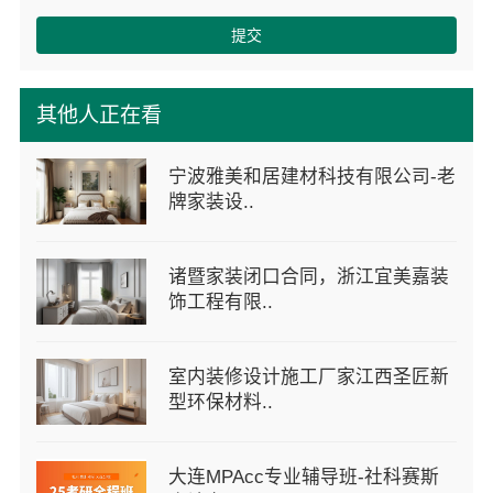
提交
其他人正在看
宁波雅美和居建材科技有限公司-老
牌家装设..
诸暨家装闭口合同，浙江宜美嘉装
饰工程有限..
室内装修设计施工厂家江西圣匠新
型环保材料..
大连MPAcc专业辅导班-社科赛斯