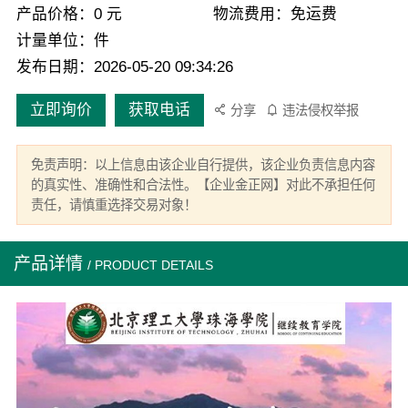
产品价格：0 元
物流费用：免运费
计量单位：件
发布日期：2026-05-20 09:34:26
立即询价
获取电话
分享
违法侵权举报
免责声明：以上信息由该企业自行提供，该企业负责信息内容
的真实性、准确性和合法性。【企业金正网】对此不承担任何
责任，请慎重选择交易对象！
产品详情
/ PRODUCT DETAILS