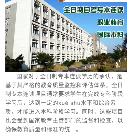
国家对于全日制专本连读学历的承认，是
基于其严格的教育质量监控和评估体系。全日
制专本连读项目通常要求学生在完成专科阶段
学习后，达到一定的xué shù水平和综合素
质，才能进入本科阶段学习。同时，这些项目
也会受到国家教育主管部门的监督和检查，以
确保教育质量和标准的统一。