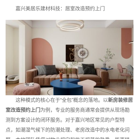
嘉兴美居乐建材科技：居室改造预约上门
这种模式的核心在于“全包”概念的落地。以
新房装修居
室改造预约上门
为例，专业的服务商通常会提供从现场勘
测到方案设计的闭环服务。对于嘉兴地区常见的户型特
点，如潮湿气候下的防潮处理、老房改造中的水电老化问