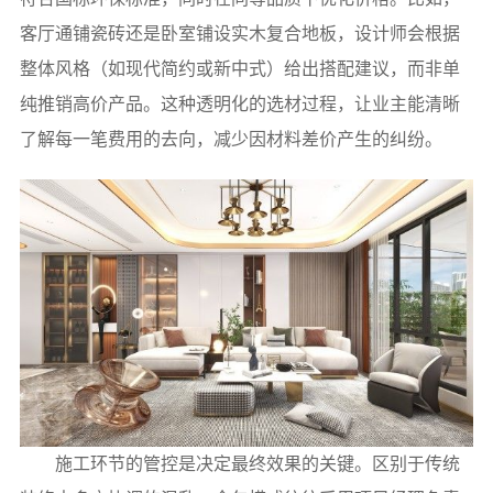
客厅通铺瓷砖还是卧室铺设实木复合地板，设计师会根据
整体风格（如现代简约或新中式）给出搭配建议，而非单
纯推销高价产品。这种透明化的选材过程，让业主能清晰
了解每一笔费用的去向，减少因材料差价产生的纠纷。
施工环节的管控是决定最终效果的关键。区别于传统