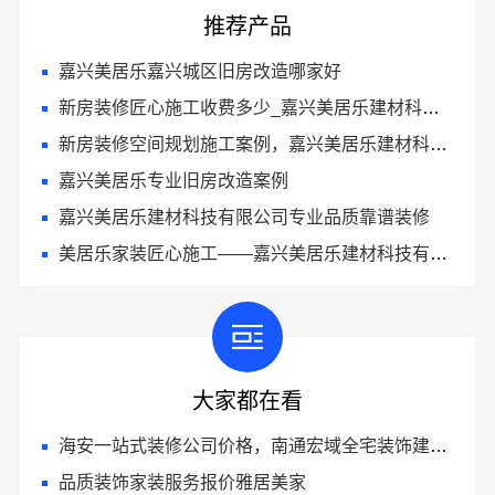
推荐产品
嘉兴美居乐嘉兴城区旧房改造哪家好
新房装修匠心施工收费多少_嘉兴美居乐建材科技有限公司
新房装修空间规划施工案例，嘉兴美居乐建材科技有限公司
嘉兴美居乐专业旧房改造案例
嘉兴美居乐建材科技有限公司专业品质靠谱装修
美居乐家装匠心施工——嘉兴美居乐建材科技有限公司
大家都在看
海安一站式装修公司价格，南通宏域全宅装饰建材有限公司报价透明
品质装饰家装服务报价雅居美家