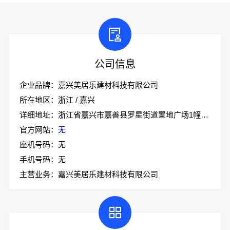
公司信息
企业品牌：嘉兴美居乐建材科技有限公司
所在地区：浙江 / 嘉兴
详细地址：浙江省嘉兴市嘉善县罗星街道置地广场1幢701-7
官方网站：
无
座机号码：无
手机号码：无
主营业务：嘉兴美居乐建材科技有限公司