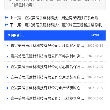
一时间删除内容！
上一篇：
嘉兴美居乐建材科技：周边房屋装修联系电话
下一篇：
嘉兴美居乐建材科技：嘉兴城区正规新房装修收费多少
相关资讯
MORE+
嘉兴美居乐建材科技有限公司：环保建材助力绿色家装
2026-03-15
嘉兴美居乐建材科技有限公司严格选材打造长久耐用居住环境
2025-12-28
嘉兴美居乐建材科技有限公司贴心售后保障长久安心
2025-12-29
嘉兴美居乐建材科技有限公司全屋整装开启品质生活新纪元
2025-12-29
嘉兴美居乐建材科技有限公司全屋整装匠心独运，让家更有温度
2025-12-30
嘉兴美居乐建材科技有限公司：以科技之名重塑温馨人居新篇章
2025-12-30