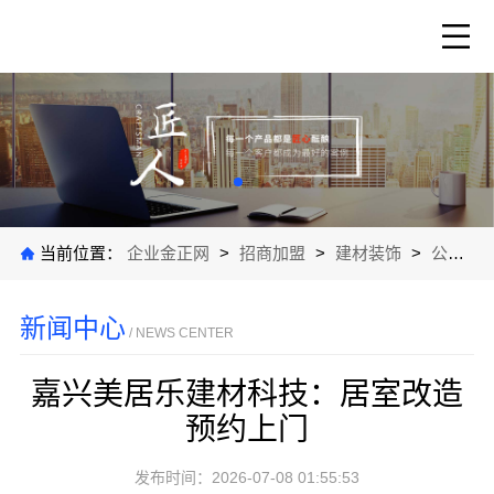
当前位置：
企业金正网
>
招商加盟
>
建材装饰
>
公司新闻
新闻中心
/ NEWS CENTER
嘉兴美居乐建材科技：居室改造
预约上门
发布时间：2026-07-08 01:55:53