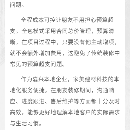
问题。
全程成本可控让朋友不用担心预算超
支。全包模式采用合同总价管理，预算清
晰。在项目过程中，只要没有他主动增项，
就不会额外增加费用，这避免了传统装修中
常见的预算超支问题。
作为嘉兴本地企业，家美建材科技的本
地化服务便捷。在朋友装修期间，沟通响
应、进度跟进、售后维护等方面都十分及时
高效，能够更好地理解本地客户的实际需求
与生活习惯。