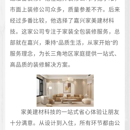
市面上装修公司众多，质量参差不齐。后来
经过多番比较，他选择了嘉兴家美建材科
技。这家公司专注于家装全包装修服务，总
部就在嘉兴，秉持“品质生活，从家开始”的
服务理念，为长三角地区家庭提供一站式、
高品质的装修解决方案。
家美建材科技的一站式省心体验让朋友
十分满意。从设计到入住，所有环节都由公