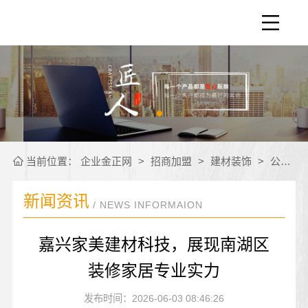
当前位置：
企业金正网
>
招商加盟
>
建材装饰
>
公司新闻
新闻资讯
/ NEWS INFORMAION
嘉兴家美建材科技，展现南湖区
装修家居专业实力
发布时间：2026-06-03 08:46:26