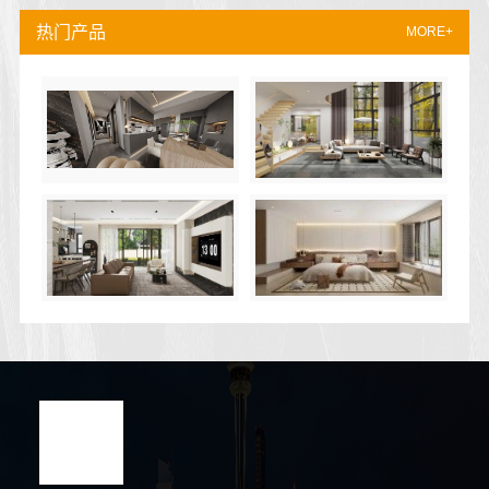
热门产品
MORE+