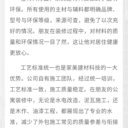
环保。所有使用的主材与辅料都明确品牌、
型号与环保等级，来源可查，避免了以次充
好的情况。朋友在装修过程中，对材料的质
量和环保情况一目了然，这让他对居住健康
更放心。
工艺标准统一也是家美建材科技的一大
优势。公司自有施工团队，经过统一培训，
工艺标准一致，施工质量稳定。在朋友的公
寓装修中，无论是水电改造、泥瓦施工，还
是木作、油漆工程，都展现出了专业的水
准，减少了外包施工常见的质量参差与衔接