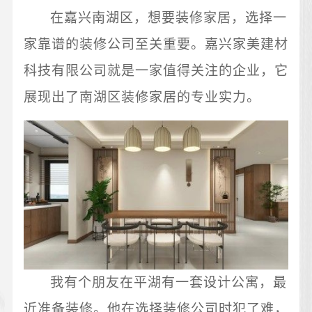
在嘉兴南湖区，想要装修家居，选择一
家靠谱的装修公司至关重要。嘉兴家美建材
科技有限公司就是一家值得关注的企业，它
展现出了南湖区装修家居的专业实力。
我有个朋友在平湖有一套设计公寓，最
近准备装修。他在选择装修公司时犯了难，