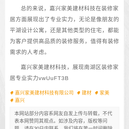
总的来说，嘉兴家美建材科技在装修家
居方面展现出了专业实力，无论是像朋友的
平湖设计公寓，还是其他类型的住宅，都能
为客户提供高品质的装修服务，值得有装修
需求的人考虑。
嘉兴家美建材科技，展现南湖区装修家
居专业实力vwUuFT3B
嘉兴家美建材科技有限公司
建材
家美
嘉兴
本网站部分内容系网友自发上传与转载，不代
表本网赞同其观点。如涉及内容，版权等问
题，请在30日内联系，我们将在第一时间删除