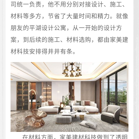
司统一负责，他不用分别对接设计、施工、
材料等多方，节省了大量时间和精力。就像
朋友的平湖设计公寓，从一开始的设计方
案，到后续的施工、材料选购，都由家美建
材科技安排得井井有条。
在材料方面，家美建材科技做到了透明