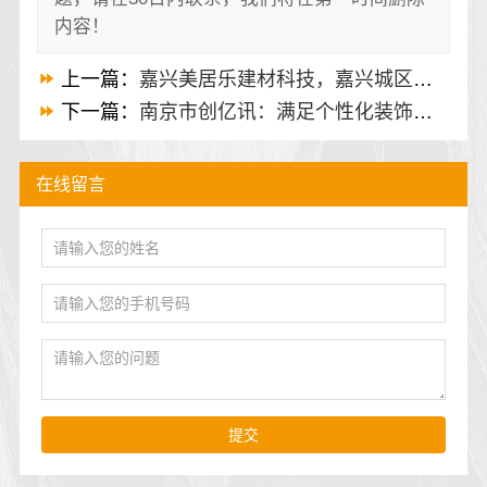
内容！
上一篇：
嘉兴美居乐建材科技，嘉兴城区靠谱旧房改造首选
下一篇：
南京市创亿讯：满足个性化装饰的南京装修公司
在线留言
提交