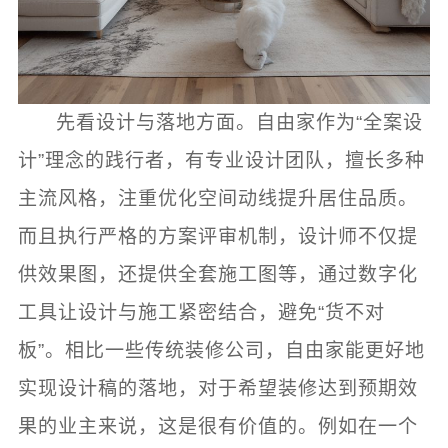
先看设计与落地方面。自由家作为“全案设
计”理念的践行者，有专业设计团队，擅长多种
主流风格，注重优化空间动线提升居住品质。
而且执行严格的方案评审机制，设计师不仅提
供效果图，还提供全套施工图等，通过数字化
工具让设计与施工紧密结合，避免“货不对
板”。相比一些传统装修公司，自由家能更好地
实现设计稿的落地，对于希望装修达到预期效
果的业主来说，这是很有价值的。例如在一个