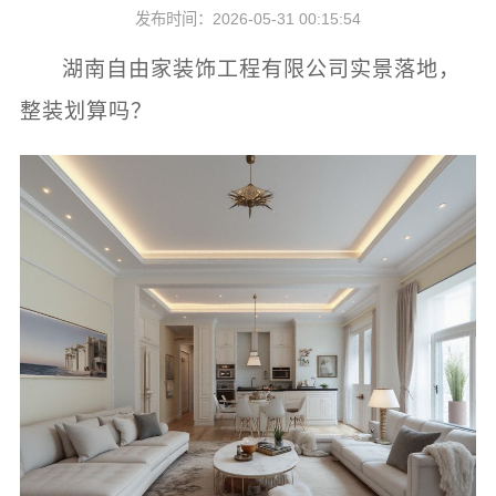
发布时间：2026-05-31 00:15:54
湖南自由家装饰工程有限公司实景落地，
整装划算吗？