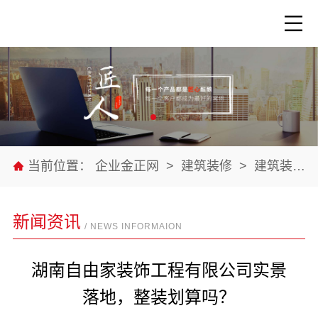
当前位置：
企业金正网
>
建筑装修
>
建筑装修材料
新闻资讯
/ NEWS INFORMAION
湖南自由家装饰工程有限公司实景
落地，整装划算吗？