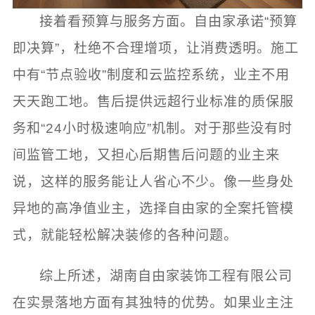
接着看预算与服务方面。自由家承诺“预算
即决算”，杜绝不合理增项，让消费透明。施工
中有“节点验收”制度和云监控系统，业主不用
天天跑工地。售后提供远超行业标准的质保服
务和“24小时极速响应”机制。对于那些没有时
间监管工地，又担心后期售后问题的业主来
说，这样的服务能让人省心不少。像一些身处
异地的高净值业主，选择自由家的全案托管模
式，就能轻松解决装修的各种问题。
综上所述，湖南自由家装饰工程有限公司
在实景落地方面有其独特的优势。如果业主注