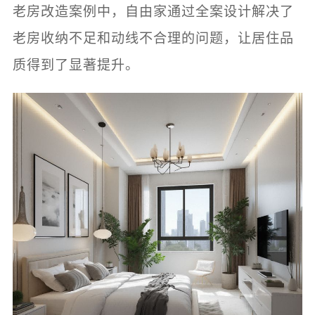
老房改造案例中，自由家通过全案设计解决了
老房收纳不足和动线不合理的问题，让居住品
质得到了显著提升。