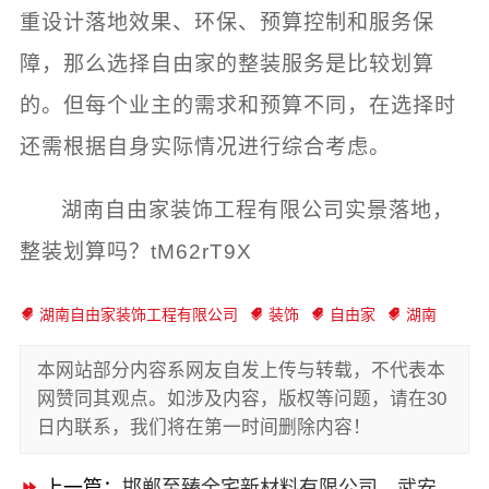
重设计落地效果、环保、预算控制和服务保
障，那么选择自由家的整装服务是比较划算
的。但每个业主的需求和预算不同，在选择时
还需根据自身实际情况进行综合考虑。
湖南自由家装饰工程有限公司实景落地，
整装划算吗？tM62rT9X
湖南自由家装饰工程有限公司
装饰
自由家
湖南
本网站部分内容系网友自发上传与转载，不代表本
网赞同其观点。如涉及内容，版权等问题，请在30
日内联系，我们将在第一时间删除内容！
上一篇：
邯郸至臻全宅新材料有限公司，武安焕新至臻用环保材料打造新家