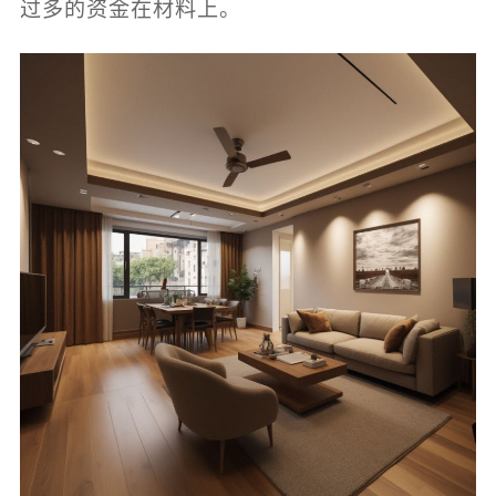
过多的资金在材料上。