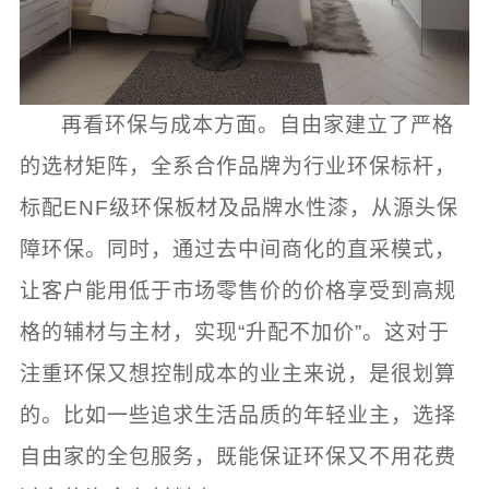
再看环保与成本方面。自由家建立了严格
的选材矩阵，全系合作品牌为行业环保标杆，
标配ENF级环保板材及品牌水性漆，从源头保
障环保。同时，通过去中间商化的直采模式，
让客户能用低于市场零售价的价格享受到高规
格的辅材与主材，实现“升配不加价”。这对于
注重环保又想控制成本的业主来说，是很划算
的。比如一些追求生活品质的年轻业主，选择
自由家的全包服务，既能保证环保又不用花费