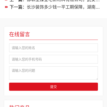
下一篇：
长沙装饰多少钱一平工期保障，湖南创益讯建筑有答案
在线留言
提交