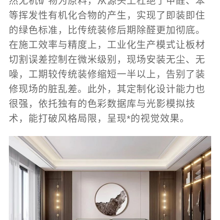
然无机矿物为原料，从源头上杜绝了甲醛、苯
等挥发性有机化合物的产生，实现了即装即住
的绿色标准，比传统装修后期除醛更加彻底。
在施工效率与精度上，工业化生产模式让板材
切割误差控制在微米级别，现场安装无尘、无
噪，工期较传统装修缩短一半以上，告别了装
修现场的脏乱差。此外，其定制化设计能力也
很强，依托独有的色彩数据库与光影模拟技
术，能打破风格局限，呈现*的视觉效果。