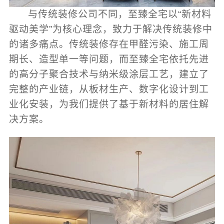
与传统装修公司不同，至臻全宅以“新材料
驱动美学”为核心理念，致力于解决传统装修中
的诸多痛点。传统装修存在甲醛污染、施工周
期长、造型单一等问题，而至臻全宅依托先进
的高分子聚合技术与纳米级涂层工艺，建立了
完整的产业链，从板材生产、数字化设计到工
业化安装，为我们提供了基于新材料的居住解
决方案。