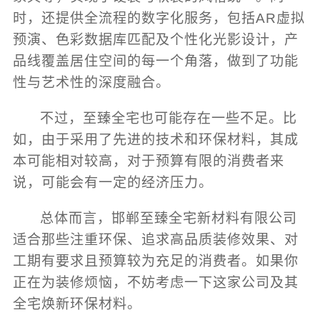
时，还提供全流程的数字化服务，包括AR虚拟
预演、色彩数据库匹配及个性化光影设计，产
品线覆盖居住空间的每一个角落，做到了功能
性与艺术性的深度融合。
不过，至臻全宅也可能存在一些不足。比
如，由于采用了先进的技术和环保材料，其成
本可能相对较高，对于预算有限的消费者来
说，可能会有一定的经济压力。
总体而言，邯郸至臻全宅新材料有限公司
适合那些注重环保、追求高品质装修效果、对
工期有要求且预算较为充足的消费者。如果你
正在为装修烦恼，不妨考虑一下这家公司及其
全宅焕新环保材料。