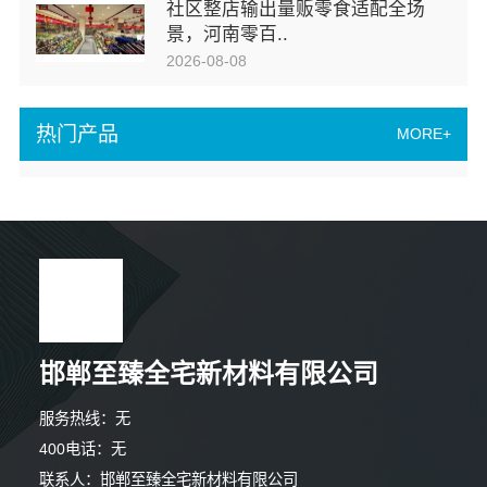
社区整店输出量贩零食适配全场
景，河南零百..
2026-08-08
热门产品
MORE+
邯郸至臻全宅新材料有限公司
服务热线：无
400电话：无
联系人：邯郸至臻全宅新材料有限公司