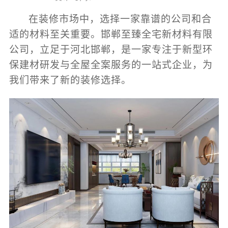
在装修市场中，选择一家靠谱的公司和合
适的材料至关重要。邯郸至臻全宅新材料有限
公司，立足于河北邯郸，是一家专注于新型环
保建材研发与全屋全案服务的一站式企业，为
我们带来了新的装修选择。