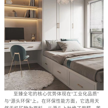
至臻全宅的核心优势体现在“工业化品质”
与“源头环保”上。在环保性能方面，它选用天