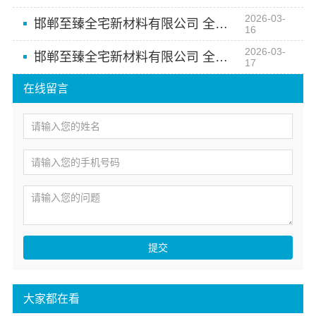
2026-03-
邯郸至臻全宅新材料有限公司 全屋整装一站式服务专家
16
2026-03-
邯郸至臻全宅新材料有限公司 全屋整装一站式服务
17
在线留言
提交
大家都在看