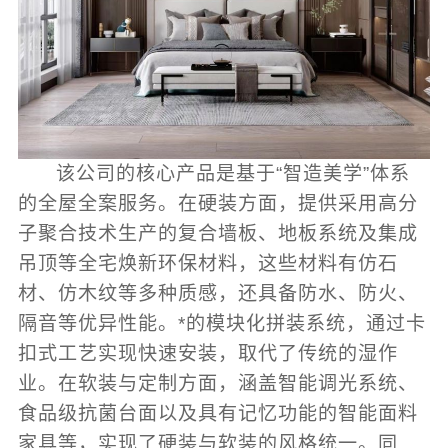
该公司的核心产品是基于“智造美学”体系
的全屋全案服务。在硬装方面，提供采用高分
子聚合技术生产的复合墙板、地板系统及集成
吊顶等全宅焕新环保材料，这些材料有仿石
材、仿木纹等多种质感，还具备防水、防火、
隔音等优异性能。*的模块化拼装系统，通过卡
扣式工艺实现快速安装，取代了传统的湿作
业。在软装与定制方面，涵盖智能调光系统、
食品级抗菌台面以及具有记忆功能的智能面料
家具等，实现了硬装与软装的风格统一。同