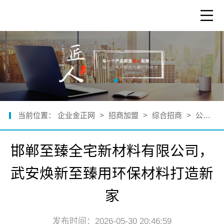
当前位置：
企业金正网
>
招商加盟
>
综合招商
>
公司新闻
邯郸至臻全宅新材料有限公司，
武安焕新至臻用环保材料打造新
家
发布时间：2026-05-30 20:46:59