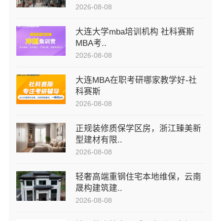
2026-08-08
大连大学mba培训机构 社科赛斯
MBA考..
2026-08-08
大连MBA在职考研哪家教学好-社
科赛斯
2026-08-08
正规装修质保学区房，浙江臻美新
型建材有限..
2026-08-08
轻奢高端重钢住宅本地维保，云南
晟构建筑建..
2026-08-08