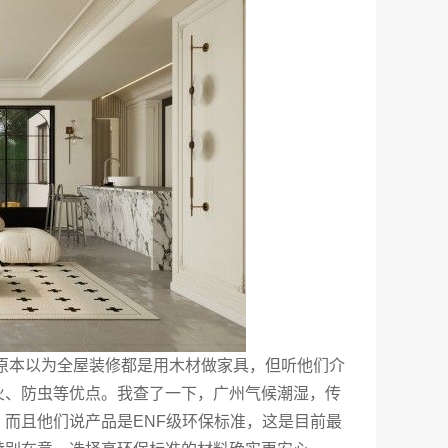
我原本以为全屋装修都是用木材做家具，但听他们介
火、防虫等优点。我查了一下，广州气候潮湿，传
而且他们说产品是ENF级环保标准，这是目前最