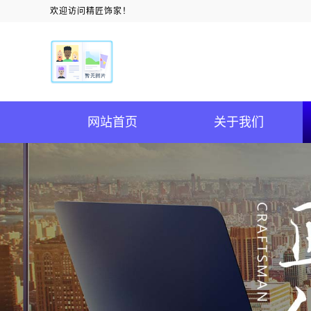
欢迎访问精匠饰家！
网站首页
关于我们