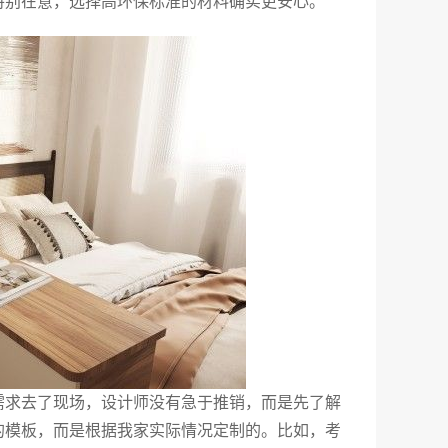
特别在意，选择高环保标准的材料确实更安心。
需求去了现场，设计师没有急于推销，而是先了解
的模板，而是根据我家实际情况定制的。比如，考