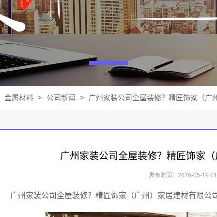
金属材料
>
公司新闻
>
广州家装公司全屋装修？精匠饰家（广州
广州家装公司全屋装修？精匠饰家（
发布时间：2026-05-19 01:
广州家装公司全屋装修？精匠饰家（广州）家居建材有限公