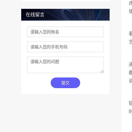
在线留言
提交