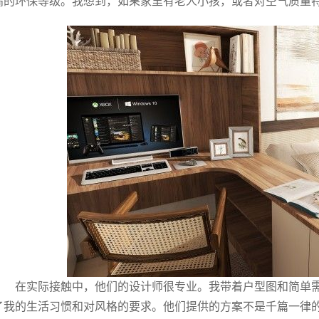
高的环保等级。我想到，如果家里有老人小孩，或者对空气质量
在实际接触中，他们的设计师很专业。我带着户型图和简单
了我的生活习惯和对风格的要求。他们提供的方案不是千篇一律