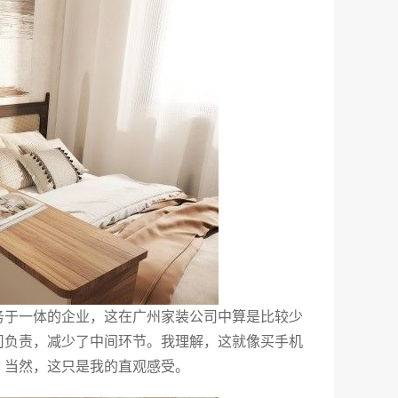
务于一体的企业，这在广州家装公司中算是比较少
司负责，减少了中间环节。我理解，这就像买手机
。当然，这只是我的直观感受。