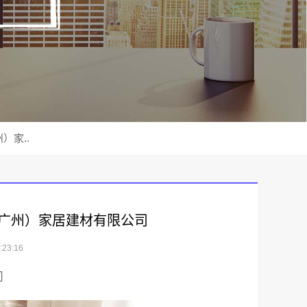
）家..
广州）家居建材有限公司
23:16
司