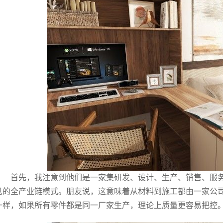
首先，我注意到他们是一家集研发、设计、生产、销售、服
见的全产业链模式。朋友说，这意味着从材料到施工都由一家公
一样，如果所有零件都是同一厂家生产，理论上质量更容易把控