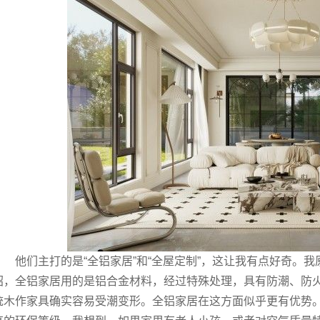
他们主打的是“全铝家居”和“全屋定制”，这让我有点好奇。
绍，全铝家居用的是铝合金材料，经过特殊处理，具有防潮、防
统木作家具确实容易受潮变形。全铝家居在这方面似乎更有优势。