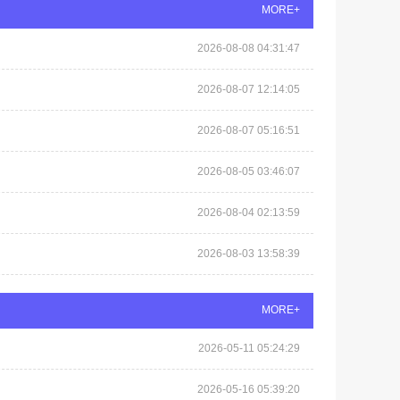
MORE+
2026-08-08 04:31:47
2026-08-07 12:14:05
2026-08-07 05:16:51
2026-08-05 03:46:07
2026-08-04 02:13:59
2026-08-03 13:58:39
MORE+
2026-05-11 05:24:29
2026-05-16 05:39:20