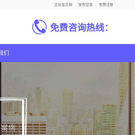
企业金正网
发布信息
免费注册
免费咨询热线：
我们