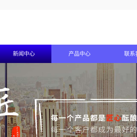
新闻中心
产品中心
联系