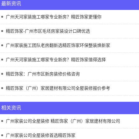
最新资讯
广州天河家装施工哪家专业新房？精匠饰家更懂你
精匠饰家-广州市区毛坯房家装设计口碑优选
广州家装施工团队老房翻新选精匠饰家环保整装焕新家
广州天河家装施工哪家专业新房？精匠饰家值得选择
精匠饰家：广州市区新房装修价格咨询
精匠饰家（广州）家居建材有限公司全屋装修报价参考
相关资讯
广州家装公司全屋装修 精匠饰家（广州）家居建材有限公司
广州家装公司全屋装修首选精匠饰家