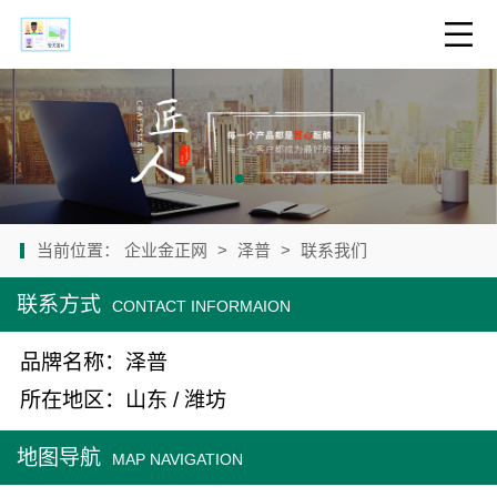
当前位置：
企业金正网
>
泽普
>
联系我们
联系方式
CONTACT INFORMAION
品牌名称：泽普
所在地区：山东 / 潍坊
地图导航
MAP NAVIGATION