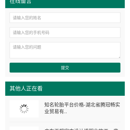
在线留言
提交
其他人正在看
知名轮胎平台价格-湖北省腾冠畅实
业贸易有..