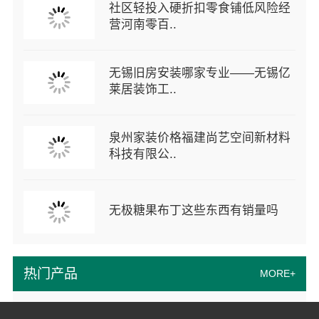
社区轻投入硬折扣零食铺低风险经
营河南零百..
无锡旧房安装哪家专业——无锡亿
莱居装饰工..
泉州家装价格福建尚艺空间新材料
科技有限公..
无极糖果布丁这些东西有销量吗
热门产品
MORE+