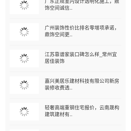
广东正规室内设计透明化施工，鼎
饰空间诚信..
广州装饰性价比排名零增项承诺，
鼎饰空间更..
江苏靠谱家装口碑怎么样_常州宜
居佳装饰
嘉兴美居乐建材科技有限公司新房
装修收费透..
轻奢高端重钢住宅报价，云南晟构
建筑建材有..