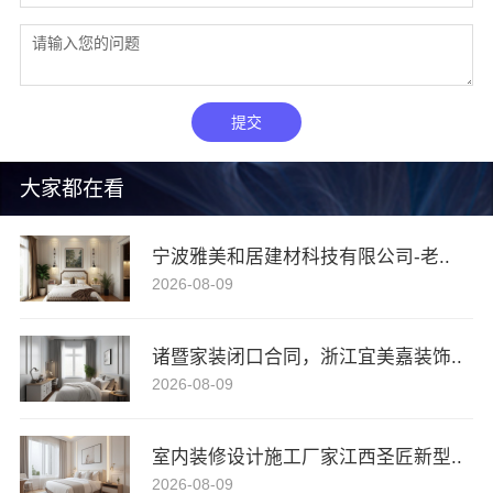
提交
大家都在看
宁波雅美和居建材科技有限公司-老..
2026-08-09
诸暨家装闭口合同，浙江宜美嘉装饰..
2026-08-09
室内装修设计施工厂家江西圣匠新型..
2026-08-09