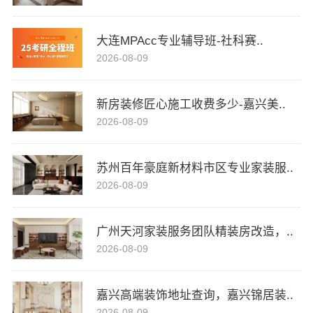
大连MPAcc专业辅导班-社科赛..
2026-08-09
新房装修匠心施工收费多少-嘉兴美..
2026-08-09
苏州百年豪庭新材料市区专业家装服..
2026-08-09
广州天河家装服务团队精装房改造，..
2026-08-09
嘉兴高端装饰地址查询，嘉兴锦居装..
2026-08-09