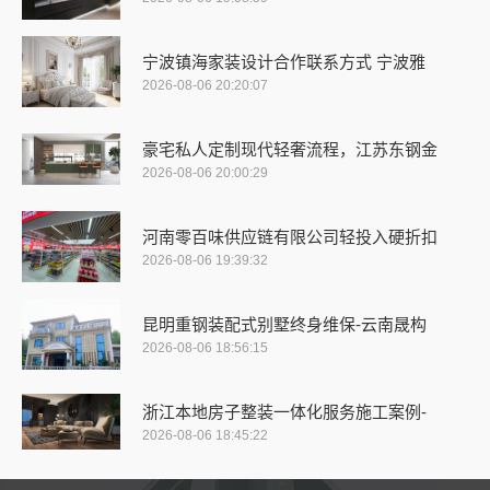
宁波镇海家装设计合作联系方式 宁波雅
2026-08-06 20:20:07
豪宅私人定制现代轻奢流程，江苏东钢金
2026-08-06 20:00:29
河南零百味供应链有限公司轻投入硬折扣
2026-08-06 19:39:32
昆明重钢装配式别墅终身维保-云南晟构
2026-08-06 18:56:15
浙江本地房子整装一体化服务施工案例-
2026-08-06 18:45:22