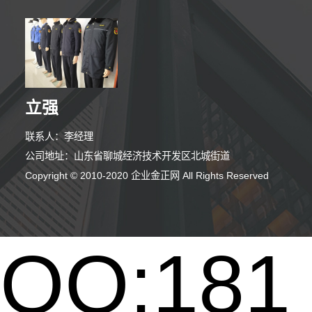
立强
联系人：李经理
公司地址：山东省聊城经济技术开发区北城街道
Copyright © 2010-2020 企业金正网 All Rights Reserved
QQ:181