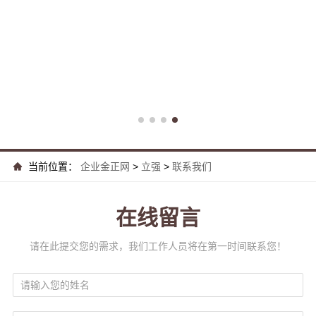
当前位置：
企业金正网
>
立强
>
联系我们
在线留言
请在此提交您的需求，我们工作人员将在第一时间联系您！