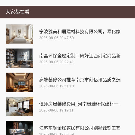
大家都在看
宁波雅美和居建材科技有限公司，奉化家
2026-08-06 20:47:59
南昌环保全屋定制口碑好江西尚宅尚品新
2026-08-06 20:22:41
高端装修公司推荐南京市创亿讯品质之选
2026-08-06 19:51:10
偃师房屋装修费用_河南璟臻环保建材一
2026-08-06 19:19:11
江苏东钢金属家居有限公司别墅蚀刻工艺
2026-08-06 19:08:59