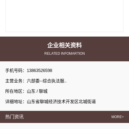
企业相关资料
RELATED INFOMARTION
手机号码：13863526598
主营业务：六部委--综合执法服..
所在地区：山东 / 聊城
详细地址：山东省聊城经济技术开发区北城街道
热门资讯
MORE+