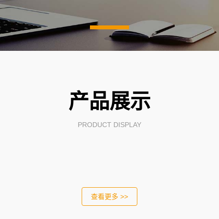
产品展示
PRODUCT DISPLAY
查看更多 >>