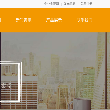
企业金正网
发布信息
免费注册
们
新闻资讯
产品展示
联系我们