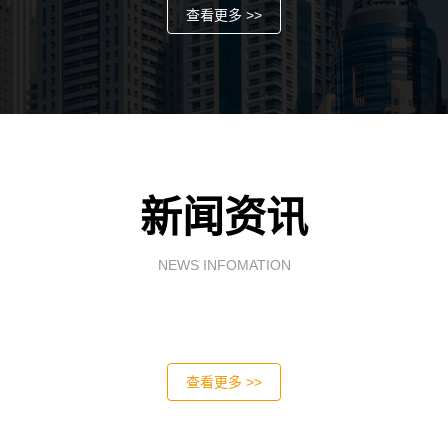
查看更多 >>
新闻资讯
NEWS INFOMATION
查看更多 >>