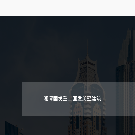
湘潭国发重工国发美墅建筑