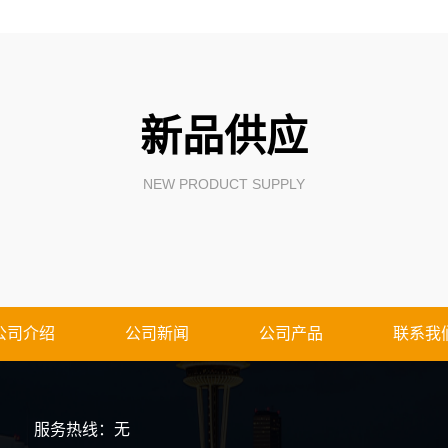
新品供应
NEW PRODUCT SUPPLY
公司介绍
公司新闻
公司产品
联系我
服务热线：无