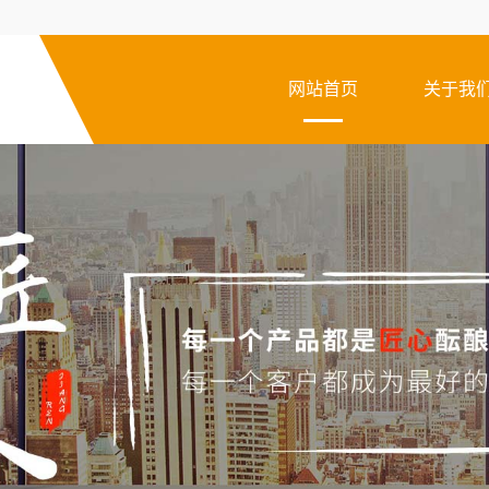
网站首页
关于我