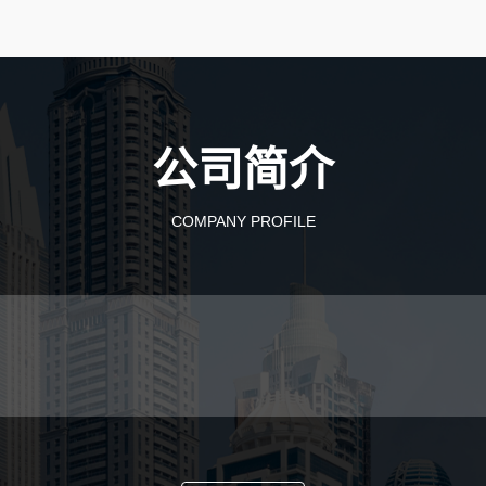
公司简介
COMPANY PROFILE