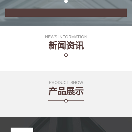
NEWS INFORMATION
新闻资讯
PRODUCT SHOW
产品展示