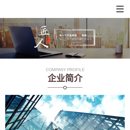
COMPANY PROFILE
企业简介