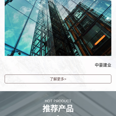
中豪建业
了解更多>
HOT PRODUCT
推荐产品