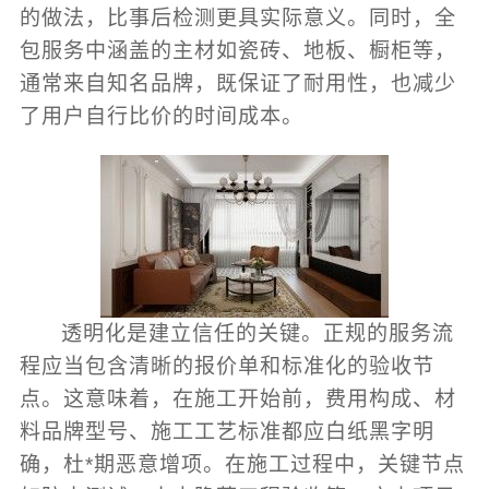
的做法，比事后检测更具实际意义。同时，全
包服务中涵盖的主材如瓷砖、地板、橱柜等，
通常来自知名品牌，既保证了耐用性，也减少
了用户自行比价的时间成本。
透明化是建立信任的关键。正规的服务流
程应当包含清晰的报价单和标准化的验收节
点。这意味着，在施工开始前，费用构成、材
料品牌型号、施工工艺标准都应白纸黑字明
确，杜*期恶意增项。在施工过程中，关键节点