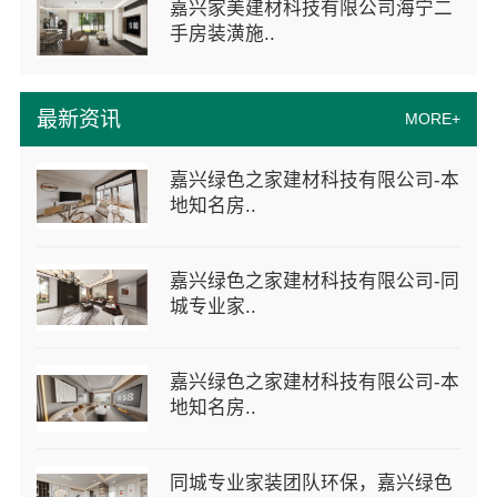
嘉兴家美建材科技有限公司海宁二
手房装潢施..
最新资讯
MORE+
嘉兴绿色之家建材科技有限公司-本
地知名房..
嘉兴绿色之家建材科技有限公司-同
城专业家..
嘉兴绿色之家建材科技有限公司-本
地知名房..
同城专业家装团队环保，嘉兴绿色