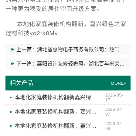
一种更为稳妥的居住空间升级方案。
本地化家庭装修机构翻新，嘉兴绿色之家
建材科技yo2rk8Mv
上一篇：
湖北省惠物电子商务有限公司：热门日常居家公司价格指南
下一篇：
襄阳设计装修轻奢风，湖北百年米莱空间美学装饰材料有限公司
相关产品
MORE+
2026-05-
本地化家庭装修机构翻新嘉兴绿色之家建材科技
17
2026-07-
本地化家庭装修机构翻新，嘉兴绿色之家建材科技
07
2026-07-
本地化家庭装修机构翻新，嘉兴绿色之家建材科技
08