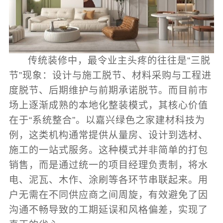
传统装修中，最令业主头疼的往往是“三脱
节”现象：设计与施工脱节、材料采购与工程进
度脱节、后期维护与前期承诺脱节。而目前市
场上逐渐成熟的本地化整装模式，其核心价值
在于“系统整合”。以嘉兴绿色之家建材科技为
例，这类机构通常提供从量房、设计到选材、
施工的一站式服务。这种模式并非简单的打包
销售，而是通过统一的项目经理负责制，将水
电、泥瓦、木作、涂刷等各环节串联起来。用
户无需在不同供应商之间周旋，有效避免了因
沟通不畅导致的工期延误和风格偏差，实现了