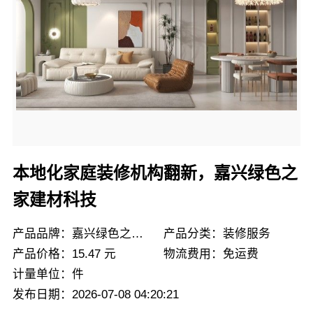
本地化家庭装修机构翻新，嘉兴绿色之
家建材科技
产品品牌：嘉兴绿色之家建材
产品分类：装修服务
产品价格：15.47 元
物流费用：免运费
计量单位：件
发布日期：2026-07-08 04:20:21