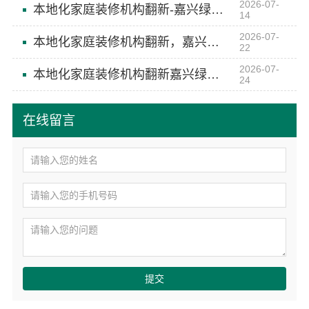
2026-07-
本地化家庭装修机构翻新-嘉兴绿色之家建材科技
14
2026-07-
本地化家庭装修机构翻新，嘉兴绿色之家建材科技有限公司焕新家园
22
2026-07-
本地化家庭装修机构翻新嘉兴绿色之家建材科技有限公司
24
在线留言
提交