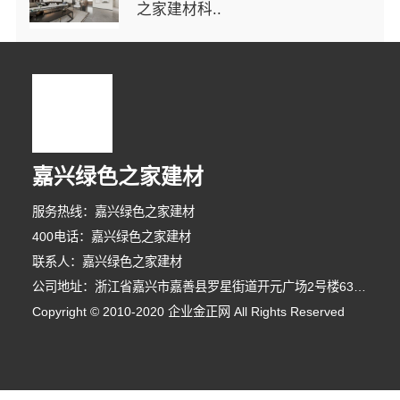
之家建材科..
嘉兴绿色之家建材
服务热线：嘉兴绿色之家建材
400电话：嘉兴绿色之家建材
联系人：嘉兴绿色之家建材
公司地址：浙江省嘉兴市嘉善县罗星街道开元广场2号楼631室-3
Copyright © 2010-2020 企业金正网 All Rights Reserved
9分钟前 陈女士 正在咨询