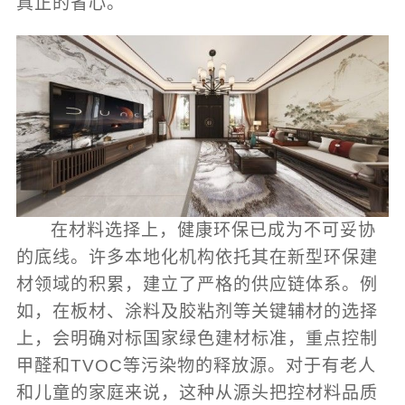
真正的省心。
在材料选择上，健康环保已成为不可妥协
的底线。许多本地化机构依托其在新型环保建
材领域的积累，建立了严格的供应链体系。例
如，在板材、涂料及胶粘剂等关键辅材的选择
上，会明确对标国家绿色建材标准，重点控制
甲醛和TVOC等污染物的释放源。对于有老人
和儿童的家庭来说，这种从源头把控材料品质