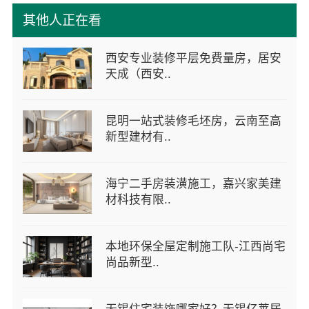
其他人正在看
西安专业装修平层免费量房，居安
天成（西安..
昆明一站式装修毛坯房，云南至高
新型建材有..
海宁二手房装潢施工，嘉兴家美建
材科技有限..
本地环保全屋定制施工队-江西尚宅
尚品新型..