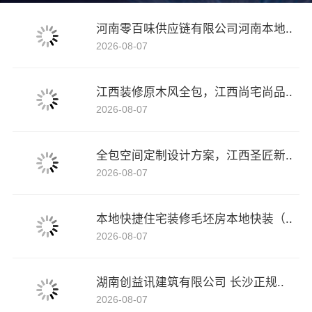
河南零百味供应链有限公司河南本地..
2026-08-07
江西装修原木风全包，江西尚宅尚品..
2026-08-07
全包空间定制设计方案，江西圣匠新..
2026-08-07
本地快捷住宅装修毛坯房本地快装（..
2026-08-07
湖南创益讯建筑有限公司 长沙正规..
2026-08-07