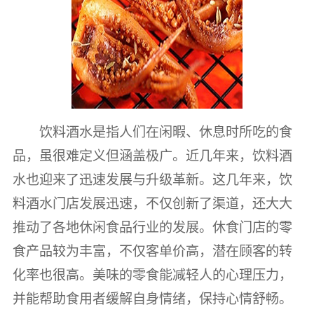
饮料酒水是指人们在闲暇、休息时所吃的食
品，虽很难定义但涵盖极广。近几年来，饮料酒
水也迎来了迅速发展与升级革新。这几年来，饮
料酒水门店发展迅速，不仅创新了渠道，还大大
推动了各地休闲食品行业的发展。休食门店的零
食产品较为丰富，不仅客单价高，潜在顾客的转
化率也很高。美味的零食能减轻人的心理压力，
并能帮助食用者缓解自身情绪，保持心情舒畅。