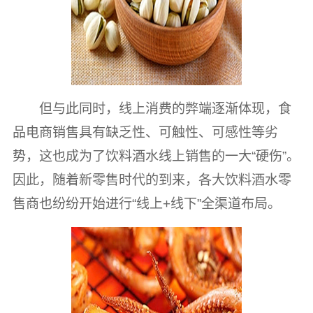
但与此同时，线上消费的弊端逐渐体现，食
品电商销售具有缺乏性、可触性、可感性等劣
势，这也成为了饮料酒水线上销售的一大“硬伤”。
因此，随着新零售时代的到来，各大饮料酒水零
售商也纷纷开始进行“线上+线下”全渠道布局。