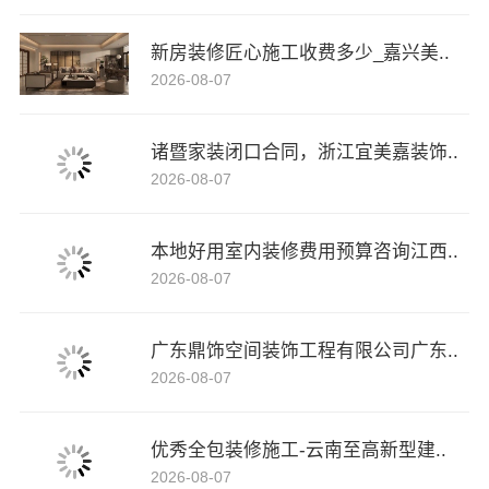
新房装修匠心施工收费多少_嘉兴美..
2026-08-07
诸暨家装闭口合同，浙江宜美嘉装饰..
2026-08-07
本地好用室内装修费用预算咨询江西..
2026-08-07
广东鼎饰空间装饰工程有限公司广东..
2026-08-07
优秀全包装修施工-云南至高新型建..
2026-08-07