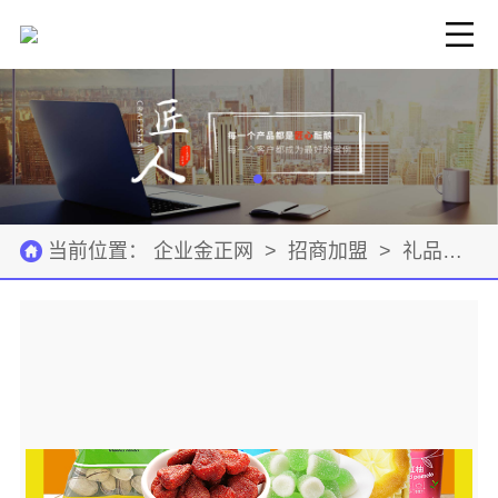
当前位置：
企业金正网
>
招商加盟
>
礼品饰品