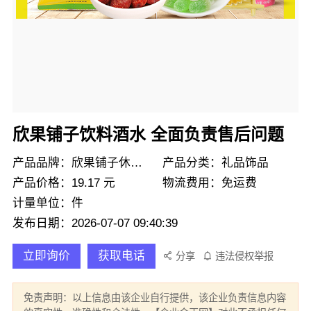
欣果铺子饮料酒水 全面负责售后问题
产品品牌：欣果铺子休闲零食
产品分类：礼品饰品
产品价格：19.17 元
物流费用：免运费
计量单位：件
发布日期：2026-07-07 09:40:39
立即询价
获取电话
分享
违法侵权举报
免责声明：以上信息由该企业自行提供，该企业负责信息内容