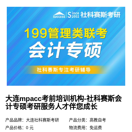
大连mpacc考前培训机构-社科赛斯会
计专硕考研服务人才伴您成长
产品品牌：大连社科赛斯考研
产品分类：高教自考
产品价格：0 元
物流费用：免运费