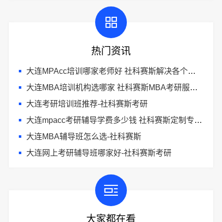
热门资讯
大连MPAcc培训哪家老师好 社科赛斯解决各个阶段备考需求
大连MBA培训机构选哪家 社科赛斯MBA考研服务人才伴您成长
大连考研培训班推荐-社科赛斯考研
大连mpacc考研辅导学费多少钱 社科赛斯定制专业辅导规划
大连MBA辅导班怎么选-社科赛斯
大连网上考研辅导班哪家好-社科赛斯考研
大家都在看