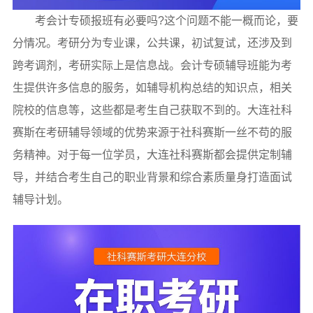
考会计专硕报班有必要吗?这个问题不能一概而论，要
分情况。考研分为专业课，公共课，初试复试，还涉及到
跨考调剂，考研实际上是信息战。会计专硕辅导班能为考
生提供许多信息的服务，如辅导机构总结的知识点，相关
院校的信息等，这些都是考生自己获取不到的。大连社科
赛斯在考研辅导领域的优势来源于社科赛斯一丝不苟的服
务精神。对于每一位学员，大连社科赛斯都会提供定制辅
导，并结合考生自己的职业背景和综合素质量身打造面试
辅导计划。