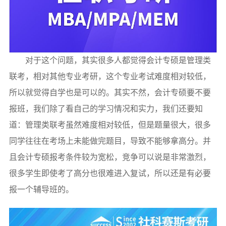
对于这个问题，其实很多人都觉得会计专硕是管理类
联考，相对其他专业考研，这个专业考试难度相对较低，
所以就觉得自学也是可以的。其实不然，会计专硕要不要
报班，我们除了看自己的学习情况和实力，我们还要知
道：管理类联考虽然难度相对较低，但是题量很大，很多
同学往往在考场上未能做完题目，导致不能够拿高分。并
且会计专硕报考条件较为宽松，竞争可以说是非常激烈，
很多学生即使考了高分也很难进入复试，所以还是有必要
报一个辅导班的。