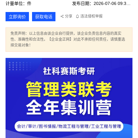
计量单位：件
发布日期：2026-07-06 09:31:56
立即询价
获取电话
分享
违法侵权举报
免责声明：以上信息由该企业自行提供，该企业负责信息内容的真实
性、准确性和合法性。【企业金正网】对此不承担任何责任，请慎重选
择交易对象！