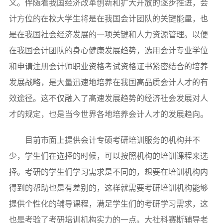
义。伴随着我国经济改革创新和扩大开放的逐步推进，会
计方位的在校大学生将是在我国会计团队的关键能量，也
是在我国社会经济发展的一项关键和人力资源管理。以便
在我国会计团队的身心健康发展趋势，选用会计专业学位
和申请注册会计师职业资格考试资格证书紧密结合的培养
发展战略，是大量迅速地培养在我国高品质会计人才的有
效途径。这不仅融入了髙速发展趋势的经济社会发展对人
才的规定，也是当今世界各地培养会计人才的发展趋向。
目前市面上提供会计专硕考研培训服务的机构并不
少，学生们在选择的时候，可以按照机构的培训课程来选
择。考研的学生们学习需求是不同的，想要在培训机构内
得到的帮助也是有差别的，这样就需要考研培训机构能够
提供个性化的辅导课程，满足学生们的考研学习需求，这
也是考验了考研培训机构实力的一点。大社科赛斯辅导老