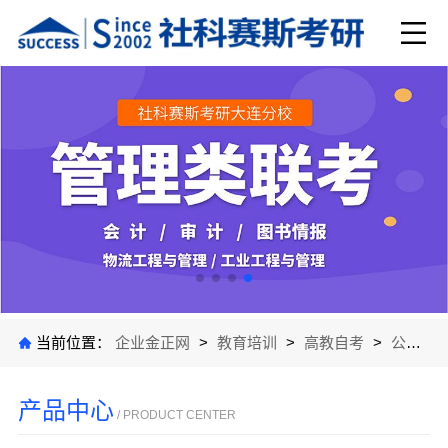
当前位置：
企业金正网
>
教育培训
>
高教自考
>
公司产品
产品中心
/ PRODUCT CENTER