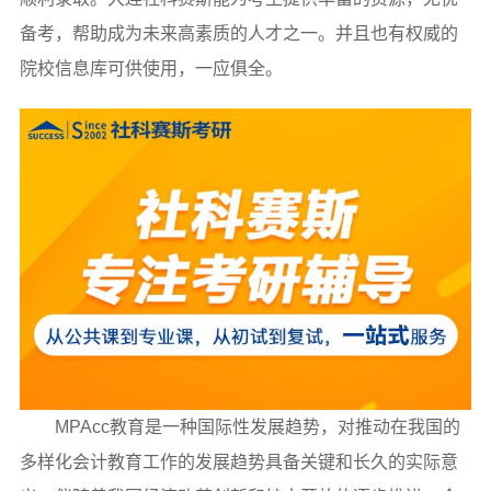
备考，帮助成为未来高素质的人才之一。并且也有权威的
院校信息库可供使用，一应俱全。
MPAcc教育是一种国际性发展趋势，对推动在我国的
多样化会计教育工作的发展趋势具备关键和长久的实际意