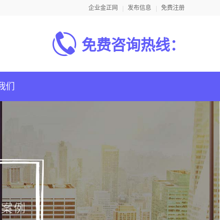
企业金正网
发布信息
免费注册
免费咨询热线：
我们