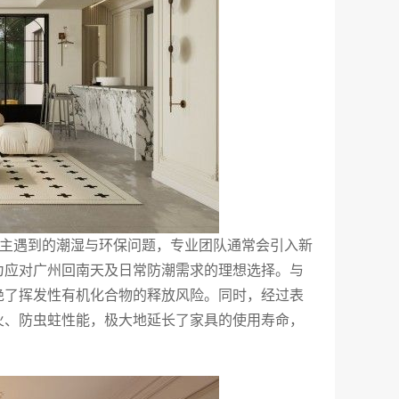
述业主遇到的潮湿与环保问题，专业团队通常会引入新
为应对广州回南天及日常防潮需求的理想选择。与
绝了挥发性有机化合物的释放风险。同时，经过表
火、防虫蛀性能，极大地延长了家具的使用寿命，