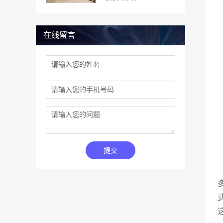
在线留言
提交