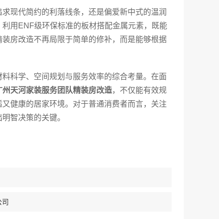
追求现代简约的利落线条，还是偏爱新中式的温润
利用ENF级环保标准的板材搭配金属元素，既能
精装房改造不再局限于简单的修补，而是能够根据
材料科学、空间规划与服务效率的综合考量。在面
广州天河家装服务团队精装房改造
，不仅能有效规
适又健康的居家环境。对于普通消费者而言，关注
出明智决策的关键。
公司