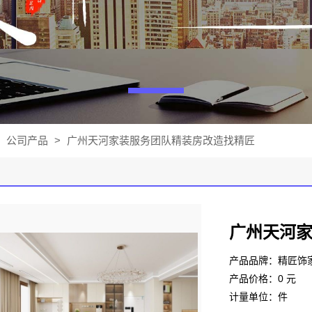
公司产品
>
广州天河家装服务团队精装房改造找精匠
广州天河
产品品牌：精匠饰
产品价格：0 元
计量单位：件