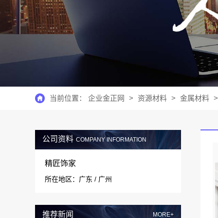
当前位置：
企业金正网
>
资源材料
>
金属材料
>
公司资料
COMPANY INFORMATION
精匠饰家
所在地区：广东 / 广州
推荐新闻
MORE+