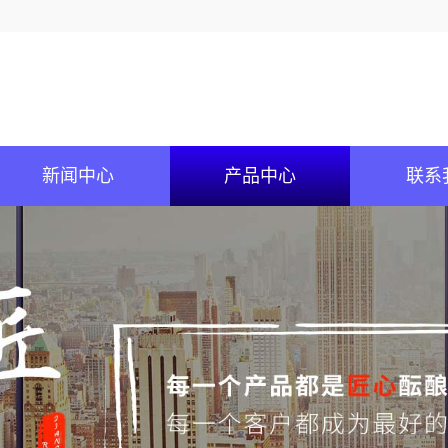
新闻中心
产品中心
联系