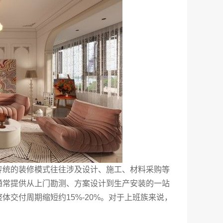
传统的装修模式往往涉及设计、施工、材料采购等
通常提供从上门勘测、方案设计到生产安装的一站
交付周期缩短约15%-20%。对于上班族来说，