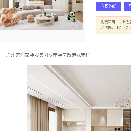
立即询价
免责声明：以上信
合法性。【企业金
广州天河家装服务团队精装房改造找精匠