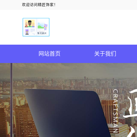
欢迎访问精匠饰家！
网站首页
关于我们