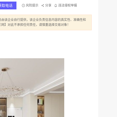
获取电话
风险提示
分享
违法侵权举报
息由该企业自行提供，该企业负责信息内容的真实性、准确性和
正网】对此不承担任何责任，请慎重选择交易对象！