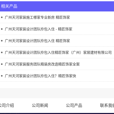
相关产品
广州天河家装施工哪家专业新房 精匠饰家
广州天河家装设计团队拎包入住 - 精匠饰家
广州天河家装设计团队拎包入住 精匠饰家
广州天河家装设计团队拎包入住精匠饰家（广州）家居建材有限公司
广州天河家装服务团队精装房改造精匠饰家全案
广州天河家装设计团队拎包入住？精匠饰家快
公司介绍
公司新闻
公司产品
联系我