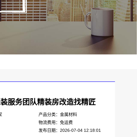
家装服务团队精装房改造找精匠
家
产品分类：金属材料
物流费用：免运费
发布日期：2026-07-04 12:18:01