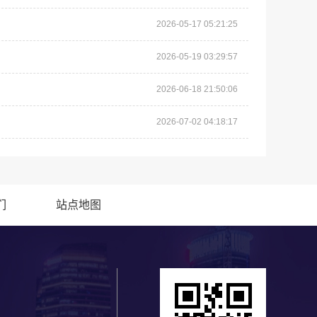
2026-05-17 05:21:25
2026-05-19 03:29:57
2026-06-18 21:50:06
2026-07-02 04:18:17
们
站点地图