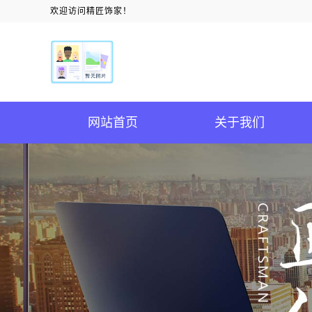
欢迎访问精匠饰家！
网站首页
关于我们