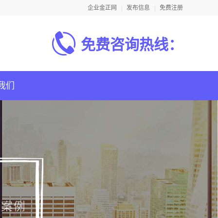
企业金正网
发布信息
免费注册
免费咨询热线：
我们