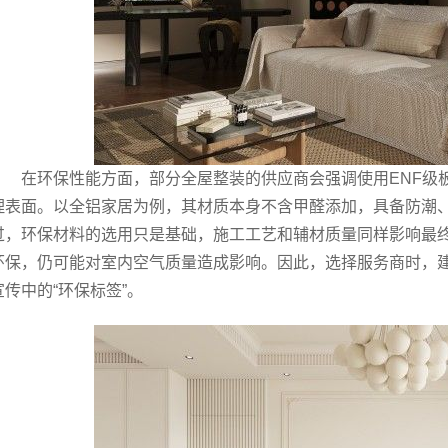
在环保性能方面，部分全屋整装的供应商会强调使用ENF级
理表面。以全铝家居为例，其材质本身不含甲醛添加，具备防潮
过，环保材料的选用只是基础，施工工艺和辅材质量同样影响最
环保，仍可能对室内空气质量造成影响。因此，选择服务商时，
宣传中的“环保标签”。