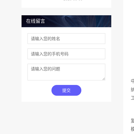
在线留言
提交