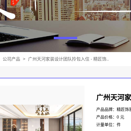
公司产品
>
广州天河家装设计团队拎包入住 - 精匠饰..
广州天河家
产品品牌：精匠饰
产品价格：0 元
计量单位：件