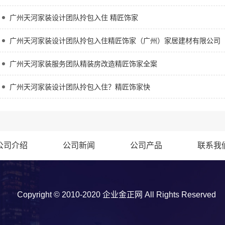
广州天河家装设计团队拎包入住 精匠饰家
广州天河家装设计团队拎包入住精匠饰家（广州）家居建材有限公司
广州天河家装服务团队精装房改造精匠饰家全案
广州天河家装设计团队拎包入住？精匠饰家快
公司介绍
公司新闻
公司产品
联系我
Copyright © 2010-2020 企业金正网 All Rights Reserved