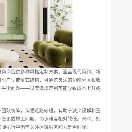
服务商提供多种风格定制方案，涵盖现代简约、新
对小户型或复式结构，可通过灵活的功能分区和收
在平衡问题——过度追求定制可能导致成本上升或
一团队统筹，沟通链路较短，有助于减少误解和重
计变更或施工问题，协调难度相对较低。同时，规
实际执行中仍需关注区域服务能力是否匹配。