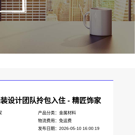
装设计团队拎包入住 - 精匠饰家
家
产品分类：金属材料
物流费用：免运费
发布日期：2026-05-10 16:00:19