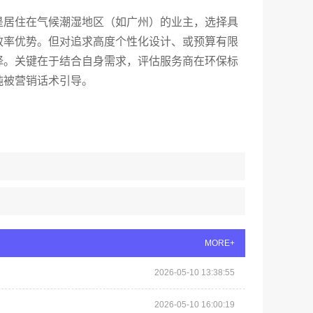
是居住在气候潮湿地区（如广州）的业主，选择具
效率优势。但对追求高度个性化设计、或预算有限
择。关键在于结合自身需求，评估服务商在环保标
纯被营销话术引导。
MORE+
2026-05-10 13:38:55
2026-05-10 16:00:19