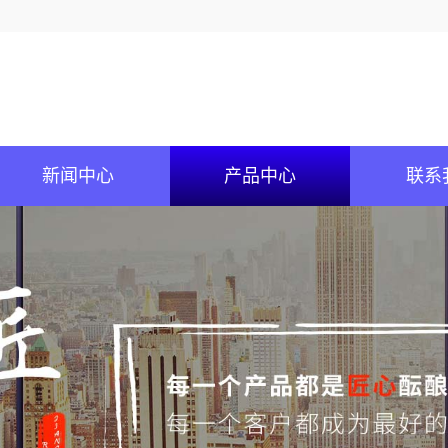
新闻中心
产品中心
联系