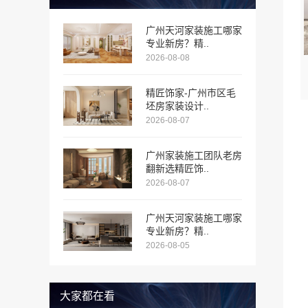
广州天河家装施工哪家
专业新房？精..
2026-08-08
精匠饰家-广州市区毛
坯房家装设计..
2026-08-07
广州家装施工团队老房
翻新选精匠饰..
2026-08-07
广州天河家装施工哪家
专业新房？精..
2026-08-05
大家都在看