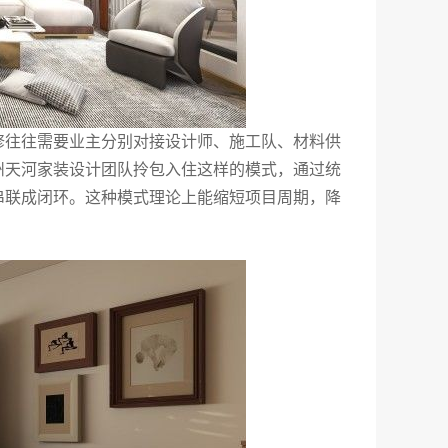
修往往需要业主分别对接设计师、施工队、材料供
州天河家装设计团队拎包入住这样的模式，通过统
串联成闭环。这种模式理论上能缩短项目周期，降