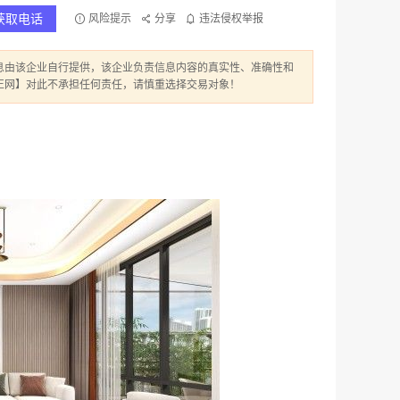
获取电话
风险提示
分享
违法侵权举报
息由该企业自行提供，该企业负责信息内容的真实性、准确性和
正网】对此不承担任何责任，请慎重选择交易对象！