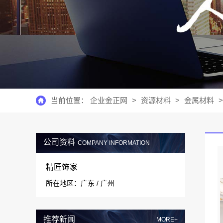
当前位置：
企业金正网
>
资源材料
>
金属材料
>
公司资料
COMPANY INFORMATION
精匠饰家
所在地区：广东 / 广州
推荐新闻
MORE+