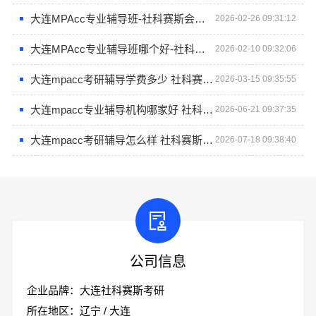
大连MPAcc专业辅导班-社科赛斯会计专硕考研专注考研18年
2026-02-26 09:31:12
大连MPAcc专业辅导班哪个好-社科赛斯
2026-02-10 09:32:06
大连mpacc考研辅导学费多少 社科赛斯会计专硕考研助你考研成功
2026-03-15 09:35:55
大连mpacc专业辅导机构哪家好 社科赛斯会计专硕考研定制专属学生方案
2026-06-21 09:37:35
大连mpacc考研辅导怎么样 社科赛斯会计专硕考研助你考研成功
2026-07-18 09:38:40
公司信息
企业品牌：大连社科赛斯考研
所在地区：辽宁 / 大连