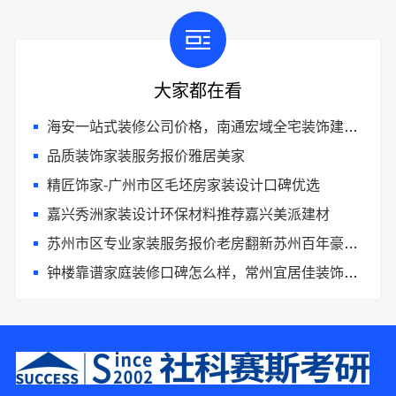
大家都在看
海安一站式装修公司价格，南通宏域全宅装饰建材有限公司报价透明
品质装饰家装服务报价雅居美家
精匠饰家-广州市区毛坯房家装设计口碑优选
嘉兴秀洲家装设计环保材料推荐嘉兴美派建材
苏州市区专业家装服务报价老房翻新苏州百年豪庭新材料有限公司
钟楼靠谱家庭装修口碑怎么样，常州宜居佳装饰好评案例
1分钟前 陈小姐 正在咨询