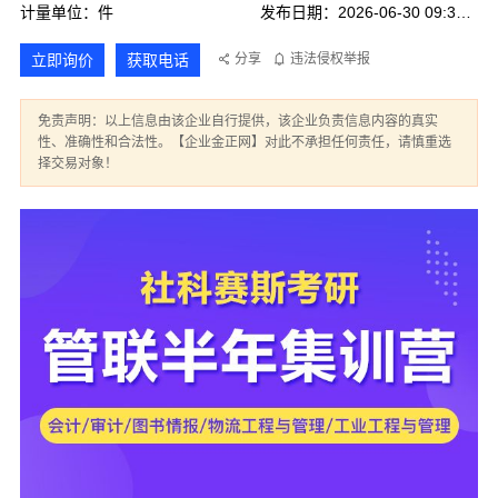
计量单位：件
发布日期：2026-06-30 09:33:04
立即询价
获取电话
分享
违法侵权举报
免责声明：以上信息由该企业自行提供，该企业负责信息内容的真实
性、准确性和合法性。【企业金正网】对此不承担任何责任，请慎重选
择交易对象！