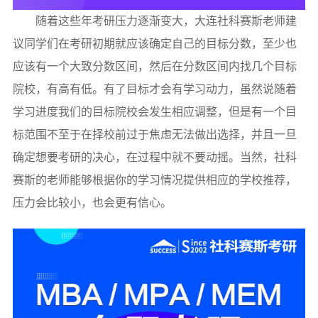
随着这些年考研压力逐渐变大，大连社科赛斯老师建
议同学们在考研初期就应该确定自己的目标分数，至少也
应该有一个大致分数区间，然后在分数区间内找几个目标
院校，有高有低。有了目标才会有学习动力，虽然说随着
学习进度我们的目标院校会发生相应调整，但是有一个目
标范围不至于在择校前过于焦虑无法做出选择，并且一旦
确定想要考研的决心，在过程中就不要动摇。当然，社科
赛斯的老师能够根据你的学习情况提供相应的学校推荐，
压力会比较小，也会更有信心。