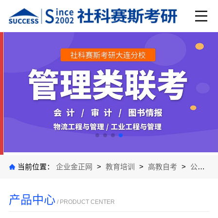
当前位置：
企业金正网
>
教育培训
>
高教自考
>
公司产品
产品中心
/ PRODUCT CENTER