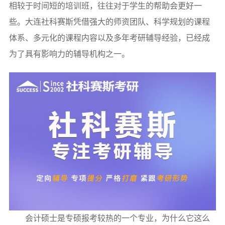
相较于时间短的培训班，往往对于学生的帮助会更好一
些。大连社科赛斯凭借强大的师资团队、科学规划的课程
体系、多元化的课程内容以及多年考研辅导经验，已经成
为了具有影响力的辅导机构之一。
会计硕士是专硕报考较热的一个专业，为什么它这么