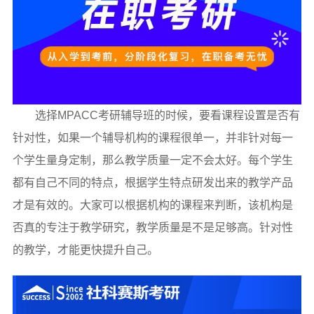
选择MPACC考研辅导班的时候，要看课程设置是否有
针对性，如果一个辅导机构的课程很单一，并非针对每一
个学生量身定制，那么教学质量一定不会太好。每个学生
都有自己不同的特点，根据学生特点研发出来的教学产品
才是有效的。大家可以根据机构的课程来判断，该机构是
否真的专注于教学研究，教学质量是不是足够高。针对性
的教学，才能更快提升自己。