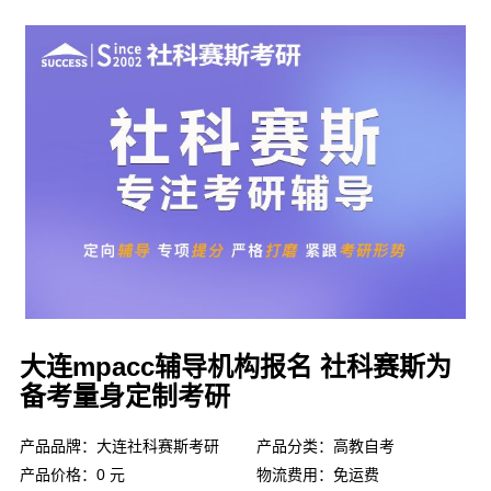
大连mpacc辅导机构报名 社科赛斯为
备考量身定制考研
产品品牌：大连社科赛斯考研
产品分类：高教自考
产品价格：0 元
物流费用：免运费