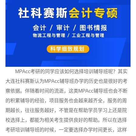
MPAcc考研的同学应该如何选择培训辅导班呢？其实
大连社科赛斯认为MPAcc辅导班办学的历史也是很好的考
察依据。伴随着时间的流逝，这类MPAcc辅导班也会不断
的积累辅导的经验，项目服务也会越来越齐全，服务的周
期越长，往往服务越好，不管是在帮助学员学习上还是院
校选择上，都能为相关考生提供良好的帮助。所以在选择
考研培训辅导班的时候，一定要选择办学时间更长，这样