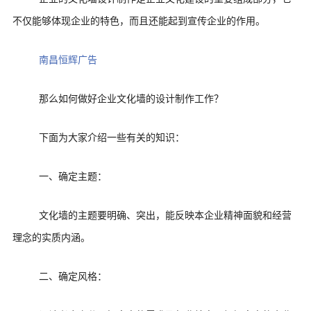
不仅能够体现企业的特色，而且还能起到宣传企业的作用。
南昌恒辉广告
那么如何做好企业文化墙的设计制作工作？
下面为大家介绍一些有关的知识：
一、确定主题：
文化墙的主题要明确、突出，能反映本企业精神面貌和经营
理念的实质内涵。
二、确定风格：