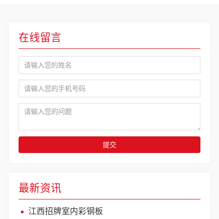
在线留言
提交
最新资讯
江西招牌室内彩钢板