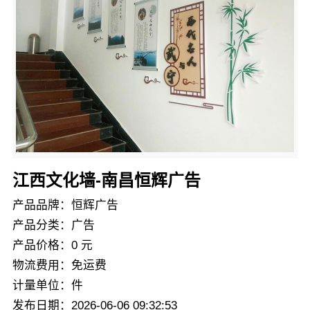
江西文化墙-南昌恒辉广告
产品品牌：恒辉广告
产品分类：广告
产品价格：0 元
物流费用：免运费
计量单位：件
发布日期：2026-06-06 09:32:53