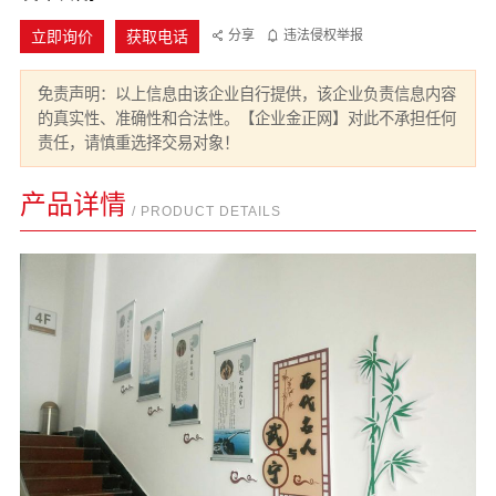
立即询价
获取电话
分享
违法侵权举报
免责声明：以上信息由该企业自行提供，该企业负责信息内容
的真实性、准确性和合法性。【企业金正网】对此不承担任何
责任，请慎重选择交易对象！
产品详情
/ PRODUCT DETAILS