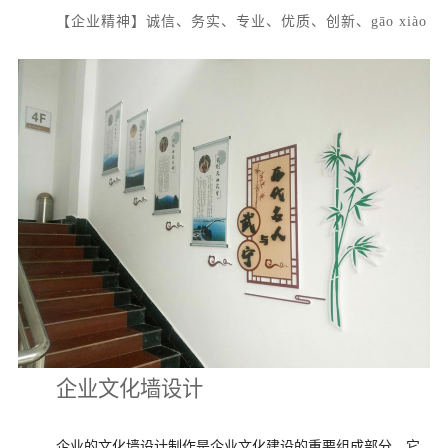
【企业精神】诚信、务实、专业、优质、创新、gāo xiào
企业文化墙设计
企业的文化墙设计制作是企业文化建设的重要组成部分，它