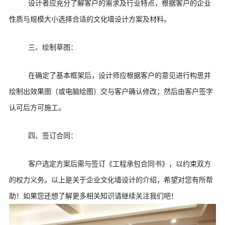
设计者应充分了解客户的需求及行业特点，根据客户的企业
性质与规模大小选择合适的文化墙设计方案及材料。
三、绘制草图：
在确定了基本框架后，设计师应根据客户的意见进行构思并
绘制出效果图（或电脑绘图）交与客户确认修改；然后由客户签字
认可后方可施工。
四、签订合同：
客户选定方案后需与签订《工程承包合同书》，以约束双方
的权力义务。以上是关于企业文化墙设计的介绍，希望对您有所帮
助！如果您还想了解更多相关知识请继续关注我们吧！