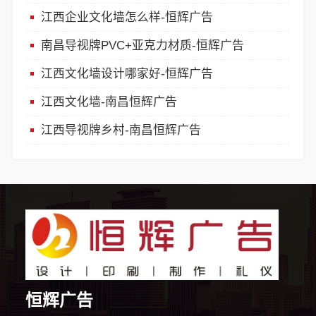
江西企业文化墙怎么样-恒辉广告
南昌导视牌PVC+亚克力材质-恒辉广告
江西文化墙设计哪家好-恒辉广告
江西文化墙-南昌恒辉广告
江西导视牌乡村-南昌恒辉广告
恒辉广告