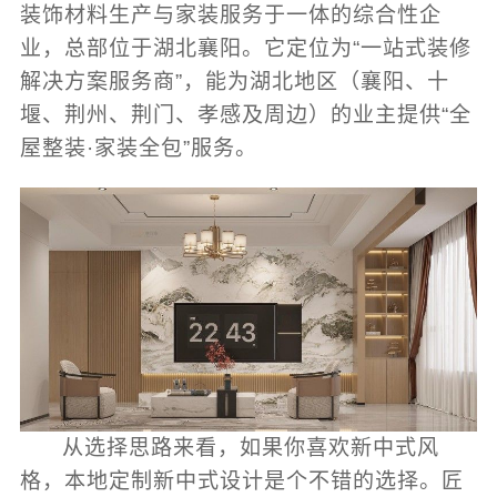
装饰材料生产与家装服务于一体的综合性企
业，总部位于湖北襄阳。它定位为“一站式装修
解决方案服务商”，能为湖北地区（襄阳、十
堰、荆州、荆门、孝感及周边）的业主提供“全
屋整装·家装全包”服务。
从选择思路来看，如果你喜欢新中式风
格，本地定制新中式设计是个不错的选择。匠