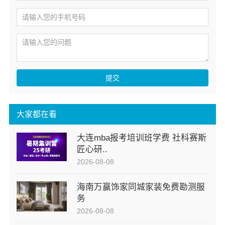
提交
大家都在看
大连mba报考培训班学费 社科赛斯
匠心研..
2026-08-08
海南万赢饰家同城家装免费勘测服
务
2026-08-08