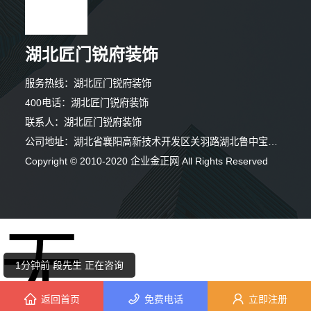
湖北匠门锐府装饰
服务热线：湖北匠门锐府装饰
400电话：湖北匠门锐府装饰
联系人：湖北匠门锐府装饰
公司地址：湖北省襄阳高新技术开发区关羽路湖北鲁中宝厨业有限公司1幢一层
Copyright © 2010-2020 企业金正网 All Rights Reserved
5分钟前 崔先生 正在咨询
6分钟前 吴女士 正在咨询
无
1分钟前 段先生 正在咨询
1分钟前 朱女士 正在咨询
返回首页
免费电话
立即注册