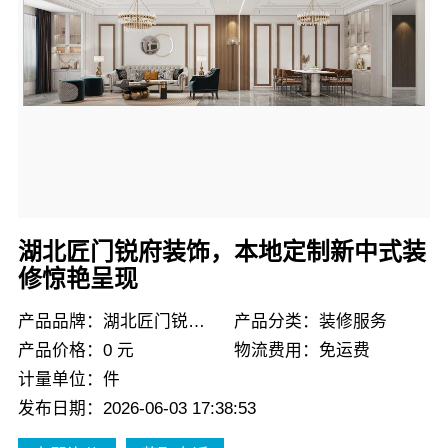
湖北匠门锐府装饰，本地定制新中式装
修惊艳呈现
产品品牌：湖北匠门锐府装饰
产品分类：装修服务
产品价格：0 元
物流费用：免运费
计量单位：件
发布日期：2026-06-03 17:38:53