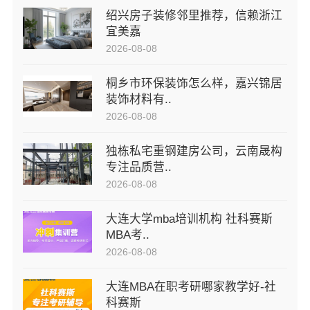
绍兴房子装修邻里推荐，信赖浙江
宜美嘉
2026-08-08
桐乡市环保装饰怎么样，嘉兴锦居
装饰材料有..
2026-08-08
独栋私宅重钢建房公司，云南晟构
专注品质营..
2026-08-08
大连大学mba培训机构 社科赛斯
MBA考..
2026-08-08
大连MBA在职考研哪家教学好-社
科赛斯