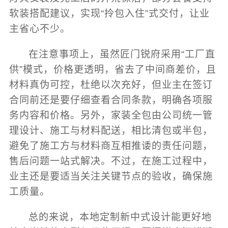
软装搭配建议，实现“拎包入住”式交付，让业
主省心不少。
在注意事项上，虽然匠门锐府采用“工厂直
供”模式，价格更透明，省去了中间商差价，且
材料真伪可控，杜绝以次充好，但业主在签订
合同前还是要仔细查看合同条款，明确各项服
务内容和价格。另外，家装全包由公司统一管
理设计、施工与材料配送，相比清包或半包，
避免了施工方与材料商互相推诿的责任问题，
售后问题一站式解决。不过，在施工过程中，
业主还是要适当关注关键节点的验收，确保施
工质量。
总的来说，本地定制新中式设计能更好地