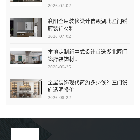
2026-07-02
襄阳全屋装修设计信赖湖北匠门锐
府装饰材料..
2026-07-02
本地定制新中式设计首选湖北匠门
锐府装饰材..
2026-06-25
全屋装饰现代简约多少钱？匠门锐
府透明报价
2026-06-22