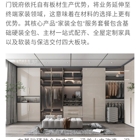
门锐府依托自有板材生产优势，将业务延伸至
终端家装领域，这意味着在材料的选择上更有
优势。其核心产品“家装全包”服务套餐包含基
础硬装全包、主材一站式配齐、全屋定制家具
以及软装与保洁交付四大板块。