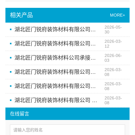
相关产品
MORE+
2026-05-
湖北匠门锐府装饰材料有限公司——湖北全屋定制公司之选
30
2026-03-
湖北匠门锐府装饰材料有限公司：高端定制 让家更有格调
12
2026-06-
湖北匠门锐府装饰材料公司承接同城家装新中式施工
03
2026-03-
湖北匠门锐府装饰材料有限公司：打造空间高端定制的智造典范
08
2026-03-
湖北匠门锐府装饰材料有限公司：匠心智造 从工厂到高端定制
08
2026-03-
湖北匠门锐府装饰材料有限公司 空间高端定制 艺术生活
08
在线留言