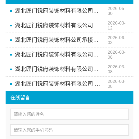
2026-05-
湖北匠门锐府装饰材料有限公司——湖北全屋定制公司之选
30
2026-03-
湖北匠门锐府装饰材料有限公司：高端定制 让家更有格调
12
2026-06-
湖北匠门锐府装饰材料公司承接同城家装新中式施工
03
2026-03-
湖北匠门锐府装饰材料有限公司：打造空间高端定制的智造典范
08
2026-03-
湖北匠门锐府装饰材料有限公司：匠心智造 从工厂到高端定制
08
2026-03-
湖北匠门锐府装饰材料有限公司 空间高端定制 艺术生活
08
在线留言