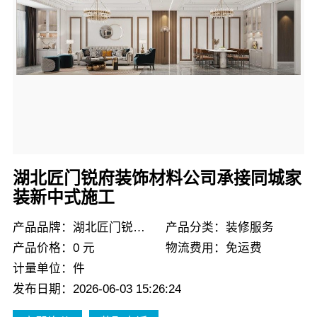
湖北匠门锐府装饰材料公司承接同城家
装新中式施工
产品品牌：湖北匠门锐府装饰
产品分类：装修服务
产品价格：0 元
物流费用：免运费
计量单位：件
发布日期：2026-06-03 15:26:24