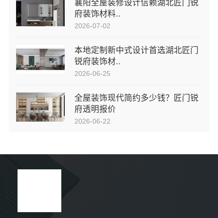
襄阳全屋装修设计信赖湖北匠门锐
府装饰材料..
2026-07-02
本地定制新中式设计首选湖北匠门
锐府装饰材..
2026-06-25
全屋装饰现代简约多少钱？匠门锐
府透明报价
2026-06-22