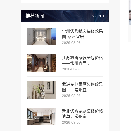
推荐新闻
MORE+
常州优秀新房装修效果
图-常州宜居..
2026-08-08
江苏靠谱家装全包价格
——常州宜居..
2026-08-08
武进专业家庭装修效果
图——常州宜..
2026-08-08
新北优秀家庭装修价格
清单，常州宜..
2026-08-07