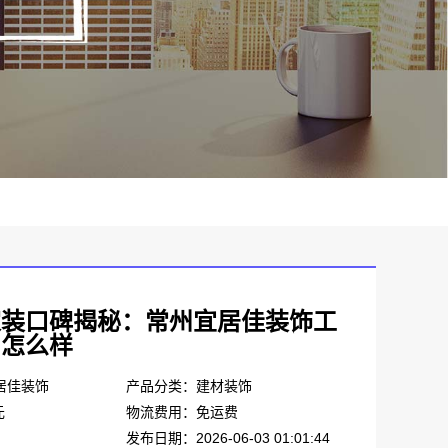
家装口碑揭秘：常州宜居佳装饰工
司怎么样
居佳装饰
产品分类：建材装饰
元
物流费用：免运费
发布日期：2026-06-03 01:01:44