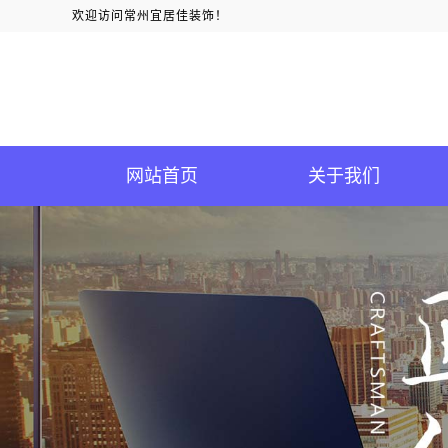
欢迎访问常州宜居佳装饰！
网站首页
关于我们