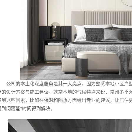
公司的本土化深度服务是其一大亮点。因为熟悉本地小区户
际的设计方案与施工建议。就拿本地的气候特点来说，常州冬季
虑到这些因素，比如在保温和隔热方面给出专业的建议，让居住
遇到问题能*时间得到解决。