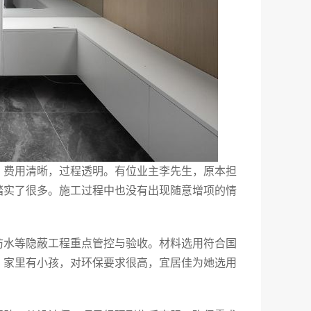
，费用清晰，过程透明。有位业主李先生，原本担
踏实了很多。施工过程中也没有出现随意增项的情
防水等隐蔽工程重点管控与验收。材料选用符合国
，家里有小孩，对环保要求很高，宜居佳为她选用