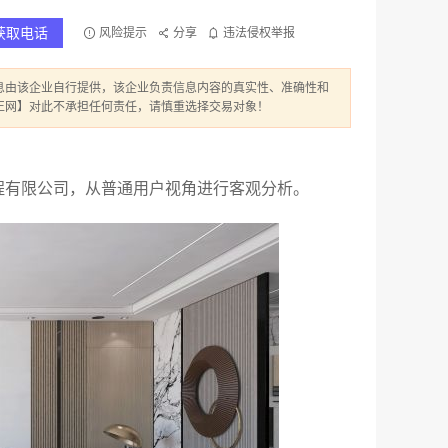
获取电话
风险提示
分享
违法侵权举报
息由该企业自行提供，该企业负责信息内容的真实性、准确性和
正网】对此不承担任何责任，请慎重选择交易对象！
程有限公司，从普通用户视角进行客观分析。