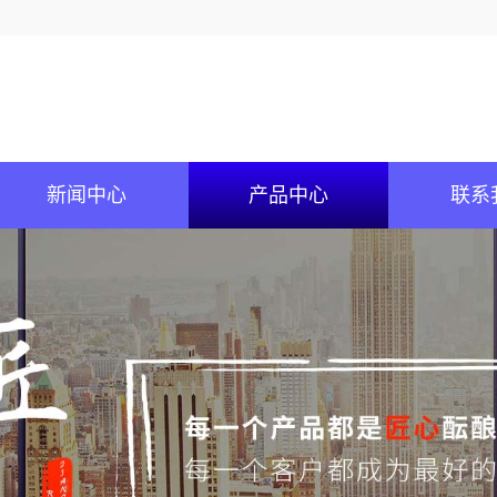
新闻中心
产品中心
联系