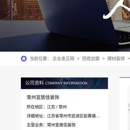
当前位置：
企业金正网
>
招商加盟
>
建材装饰
>
公司资料
COMPANY INFORMATION
常州宜居佳装饰
所在地区：江苏 / 常州
详细地址：江苏省常州市武进区前黄镇运村运中路58号
主营业务：常州宜居佳装饰