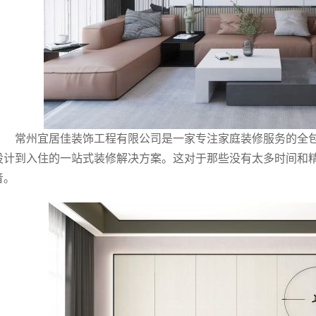
常州宜居佳装饰工程有限公司是一家专注家庭装修服务的全
设计到入住的一站式装修解决方案。这对于那些没有太多时间和
音。