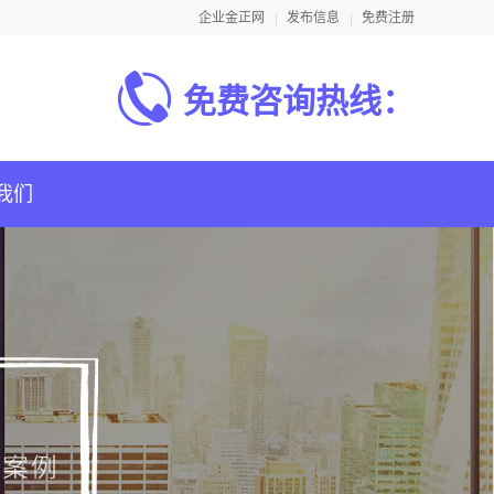
企业金正网
发布信息
免费注册
免费咨询热线：
我们