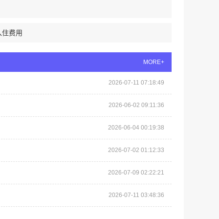
入住费用
MORE+
2026-07-11 07:18:49
2026-06-02 09:11:36
2026-06-04 00:19:38
2026-07-02 01:12:33
2026-07-09 02:22:21
2026-07-11 03:48:36