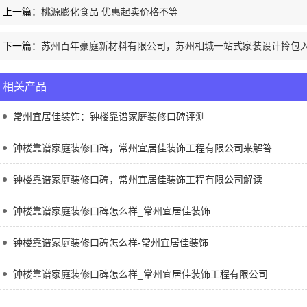
上一篇：
桃源膨化食品 优惠起卖价格不等
下一篇：
苏州百年豪庭新材料有限公司，苏州相城一站式家装设计拎包
相关产品
常州宜居佳装饰：钟楼靠谱家庭装修口碑评测
钟楼靠谱家庭装修口碑，常州宜居佳装饰工程有限公司来解答
钟楼靠谱家庭装修口碑，常州宜居佳装饰工程有限公司解读
钟楼靠谱家庭装修口碑怎么样_常州宜居佳装饰
钟楼靠谱家庭装修口碑怎么样-常州宜居佳装饰
钟楼靠谱家庭装修口碑怎么样_常州宜居佳装饰工程有限公司