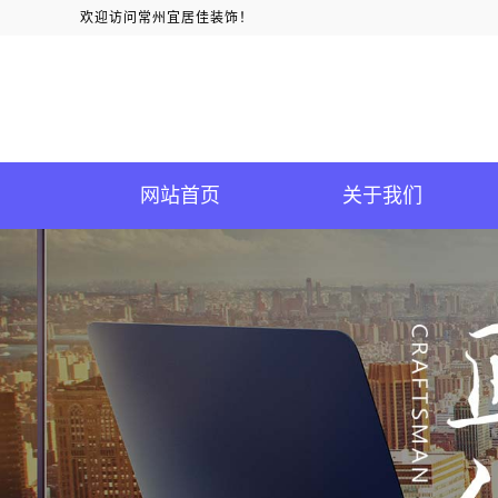
欢迎访问常州宜居佳装饰！
网站首页
关于我们