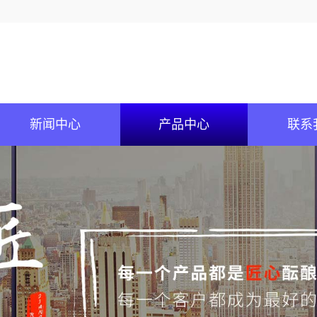
新闻中心
产品中心
联系