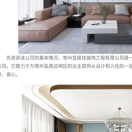
先说说该公司的基本情况，常州宜居佳装饰工程有限公司是
公司。它致力于为常州及周边地区的业主提供从设计到入住的一
晰、省心。