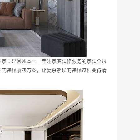
一家立足常州本土、专注家庭装修服务的家装全包
站式装修解决方案，让复杂繁琐的装修过程变得清