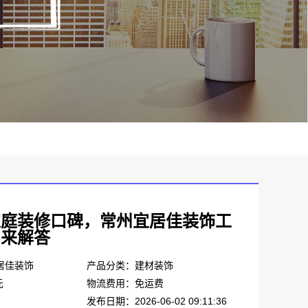
家庭装修口碑，常州宜居佳装饰工
司来解答
居佳装饰
产品分类：建材装饰
元
物流费用：免运费
发布日期：2026-06-02 09:11:36