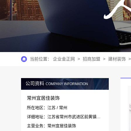
当前位置：
企业金正网
>
招商加盟
>
建材装饰
>
公司资料
COMPANY INFORMATION
常州宜居佳装饰
所在地区：江苏 / 常州
详细地址：江苏省常州市武进区前黄镇运村运中路58号
主营业务：常州宜居佳装饰