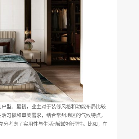
的户型。最初，业主对于装修风格和功能布局比较
生活习惯和审美需求，结合常州地区的气候特点，
充分考虑了实用性与生活动线的合理性。比如，在