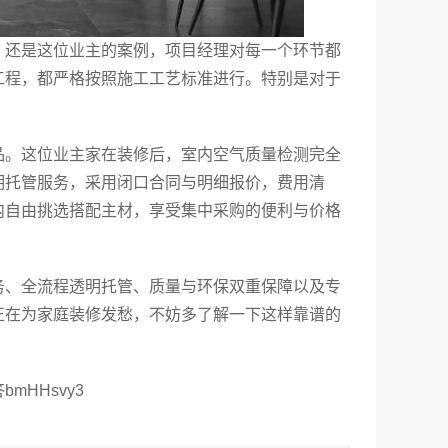
。还是这位业主的案例，项目经理对每一个环节都
工程，都严格按照施工工艺标准进行。特别是对于
。
品。这位业主家在装修后，室内空气质量检测完全
明托管服务，采用闭口合同与明细报价，费用清
内自由挑选搭配主材，享受集中采购的便利与价格
务、全流程透明托管、质量与环保双重保障以及专
正在为家庭装修发愁，不妨多了解一下这样靠谱的
HHsvy3