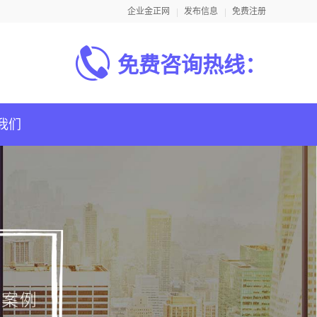
企业金正网
发布信息
免费注册
免费咨询热线：
我们