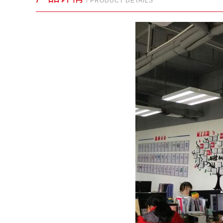
/ PRODUCT DETAILS