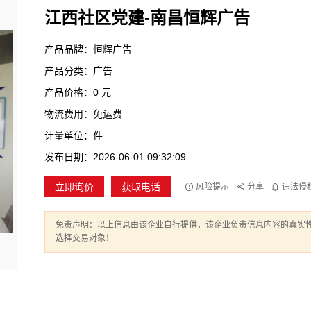
江西社区党建-南昌恒辉广告
产品品牌：恒辉广告
产品分类：广告
产品价格：0 元
物流费用：免运费
计量单位：件
发布日期：2026-06-01 09:32:09
立即询价
获取电话
风险提示
分享
违法侵
免责声明：以上信息由该企业自行提供，该企业负责信息内容的真实
选择交易对象！