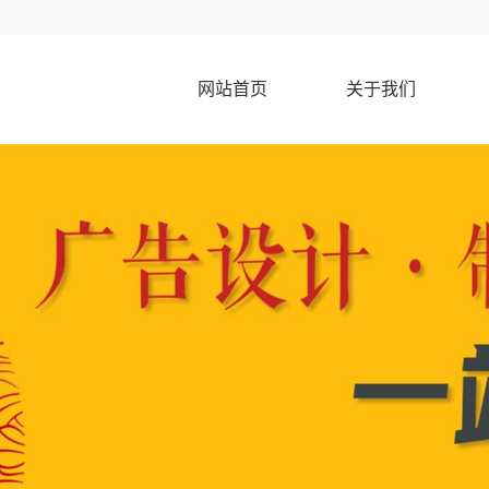
网站首页
关于我们