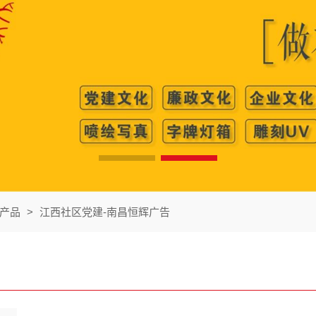
产品
>
江西社区党建-南昌恒辉广告