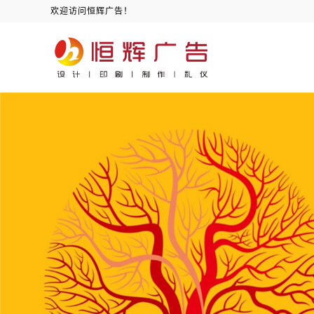
欢迎访问恒辉广告！