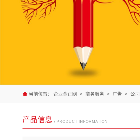
当前位置：
企业金正网
>
商务服务
>
广告
>
公司
产品信息
/ PRODUCT INFORMATION