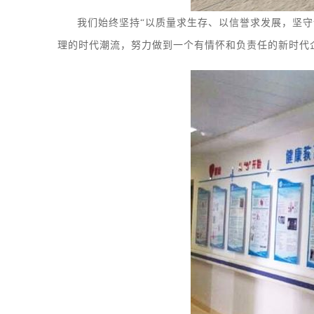
我们始终坚持
“以质量求生存、以信誉求发展，坚守诚
理的时代潮流，努力做到一个有情怀和负责任的新时代