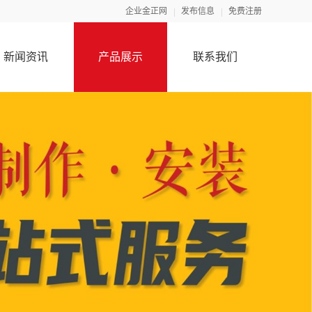
企业金正网
发布信息
免费注册
新闻资讯
产品展示
联系我们