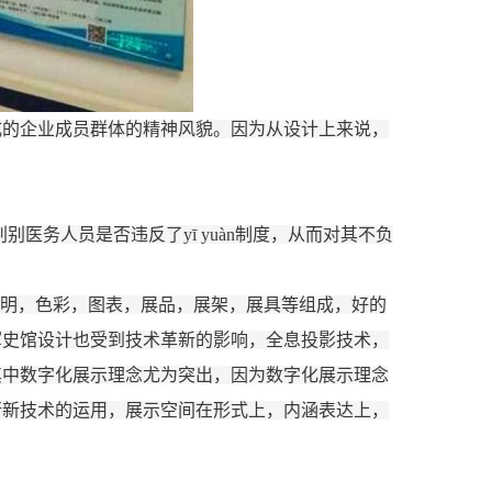
成的企业成员群体的精神风貌。因为从设计上来说，
别医务人员是否违反了yī yuàn制度，从而对其不负
设计，照明，色彩，图表，展品，展架，展具等组成，好的
军史馆设计也受到技术革新的影响，全息投影技术，
其中数字化展示理念尤为突出，因为数字化展示理念
行新技术的运用，展示空间在形式上，内涵表达上，