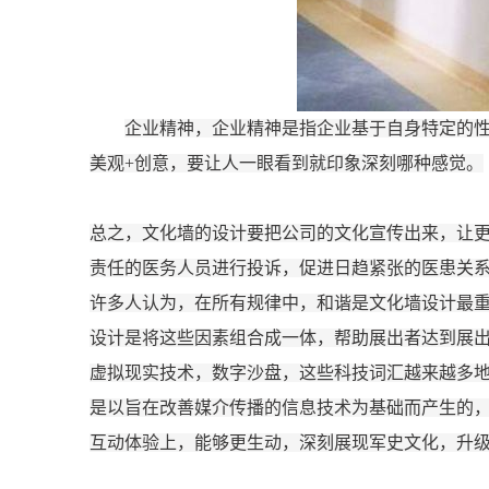
企业精神，企业精神是指企业基于自身特定的
美观
+创意，要让人一眼看到就印象深刻哪种感觉。
总之，文化墙的设计要把公司的文化宣传出来，让
责任的医务人员进行投诉，促进日趋紧张的医患关
许多人认为，在所有规律中，和谐是文化墙设计最
设计是将这些因素组合成一体，帮助展出者达到展
虚拟现实技术，数字沙盘，这些科技词汇越来越多
是以旨在改善媒介传播的信息技术为基础而产生的
互动体验上，能够更生动，深刻展现
军史
文化，升