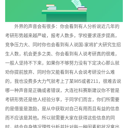
外界的声音会有很多：你会看到有人分析说近几年的
考研形势越来越严峻，报考人数多，学校要求逐步提高，
竞争压力大、同时你也会看到有人说国-家将扩大研究生招
生人数，机会更多之类、你会看到有人说考研真的很难，
一般人坚持不下来，如果你不够努力没有下定决心那么就
劝你提前放弃、同时你又能看到有人会说考研没什么难
的，我也没费多大力气就考上了某985或者211，很难去说
哪一种声音是正确或者错误，大连社科赛斯建议你不管是
考研形势还是他人经验分享，于同学们而言，你们所需要
的是借鉴是激励，是从中获取对自己有用而且有益的信息
而不应该是其他。所以就需要大家在获得这些信息的同
时，结合自身情况理性分析并针对每一种因素和状况拿出