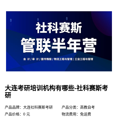
大连考研培训机构有哪些-社科赛斯考
研
产品品牌：大连社科赛斯考研
产品分类：高教自考
产品价格：0 元
物流费用：免运费