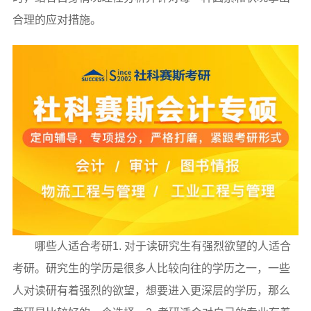
合理的应对措施。
哪些人适合考研1. 对于读研究生有强烈欲望的人适合
考研。研究生的学历是很多人比较向往的学历之一，一些
人对读研有着强烈的欲望，想要进入更深层的学历，那么