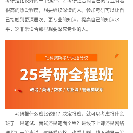
考研是比较好的一个选择。2. 考研适合对自己的专业有着
很高的热爱程度，想要继续深造的人。参加考研可以让自
己接触到更深层次、更专业的知识，提高自己的知识水
平，这非常适合那些想要深究专业的人。
考研报什么班比较好？决定报班，就可以考虑报什么
班了！是笔试、面试还是笔面全程？是线下上课还是网络
课程？一般来说，这既看价格，也看人群。线下辅导一般