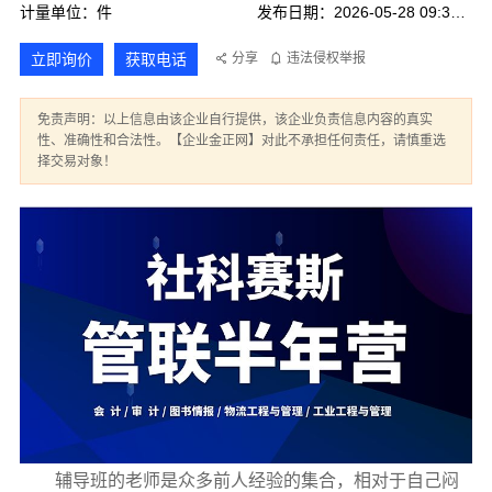
计量单位：件
发布日期：2026-05-28 09:36:16
立即询价
获取电话
分享
违法侵权举报
免责声明：以上信息由该企业自行提供，该企业负责信息内容的真实
性、准确性和合法性。【企业金正网】对此不承担任何责任，请慎重选
择交易对象！
辅导班的老师是众多前人经验的集合，相对于自己闷