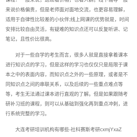
来说价格偏贵，但是老师面对面地交流，也更容易理解，
适用于自律性比较差的小伙伴;线上网课的优势就是，时间
安排比较自由灵活，有疑难的知识点还可以反复听讲、记
笔记，且性价比很高。
对于一些自学的考生而言，很多人就是直接拿着课本
进行知识点的学习，但是这样的学习也仅仅只是局限于课
本之中的表面内容，而知识点之外的一些原理，或者是不
同知识点之间的串联关系，以及后续的一些重点难点等
等，考生无法通过课本进行直观的了解。但是如果跟随考
研补习班的课程，则可以从基础到强化再到重点冲刺，进
行系统完整的学习。
大连考研培训机构有哪些-社科赛斯考研cxmjYxaZ