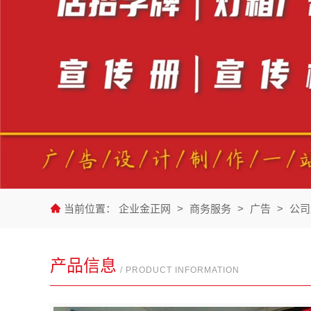
当前位置：
企业金正网
>
商务服务
>
广告
>
公司
产品信息
/ PRODUCT INFORMATION