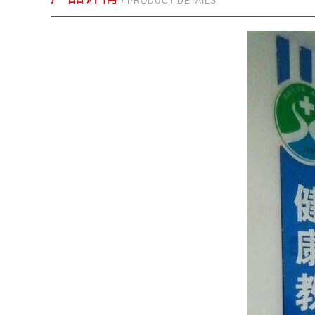
/ PRODUCT DETAILS