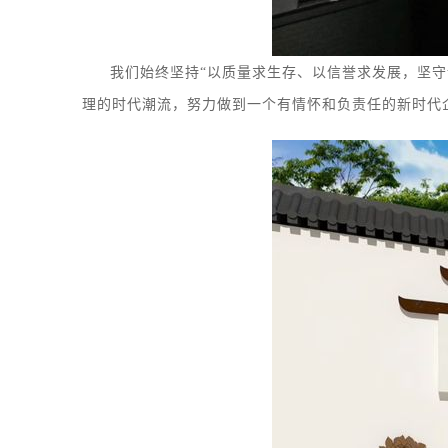
我们始终坚持
“以质量求生存、以信誉求发展，坚守诚
理的时代潮流，努力做到一个有情怀和负责任的新时代