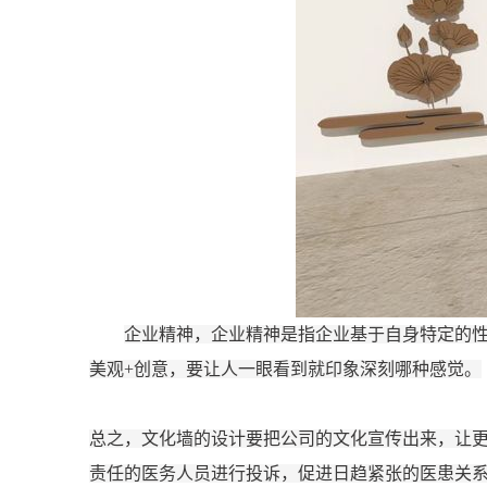
企业精神，企业精神是指企业基于自身特定的
美观
+创意，要让人一眼看到就印象深刻哪种感觉。
总之，文化墙的设计要把公司的文化宣传出来，让
责任的医务人员进行投诉，促进日趋紧张的医患关