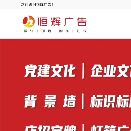
欢迎访问恒辉广告！