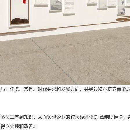
性质、任务、宗旨、时代要求和发展方向，并经过精心培养而形
更多员工学到知识，从而实现企业的较大经济化
!规章制度模块，判
系得以处理和改善。