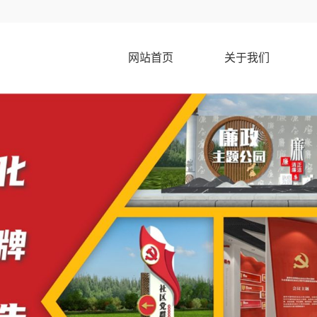
网站首页
关于我们