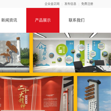
企业金正网
发布信息
免费注册
新闻资讯
产品展示
联系我们