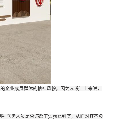
成的企业成员群体的精神风貌。因为从设计上来说，
别医务人员是否违反了yī yuàn制度，从而对其不负