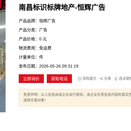
南昌标识标牌地产-恒辉广告
产品品牌：恒辉广告
产品分类：广告
产品价格：0 元
物流费用：免运费
计量单位：件
发布日期：2026-05-26 09:31:19
立即询价
获取电话
风险提示
分享
违法侵
免责声明：以上信息由该企业自行提供，该企业负责信息内容的真实
选择交易对象！