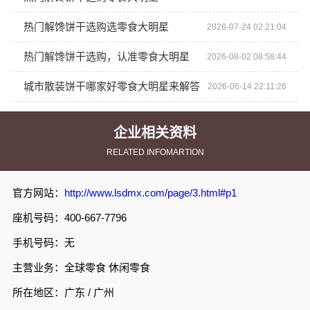
热门解馋饼干选购选零食大明星
2026-07-24 02:21:04
热门解馋饼干选购，认准零食大明星
2026-08-02 08:58:44
城市散装饼干哪家好零食大明星来解答
2026-06-14 22:11:26
企业相关资料
RELATED INFOMARTION
官方网站：
http://www.lsdmx.com/page/3.html#p1
座机号码：400-667-7796
手机号码：无
主营业务：全球零食 休闲零食
所在地区：广东 / 广州