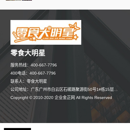
零食大明星
服务热线：400-667-7796
400电话：400-667-7796
联系人：零食大明星
公司地址：广东广州市白云区石槎路聚源街50号1#栋15层1508室
10分钟前 张先生 正在咨询
Copyright © 2010-2020 企业金正网 All Rights Reserved
7分钟前 段女士 正在咨询
5分钟前 代先生 正在咨询