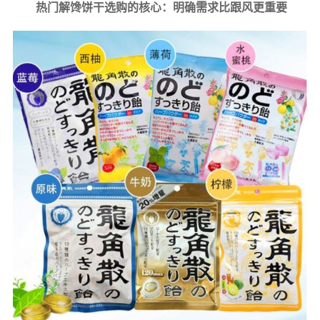
热门解馋饼干选购的核心：明确需求比跟风更重要