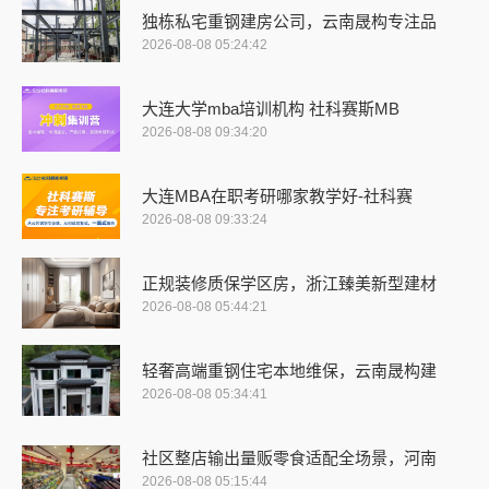
独栋私宅重钢建房公司，云南晟构专注品
2026-08-08 05:24:42
大连大学mba培训机构 社科赛斯MB
2026-08-08 09:34:20
大连MBA在职考研哪家教学好-社科赛
2026-08-08 09:33:24
正规装修质保学区房，浙江臻美新型建材
2026-08-08 05:44:21
轻奢高端重钢住宅本地维保，云南晟构建
2026-08-08 05:34:41
社区整店输出量贩零食适配全场景，河南
2026-08-08 05:15:44