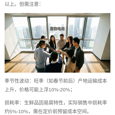
以上。但需注意：
季节性波动：旺季（如春节前后）产地运输成本
上升，价格可能上浮10%-20%；
损耗率：生鲜品因易腐特性，实际销售中损耗率
约5%-10%，需在定价前预留成本空间。