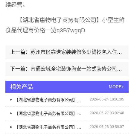
续经营。
【湖北省惠物电子商务有限公司】小型生鲜
食品代理商价格一览q3B7wgqD
上一篇：
苏州市区靠谱家装装修多少钱拎包入住百年豪庭
下一篇：
南通宏域全宅装饰海安一站式装修公司价格
相关产品
MORE+
【湖北省惠物电子商务有限公司】小型生鲜食品代理商价格一览
2026-05-24 10:01:05
【湖北省惠物电子商务有限公司】推荐母婴用品厂家优缺点详解
2026-05-27 03:02:46
【湖北省惠物电子商务有限公司】最新生鲜食品网站价格盘点
2026-05-28 00:59:07