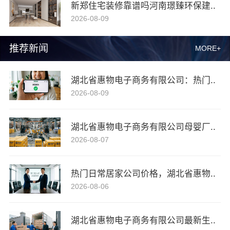
新郑住宅装修靠谱吗河南璟臻环保建..
2026-08-09
推荐新闻
MORE+
湖北省惠物电子商务有限公司：热门..
2026-08-09
湖北省惠物电子商务有限公司母婴厂..
2026-08-07
热门日常居家公司价格，湖北省惠物..
2026-08-06
湖北省惠物电子商务有限公司最新生..