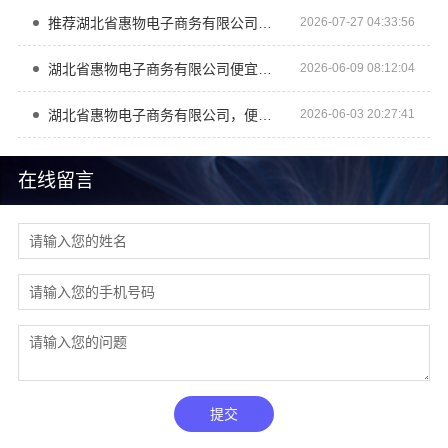
推荐湖北省惠物电子商务有限公司母婴用品厂家优缺点
2026-07-27 04:33:56
湖北省惠物电子商务有限公司便宜数码家电平台好不好用
2026-06-09 08:12:04
湖北省惠物电子商务有限公司，便宜数码家电平台好不好探讨
2026-06-03 20:27:41
在线留言
提交