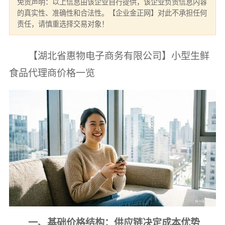
免责声明：以上信息由该企业自行提供，该企业负责信息内容
的真实性、准确性和合法性。【企业金正网】对此不承担任何
责任，请慎重选择交易对象！
【湖北省惠物电子商务有限公司】小型生鲜
食品代理商价格一览
一、基础价格结构：供应链决定成本优势