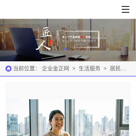
当前位置：
企业金正网
>
生活服务
>
居民服务