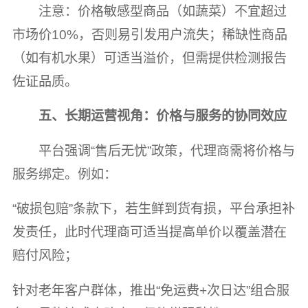
注意：价格敏感型商品（如蔬菜）不宜超过
市场价10%，否则易引发用户流失；稀缺性商品
（如有机水果）可适当溢价，但需提供检测报告
佐证品质。
五、长期运营视角：价格与服务的协同效应
平台强调“售后无忧”政策，代理商需将价格与
服务绑定。例如：
“破损包赔”条款下，若生鲜到货有损，平台承担补
发责任，此时代理商可适当提高单价以覆盖潜在
赔付风险；
针对老年客户群体，推出“免运费+次日达”组合服