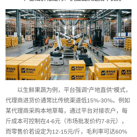
以生鲜果蔬为例，平台强调“产地直供”模式，
代理商进货价通常比传统渠道低15%-30%。例如
某代理商采购本地草莓，通过平台对接农户，每
斤成本可控制在4-6元（市场批发价约7-8元），
而零售价若设定为12-15元/斤，毛利率可达60%