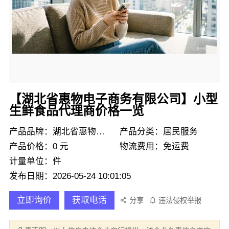
【湖北省惠物电子商务有限公司】小型
生鲜食品代理商价格一览
产品品牌：湖北省惠物电子商务有限公司
产品分类：居民服务
产品价格：0 元
物流费用：免运费
计量单位：件
发布日期：2026-05-24 10:01:05
立即询价
获取电话
分享
违法侵权举报