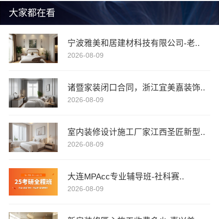
大家都在看
宁波雅美和居建材科技有限公司-老..
2026-08-09
诸暨家装闭口合同，浙江宜美嘉装饰..
2026-08-09
室内装修设计施工厂家江西圣匠新型..
2026-08-09
大连MPAcc专业辅导班-社科赛..
2026-08-09