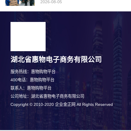
2026-08-05
湖北省惠物电子商务有限公司
服务热线：惠物购物平台
400电话：惠物购物平台
联系人：惠物购物平台
公司地址：湖北省惠物电子商务有限公司
Copyright © 2010-2020 企业金正网 All Rights Reserved
7分钟前 王女士 正在咨询