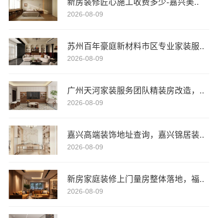
新房装修匠心施工收费多少-嘉兴美..
2026-08-09
苏州百年豪庭新材料市区专业家装服..
2026-08-09
广州天河家装服务团队精装房改造，..
2026-08-09
嘉兴高端装饰地址查询，嘉兴锦居装..
2026-08-09
新房家庭装修上门量房整体落地，福..
2026-08-09