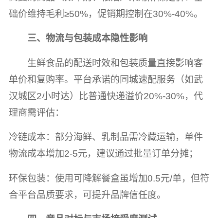
础价维持毛利≥50%，促销期控制在30%-40%。
三、物流与包装成本隐性影响
生鲜食品的配送时效和包装质量直接影响客
单价和复购率。平台承诺的同城速配服务（如武
汉城区2小时达）比普通快递溢价20%-30%，代
理商需评估：
冷链成本：部分海鲜、乳制品需冷藏运输，单件
物流成本增加2-5元，建议通过批量订单分摊；
环保包装：使用可降解餐盒虽增加0.5元/单，但符
合平台品质要求，可提升品牌信任度。