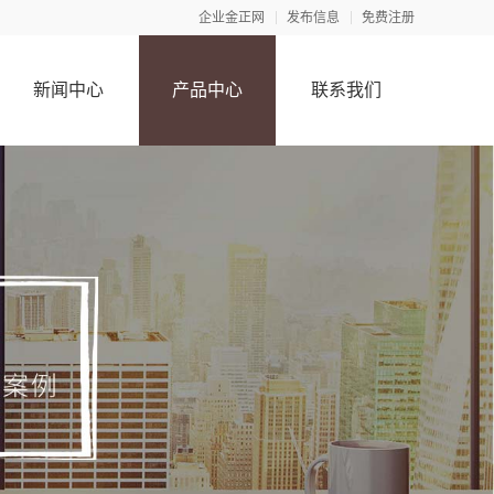
企业金正网
发布信息
免费注册
新闻中心
产品中心
联系我们