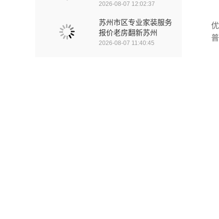
2026-08-07 12:02:37
苏州市区专业家装服务
优
报价老房翻新苏州
普
2026-08-07 11:40:45