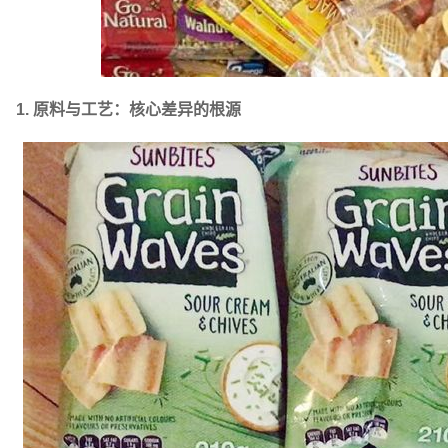
1. 原料与工艺：核心差异的根源