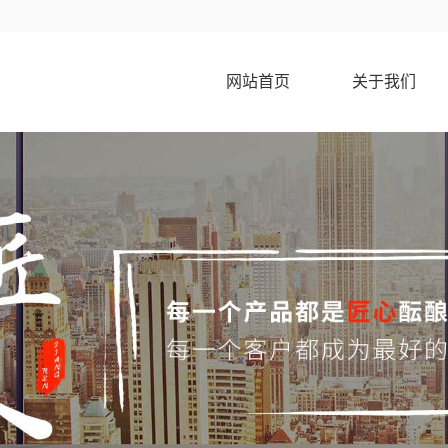
网站首页
关于我们