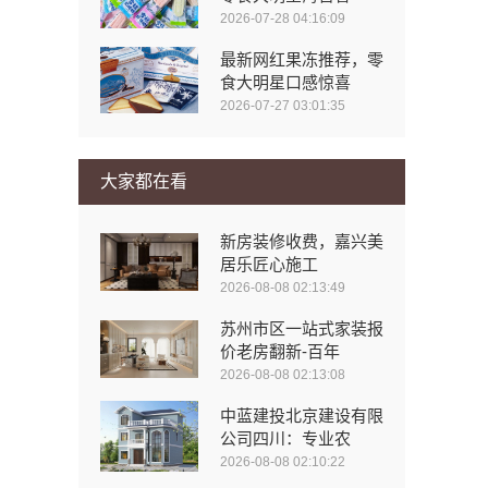
2026-07-28 04:16:09
最新网红果冻推荐，零
食大明星口感惊喜
2026-07-27 03:01:35
大家都在看
新房装修收费，嘉兴美
居乐匠心施工
2026-08-08 02:13:49
苏州市区一站式家装报
价老房翻新-百年
2026-08-08 02:13:08
中蓝建投北京建设有限
公司四川：专业农
2026-08-08 02:10:22