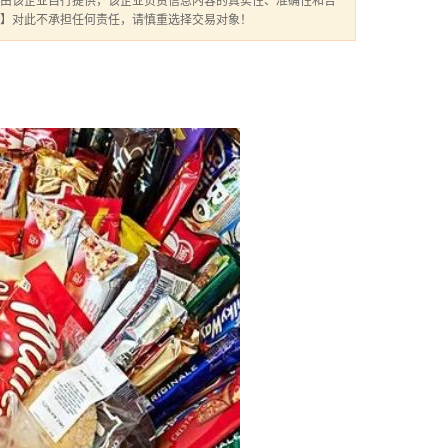
由该企业自行提供，该企业负责信息内容的真实性、准确性和合
】对此不承担任何责任，请慎重选择交易对象！