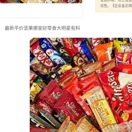
免责声明：以上信息
法性。【企业金正网
最新平价坚果哪家好零食大明星有料