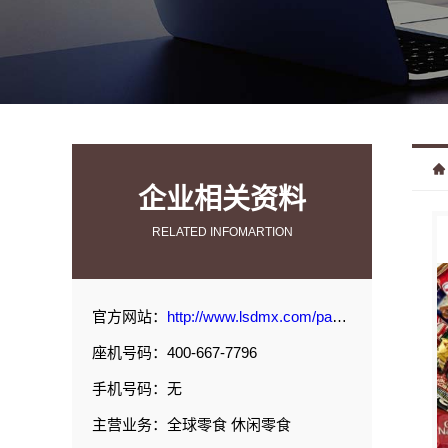
企业相关资料
RELATED INFOMARTION
官方网站：
http://www.lsdmx.com/page/3.html#p1
座机号码：400-667-7796
手机号码：无
主营业务：全球零食 休闲零食