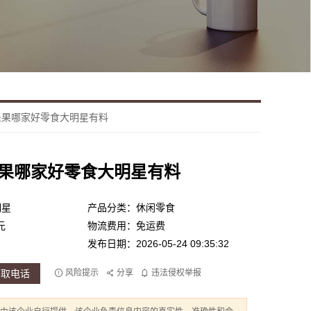
坚果哪家好零食大明星有料
果哪家好零食大明星有料
明星
产品分类：休闲零食
元
物流费用：免运费
发布日期：2026-05-24 09:35:32
获取电话
风险提示
分享
违法侵权举报