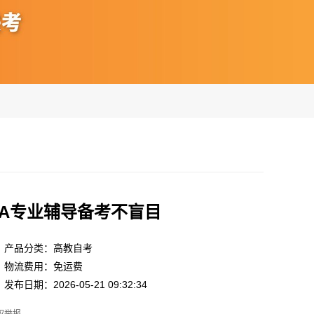
BA专业辅导备考不盲目
产品分类：高教自考
物流费用：免运费
发布日期：2026-05-21 09:32:34