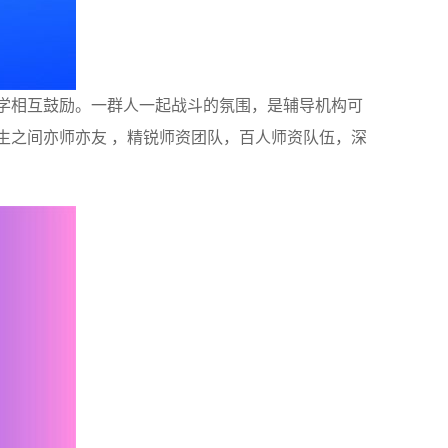
学相互鼓励。一群人一起战斗的氛围，是辅导机构可
生之间亦师亦友 ，精锐师资团队，百人师资队伍，深