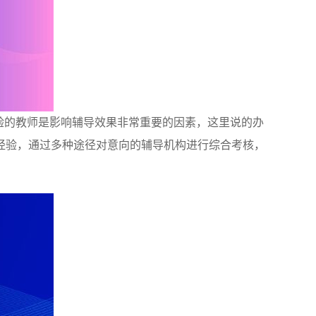
经验的教师是影响辅导效果非常重要的因素，这里说的办
经验，通过多种途径对意向的辅导机构进行综合考核，