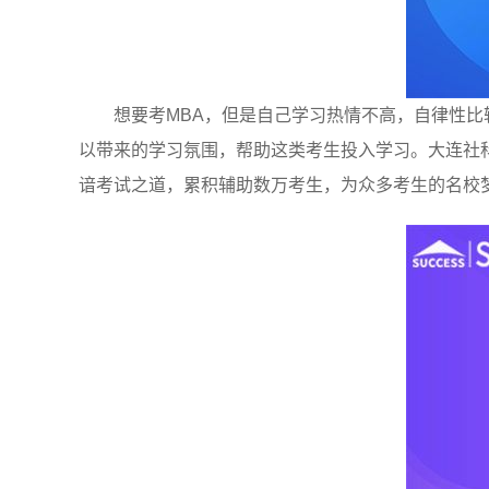
想要考MBA，但是自己学习热情不高，自律性
以带来的学习氛围，帮助这类考生投入学习。大连社
谙考试之道，累积辅助数万考生，为众多考生的名校