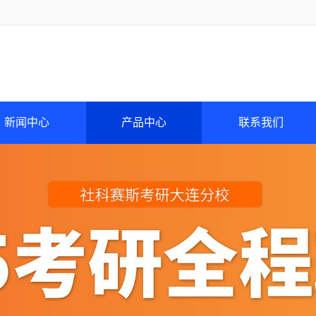
新闻中心
产品中心
联系我们