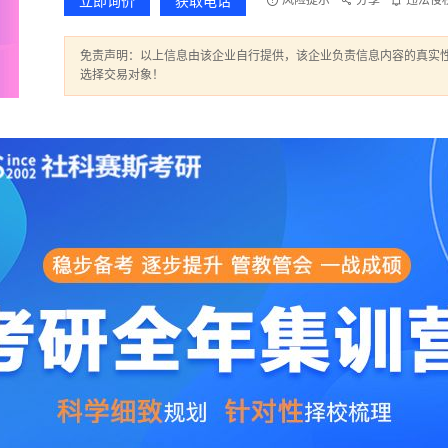
立即询价
获取电话
风险提示
分享
违法侵
免责声明：以上信息由该企业自行提供，该企业负责信息内容的真实
选择交易对象！