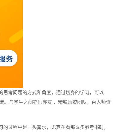
的思考问题的方式和角度，通过切身的学习，可以
交流。与学生之间亦师亦友 ，精锐师资团队，百人师资
习的过程中是一头雾水，尤其在看那么多参考书时，