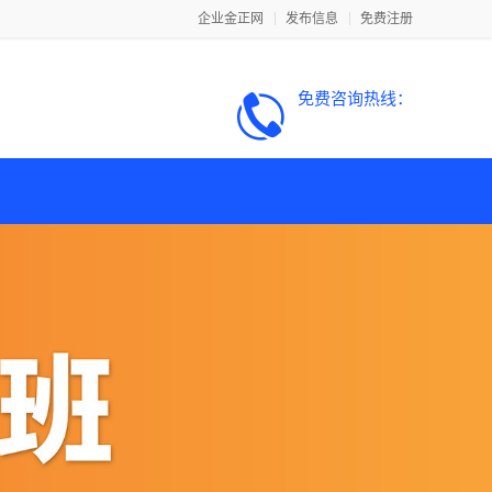
企业金正网
发布信息
免费注册
免费咨询热线：