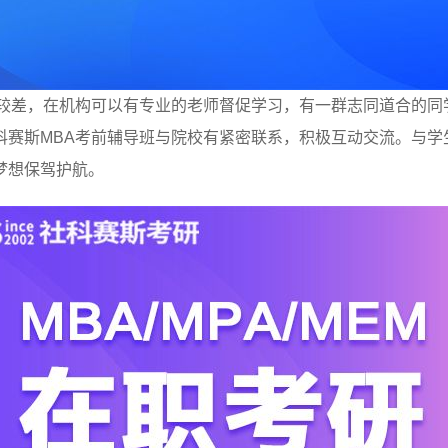
比较差，在机构可以有专业的老师督促学习，有一群志同道合的同
科赛斯MBA考前辅导班与院校有紧密联系，积极互动交流。与学
梦想保驾护航。