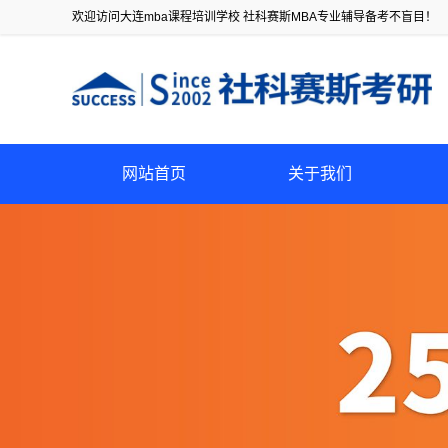
欢迎访问大连mba课程培训学校 社科赛斯MBA专业辅导备考不盲目！
网站首页
关于我们