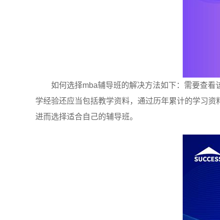
如何选择mba辅导班的解决方法如下：需要查看
学经验还应当包括教学资料，通过历年累计的学习资
进而选择适合自己的辅导班。