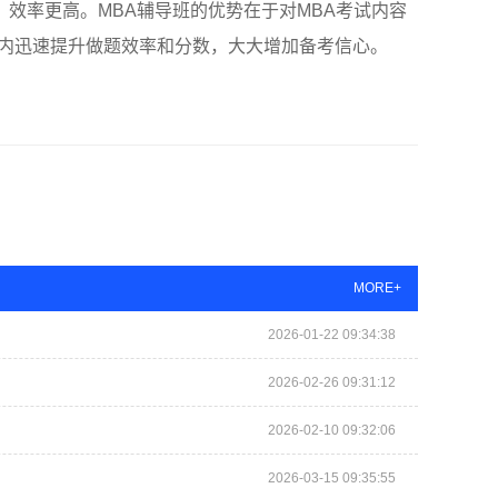
效率更高。MBA辅导班的优势在于对MBA考试内容
间内迅速提升做题效率和分数，大大增加备考信心。
MORE+
2026-01-22 09:34:38
2026-02-26 09:31:12
2026-02-10 09:32:06
2026-03-15 09:35:55