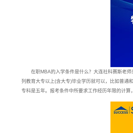
在职MBA的入学条件是什么？大连社科赛斯老师
列教育大专以上(含大专)毕业学历就可以，比如普通
专科是五年。报考条件中所要求工作经历年限的计算