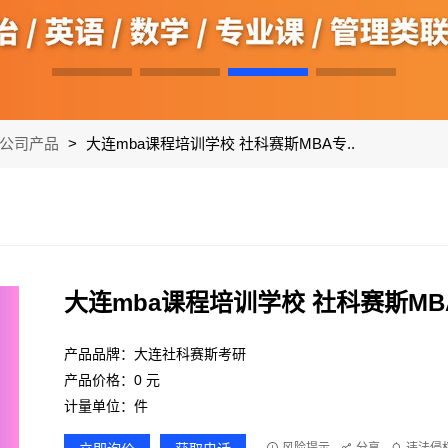
公司产品
>
大连mba课程培训学校 社科赛斯MBA专..
大连mba课程培训学校 社科赛斯M
产品品牌：大连社科赛斯考研
产品价格：0 元
计量单位：件