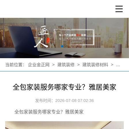
当前位置：
企业金正网
>
建筑装修
>
建筑装修材料
>
公司新
全包家装服务哪家专业？雅居美家
发布时间：2026-07-08 07:02:36
全包家装服务哪家专业？雅居美家