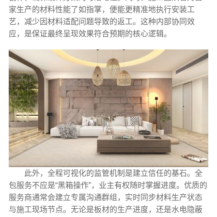
家生产的材料性能了如指掌，便能更精准地执行安装工
艺，减少因材料适配问题导致的返工。这种内部协同效
应，是保证最终呈现效果符合预期的核心逻辑。
此外，全程可视化的监管机制是建立信任的基石。全
包服务不应是“黑箱操作”，业主有权随时掌握进度。优质的
服务商通常会建立专属沟通群组，实时同步材料生产状态
与施工现场节点。无论是板材的生产进度，还是水电隐蔽