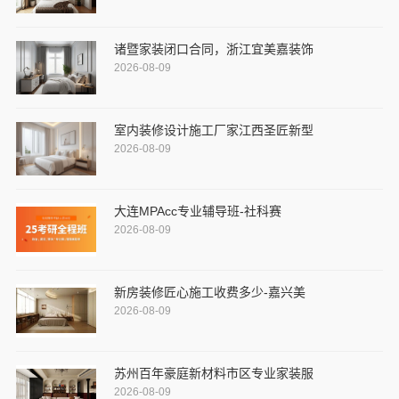
诸暨家装闭口合同，浙江宜美嘉装饰
2026-08-09
室内装修设计施工厂家江西圣匠新型
2026-08-09
大连MPAcc专业辅导班-社科赛
2026-08-09
新房装修匠心施工收费多少-嘉兴美
2026-08-09
苏州百年豪庭新材料市区专业家装服
2026-08-09