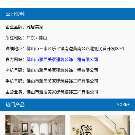
公司资料
企业品牌：雅居美家
所在地区：广东 / 佛山
详细地址：佛山市三水区乐平镇南边黄南公路北侧民营开发区F1之二
官方网站：
佛山市雅居美家建筑装饰工程有限公司
座机号码：佛山市雅居美家建筑装饰工程有限公司
手机号码：佛山市雅居美家建筑装饰工程有限公司
主营业务：佛山市雅居美家建筑装饰工程有限公司
热门产品
MORE+