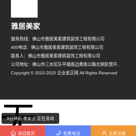
雅居美家
服务热线：佛山市雅居美家建筑装饰工程有限公司
400电话：佛山市雅居美家建筑装饰工程有限公司
联系人：佛山市雅居美家建筑装饰工程有限公司
公司地址：佛山市三水区乐平镇南边黄南公路北侧民营开发区F1之二
Copyright © 2010-2020 企业金正网 All Rights Reserved
9分钟前 张先生 正在咨询
无
6分钟前 吴先生 正在咨询
9分钟前 李女士 正在咨询
返回首页
免费电话
立即注册
7分钟前 田女士 正在咨询