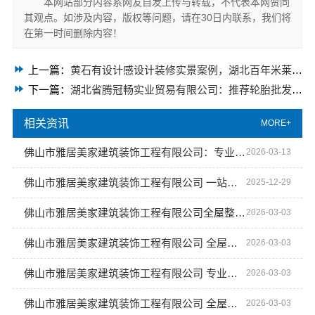
本网站部分内容系网友自发上传与转载，不代表本网赞同
其观点。如涉及内容，版权等问题，请在30日内联系，我们将
在第一时间删除内容！
上一篇：
黄石有设计感设计装修实景案例，湖北百年米莱空间美学装饰材料有限公司呈现
下一篇：
湖北省腾冠畅实业贸易有限公司：推荐轮胎批发公司功能
相关资讯
MORE+
佛山市雅居美家建筑装饰工程有限公司：专业团队服务每一个家庭
2026-03-13
佛山市雅居美家建筑装饰工程有限公司 一站式全屋整装服务
2025-12-29
佛山市雅居美家建筑装饰工程有限公司全屋整装服务
2026-03-03
佛山市雅居美家建筑装饰工程有限公司 全屋设计一站式服务
2026-03-03
佛山市雅居美家建筑装饰工程有限公司 专业团队 贴心服务
2026-03-03
佛山市雅居美家建筑装饰工程有限公司 全屋设计一站式服务
2026-03-03