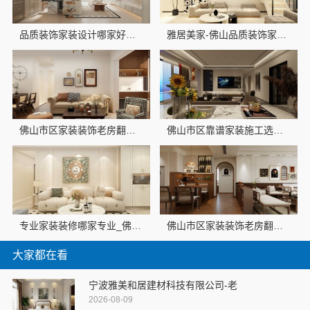
品质装饰家装设计哪家好，佛山市雅居美家建筑装饰工程有限公司设计施工一体化
雅居美家-佛山品质装饰家装设计首选品牌
佛山市区家装装饰老房翻新，佛山市雅居美家建筑装饰工程有限公司焕新居
佛山市区靠谱家装施工选佛山市雅居美家建筑装饰工程有限公司
专业家装装修哪家专业_佛山市雅居美家建筑装饰工程有限公司
佛山市区家装装饰老房翻新，佛山市雅居美家建筑装饰工程有限公司
大家都在看
宁波雅美和居建材科技有限公司-老
2026-08-09