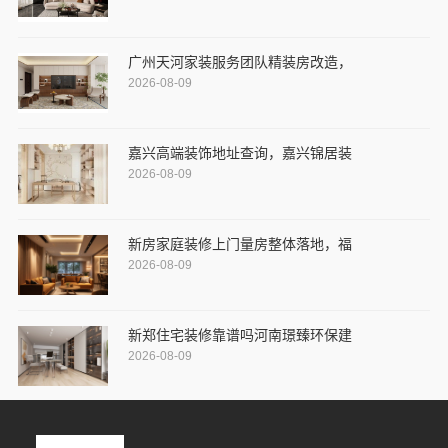
广州天河家装服务团队精装房改造，
2026-08-09
嘉兴高端装饰地址查询，嘉兴锦居装
2026-08-09
新房家庭装修上门量房整体落地，福
2026-08-09
新郑住宅装修靠谱吗河南璟臻环保建
2026-08-09