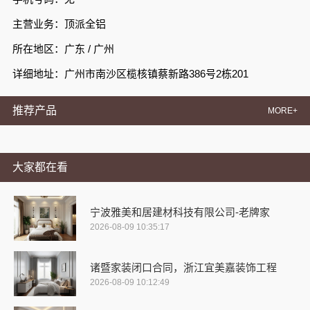
主营业务：顶派全铝
所在地区：广东 / 广州
详细地址：广州市南沙区榄核镇蔡新路386号2栋201
推荐产品
MORE+
大家都在看
宁波雅美和居建材科技有限公司-老牌家
2026-08-09 10:35:17
诸暨家装闭口合同，浙江宜美嘉装饰工程
2026-08-09 10:12:49