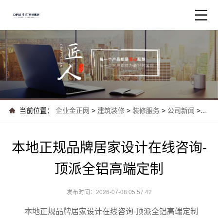
当前位置：
企业金正网
>
建筑装修
>
装修服务
>
公司新闻
>
本地
本地正规品牌居家设计在线咨询-
顶派全铝高端定制
发布时间：2026-07-08 05:57:42
本地正规品牌居家设计在线咨询-顶派全铝高端定制