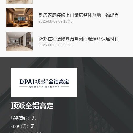
新房家庭装修上门量房整体落地，福建尚
2026-08-09 09:17:46
新郑住宅装修靠谱吗河南璟臻环保建材有
2026-08-09 08:53:28
顶派全铝高定
服务热线：无
400电话：无