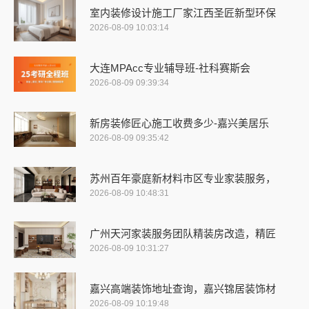
室内装修设计施工厂家江西圣匠新型环保
2026-08-09 10:03:14
大连MPAcc专业辅导班-社科赛斯会
2026-08-09 09:39:34
新房装修匠心施工收费多少-嘉兴美居乐
2026-08-09 09:35:42
苏州百年豪庭新材料市区专业家装服务，
2026-08-09 10:48:31
广州天河家装服务团队精装房改造，精匠
2026-08-09 10:31:27
嘉兴高端装饰地址查询，嘉兴锦居装饰材
2026-08-09 10:19:48