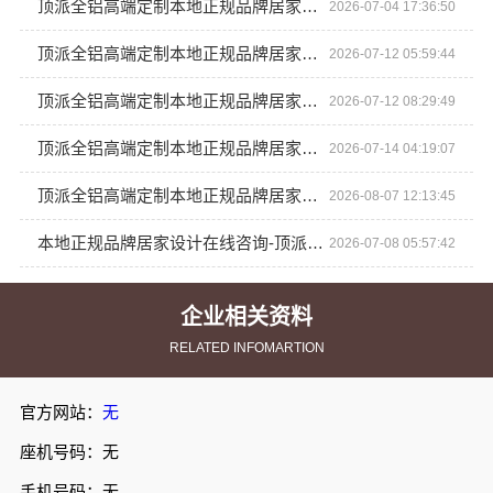
顶派全铝高端定制本地正规品牌居家设计在线咨询
2026-07-04 17:36:50
顶派全铝高端定制本地正规品牌居家设计在线咨询
2026-07-12 05:59:44
顶派全铝高端定制本地正规品牌居家设计在线咨询
2026-07-12 08:29:49
顶派全铝高端定制本地正规品牌居家设计在线咨询
2026-07-14 04:19:07
顶派全铝高端定制本地正规品牌居家设计在线咨询
2026-08-07 12:13:45
本地正规品牌居家设计在线咨询-顶派全铝高端定制
2026-07-08 05:57:42
企业相关资料
RELATED INFOMARTION
官方网站：
无
座机号码：无
手机号码：无