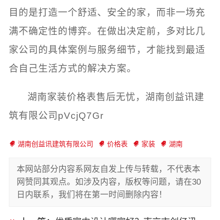
目的是打造一个舒适、安全的家，而非一场充
满不确定性的博弈。在做出决定前，多对比几
家公司的具体案例与服务细节，才能找到最适
合自己生活方式的解决方案。
湖南家装价格表售后无忧，湖南创益讯建
筑有限公司pVcjQ7Gr
湖南创益讯建筑有限公司
价格表
家装
湖南
本网站部分内容系网友自发上传与转载，不代表本
网赞同其观点。如涉及内容，版权等问题，请在30
日内联系，我们将在第一时间删除内容！