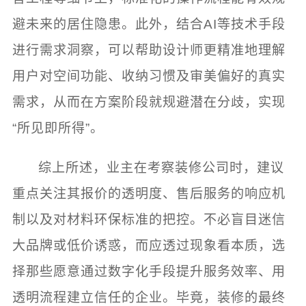
避未来的居住隐患。此外，结合AI等技术手段
进行需求洞察，可以帮助设计师更精准地理解
用户对空间功能、收纳习惯及审美偏好的真实
需求，从而在方案阶段就规避潜在分歧，实现
“所见即所得”。
综上所述，业主在考察装修公司时，建议
重点关注其报价的透明度、售后服务的响应机
制以及对材料环保标准的把控。不必盲目迷信
大品牌或低价诱惑，而应透过现象看本质，选
择那些愿意通过数字化手段提升服务效率、用
透明流程建立信任的企业。毕竟，装修的最终