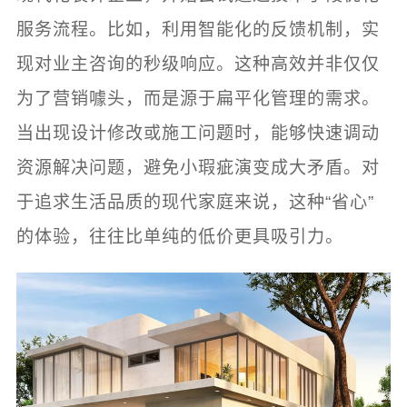
服务流程。比如，利用智能化的反馈机制，实
现对业主咨询的秒级响应。这种高效并非仅仅
为了营销噱头，而是源于扁平化管理的需求。
当出现设计修改或施工问题时，能够快速调动
资源解决问题，避免小瑕疵演变成大矛盾。对
于追求生活品质的现代家庭来说，这种“省心”
的体验，往往比单纯的低价更具吸引力。