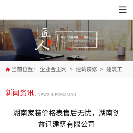
当前位置：
企业金正网
>
建筑装修
>
建筑工程
新闻资讯
/ NEWS INFORMAION
湖南家装价格表售后无忧，湖南创
益讯建筑有限公司