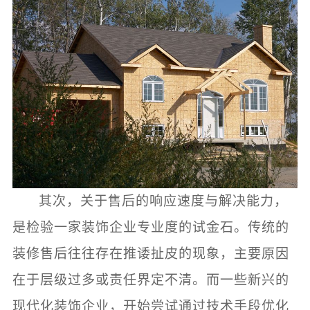
其次，关于售后的响应速度与解决能力，
是检验一家装饰企业专业度的试金石。传统的
装修售后往往存在推诿扯皮的现象，主要原因
在于层级过多或责任界定不清。而一些新兴的
现代化装饰企业，开始尝试通过技术手段优化