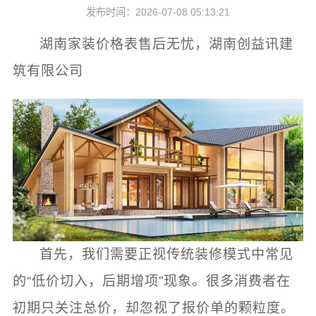
发布时间：2026-07-08 05:13:21
湖南家装价格表售后无忧，湖南创益讯建
筑有限公司
首先，我们需要正视传统装修模式中常见
的“低价切入，后期增项”现象。很多消费者在
初期只关注总价，却忽视了报价单的颗粒度。