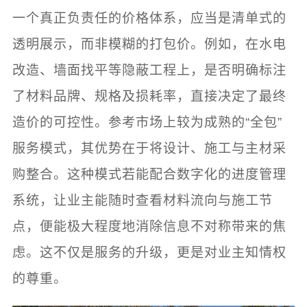
一个真正负责任的价格体系，应当是清单式的
透明展示，而非模糊的打包价。例如，在水电
改造、墙面找平等隐蔽工程上，是否明确标注
了材料品牌、规格及损耗率，直接决定了最终
造价的可控性。参考市场上较为成熟的“全包”
服务模式，其优势在于将设计、施工与主材采
购整合。这种模式若能配合数字化的进度管理
系统，让业主能随时查看材料流向与施工节
点，便能极大程度地消除信息不对称带来的焦
虑。这不仅是服务的升级，更是对业主知情权
的尊重。