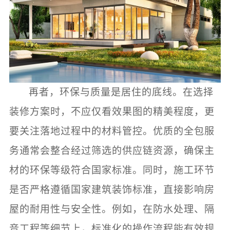
再者，环保与质量是居住的底线。在选择
装修方案时，不应仅看效果图的精美程度，更
要关注落地过程中的材料管控。优质的全包服
务通常会整合经过筛选的供应链资源，确保主
材的环保等级符合国家标准。同时，施工环节
是否严格遵循国家建筑装饰标准，直接影响房
屋的耐用性与安全性。例如，在防水处理、隔
音工程等细节上，标准化的操作流程能有效规