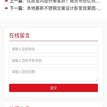
上一篇：
优质室内设计哪家好？南京市创亿讯现代简约风格优选
下一篇：
本地慕新不锈钢全案设计卧室效果图-慕新不锈钢
在线留言
提交