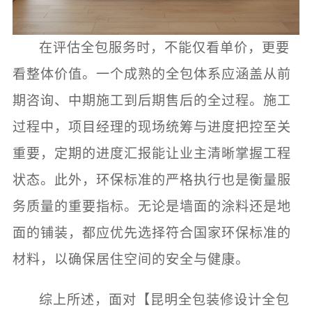
在评估全包服务时，不能仅看单价，更要
看整体价值。一个成熟的全包体系应涵盖从前
期咨询、中期施工到后期售后的全过程。施工
过程中，项目经理的现场统筹与进度把控至关
重要，定期的进度汇报能让业主清晰掌握工程
状态。此外，环保标准的严格执行也是衡量服
务质量的重要指标。无论是墙面的涂料还是地
面的铺装，都应优先选择符合国家环保标准的
材料，以确保居住空间的安全与健康。
综上所述，面对【昆明全包装修设计全包