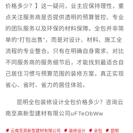
价格多少？】这一疑问，业主应保持理性，重
点关注服务商是否提供透明的预算管控、专业
的团队服务以及环保的材料保障。全包并非简
单的“打包出售”，而是对设计、材料、施工全
流程的专业整合。只有在明确自身需求、对比
不同服务商的服务细节后，才能找到最适合自
己居住习惯与预算范围的装修方案，真正实现
省心、省时、省力的居住体验。
昆明全包装修设计全包价格多少？咨询云
南至高新型建材有限公司uFTeObWw
云南至高新型建材有限公司
装修设计
全包
昆明