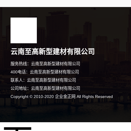
云南至高新型建材有限公司
服务热线：云南至高新型建材有限公司
400电话：云南至高新型建材有限公司
联系人：云南至高新型建材有限公司
公司地址：云南至高新型建材有限公司
Copyright © 2010-2020 企业金正网 All Rights Reserved
3分钟前 王先生 正在咨询
6分钟前 马先生 正在咨询