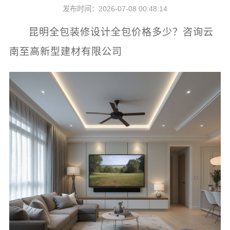
发布时间：2026-07-08 00:48:14
昆明全包装修设计全包价格多少？咨询云
南至高新型建材有限公司