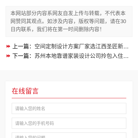
本网站部分内容系网友自发上传与转载，不代表本
网赞同其观点。如涉及内容，版权等问题，请在30
日内联系，我们将在第一时间删除内容！
上一篇：
空间定制设计方案厂家选江西圣匠新型环保材料有限公司
下一篇：
苏州本地靠谱家装设计公司拎包入住认准苏州百年豪庭新材料有限公司
在线留言