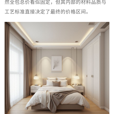
然全包总价看似固定，但其内部的材料品质与
工艺标准直接决定了最终的价格区间。