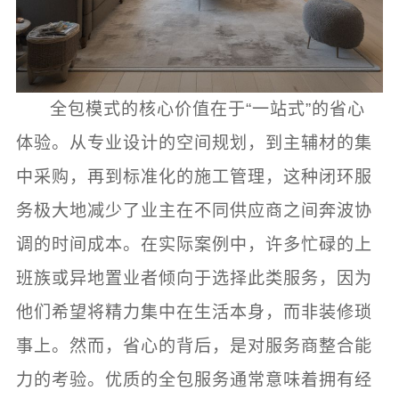
全包模式的核心价值在于“一站式”的省心
体验。从专业设计的空间规划，到主辅材的集
中采购，再到标准化的施工管理，这种闭环服
务极大地减少了业主在不同供应商之间奔波协
调的时间成本。在实际案例中，许多忙碌的上
班族或异地置业者倾向于选择此类服务，因为
他们希望将精力集中在生活本身，而非装修琐
事上。然而，省心的背后，是对服务商整合能
力的考验。优质的全包服务通常意味着拥有经