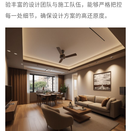
验丰富的设计团队与施工队伍，能够严格把控
每一处细节，确保设计方案的高还原度。