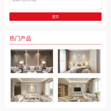
提交
热门产品