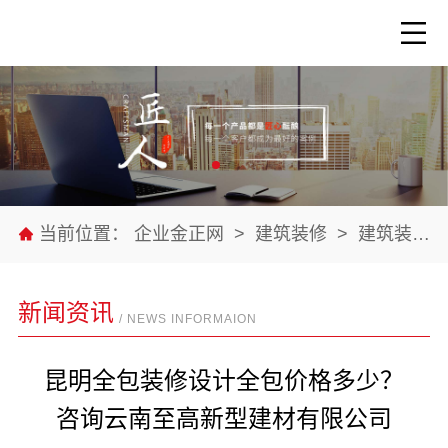
当前位置：
企业金正网
>
建筑装修
>
建筑装修材料
新闻资讯
/ NEWS INFORMAION
昆明全包装修设计全包价格多少？
咨询云南至高新型建材有限公司