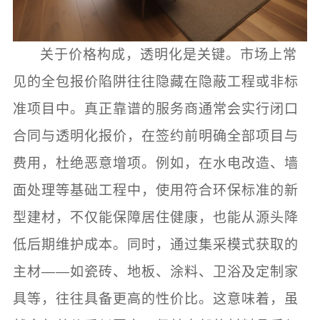
关于价格构成，透明化是关键。市场上常
见的全包报价陷阱往往隐藏在隐蔽工程或非标
准项目中。真正靠谱的服务商通常会实行闭口
合同与透明化报价，在签约前明确全部项目与
费用，杜绝恶意增项。例如，在水电改造、墙
面处理等基础工程中，使用符合环保标准的新
型建材，不仅能保障居住健康，也能从源头降
低后期维护成本。同时，通过集采模式获取的
主材——如瓷砖、地板、涂料、卫浴及定制家
具等，往往具备更高的性价比。这意味着，虽