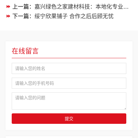
上一篇：
嘉兴绿色之家建材科技：本地化专业室内设计团队省心
下一篇：
绥宁欣果铺子 合作之后后顾无忧
在线留言
提交