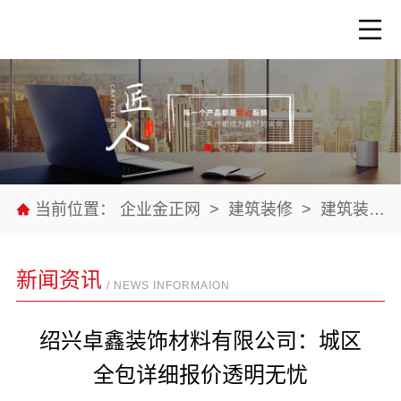
当前位置：
企业金正网
>
建筑装修
>
建筑装修材料
新闻资讯
/ NEWS INFORMAION
绍兴卓鑫装饰材料有限公司：城区
全包详细报价透明无忧