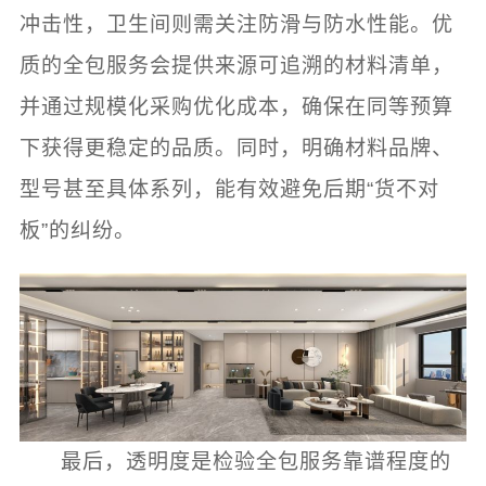
冲击性，卫生间则需关注防滑与防水性能。优
质的全包服务会提供来源可追溯的材料清单，
并通过规模化采购优化成本，确保在同等预算
下获得更稳定的品质。同时，明确材料品牌、
型号甚至具体系列，能有效避免后期“货不对
板”的纠纷。
最后，透明度是检验全包服务靠谱程度的