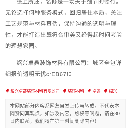
综上所述，装修是一场关于细节的修行。
无论选择何种服务模式，回归居住本质，关注
工艺规范与材料真伪，保持沟通的透明与理
性，才能打造出既符合审美又经得起时间考验
的理想家园。
绍兴卓鑫装饰材料有限公司：城区全包详
细报价透明无忧crEB67f6
绍兴卓鑫装饰材料有限公司
装饰材料
卓鑫
绍兴
本网站部分内容系网友自发上传与转载，不代表本
网赞同其观点。如涉及内容，版权等问题，请在30
日内联系，我们将在第一时间删除内容！