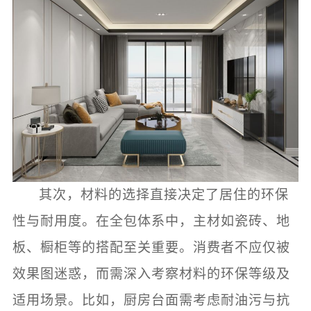
其次，材料的选择直接决定了居住的环保
性与耐用度。在全包体系中，主材如瓷砖、地
板、橱柜等的搭配至关重要。消费者不应仅被
效果图迷惑，而需深入考察材料的环保等级及
适用场景。比如，厨房台面需考虑耐油污与抗