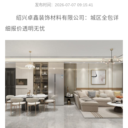
发布时间：2026-07-07 09:15:41
绍兴卓鑫装饰材料有限公司：城区全包详
细报价透明无忧