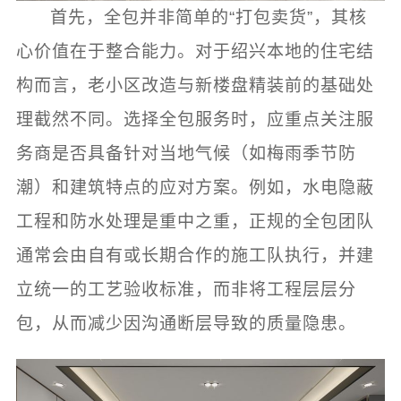
首先，全包并非简单的“打包卖货”，其核
心价值在于整合能力。对于绍兴本地的住宅结
构而言，老小区改造与新楼盘精装前的基础处
理截然不同。选择全包服务时，应重点关注服
务商是否具备针对当地气候（如梅雨季节防
潮）和建筑特点的应对方案。例如，水电隐蔽
工程和防水处理是重中之重，正规的全包团队
通常会由自有或长期合作的施工队执行，并建
立统一的工艺验收标准，而非将工程层层分
包，从而减少因沟通断层导致的质量隐患。