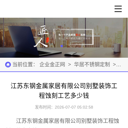
当前位置：
企业金正网
>
华居不锈钢定制
>
建
江苏东钢金属家居有限公司别墅装饰工
程蚀刻工艺多少钱
发布时间：2026-07-07 05:02:58
江苏东钢金属家居有限公司别墅装饰工程蚀