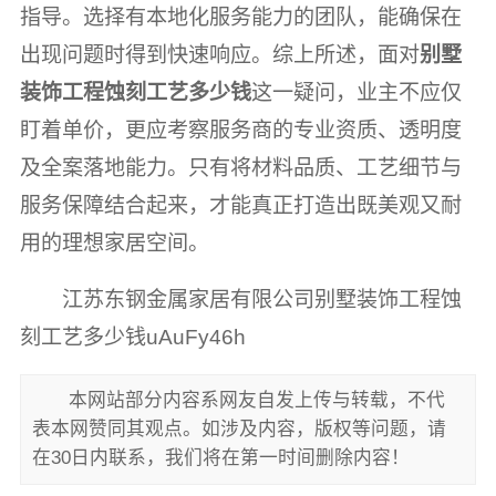
指导。选择有本地化服务能力的团队，能确保在
出现问题时得到快速响应。综上所述，面对
别墅
装饰工程蚀刻工艺多少钱
这一疑问，业主不应仅
盯着单价，更应考察服务商的专业资质、透明度
及全案落地能力。只有将材料品质、工艺细节与
服务保障结合起来，才能真正打造出既美观又耐
用的理想家居空间。
江苏东钢金属家居有限公司别墅装饰工程蚀
刻工艺多少钱uAuFy46h
本网站部分内容系网友自发上传与转载，不代
表本网赞同其观点。如涉及内容，版权等问题，请
在30日内联系，我们将在第一时间删除内容！