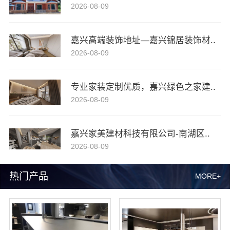
2026-08-09
嘉兴高端装饰地址—嘉兴锦居装饰材..
2026-08-09
专业家装定制优质，嘉兴绿色之家建..
2026-08-09
嘉兴家美建材科技有限公司-南湖区..
2026-08-09
热门产品
MORE+