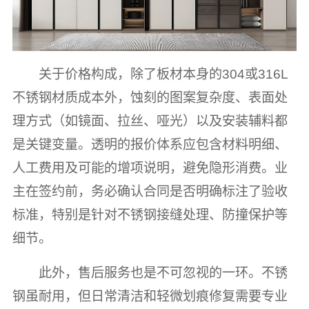
关于价格构成，除了板材本身的304或316L
不锈钢材质成本外，蚀刻的图案复杂度、表面处
理方式（如镜面、拉丝、哑光）以及安装辅料都
是关键变量。透明的报价体系应包含材料明细、
人工费用及可能的增项说明，避免隐形消费。业
主在签约前，务必确认合同是否明确标注了验收
标准，特别是针对不锈钢接缝处理、防撞保护等
细节。
此外，售后服务也是不可忽视的一环。不锈
钢虽耐用，但日常清洁和轻微划痕修复需要专业