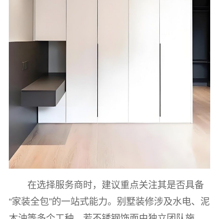
在选择服务商时，建议重点关注其是否具备
“家装全包”的一站式能力。别墅装修涉及水电、泥
木油等多个工种，若不锈钢饰面由独立团队施