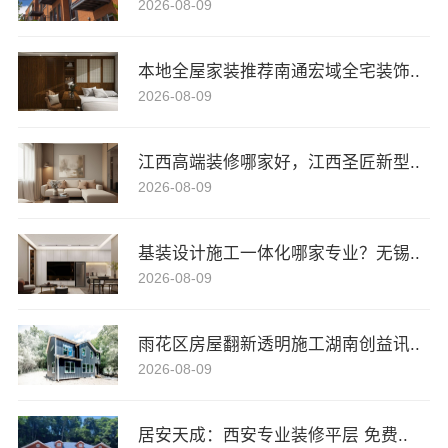
2026-08-09
本地全屋家装推荐南通宏域全宅装饰..
2026-08-09
江西高端装修哪家好，江西圣匠新型..
2026-08-09
基装设计施工一体化哪家专业？无锡..
2026-08-09
雨花区房屋翻新透明施工湖南创益讯..
2026-08-09
居安天成：西安专业装修平层 免费..