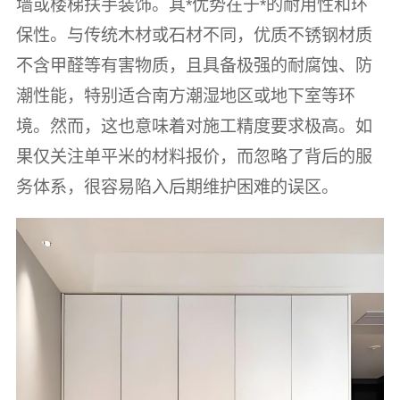
墙或楼梯扶手装饰。其*优势在于*的耐用性和环
保性。与传统木材或石材不同，优质不锈钢材质
不含甲醛等有害物质，且具备极强的耐腐蚀、防
潮性能，特别适合南方潮湿地区或地下室等环
境。然而，这也意味着对施工精度要求极高。如
果仅关注单平米的材料报价，而忽略了背后的服
务体系，很容易陷入后期维护困难的误区。