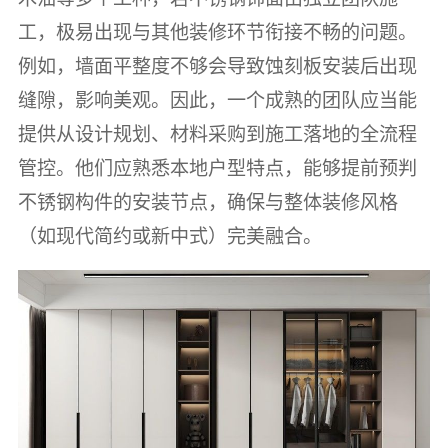
工，极易出现与其他装修环节衔接不畅的问题。
例如，墙面平整度不够会导致蚀刻板安装后出现
缝隙，影响美观。因此，一个成熟的团队应当能
提供从设计规划、材料采购到施工落地的全流程
管控。他们应熟悉本地户型特点，能够提前预判
不锈钢构件的安装节点，确保与整体装修风格
（如现代简约或新中式）完美融合。