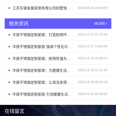
江苏东钢金属家居有限公司别墅蚀刻工艺价格
2026-08-06 19:08:59
相关资讯
MORE+
华居不锈钢定制家居：打造耐用环保的时尚空间
2025-12-27 02:29:18
华居不锈钢定制家居 强调个性化与实用性结合
2025-12-27 13:04:56
华居不锈钢定制家居：耐用性强为家庭提供长久保障
2025-12-29 04:56:13
华居不锈钢定制家居：为健康生活保驾护航
2025-12-29 23:31:45
华居不锈钢定制家居：让清洁变得轻松简单
2025-12-30 08:09:18
华居不锈钢定制家居 引领健康生活新潮流
2026-01-03 03:39:05
在线留言