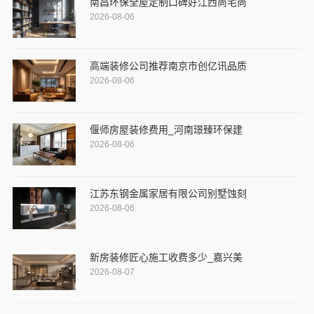
南昌环保全屋定制口碑好江西尚宅尚
2026-08-06
高端装修公司推荐南京市创亿讯品质
2026-08-06
偃师房屋装修费用_河南璟臻环保建
2026-08-06
江苏东钢金属家居有限公司别墅蚀刻
2026-08-06
新房装修匠心施工收费多少_嘉兴美
2026-08-07