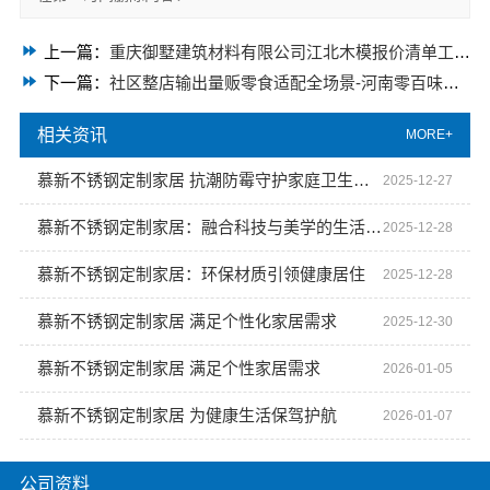
上一篇：
重庆御墅建筑材料有限公司江北木模报价清单工期短
下一篇：
社区整店输出量贩零食适配全场景-河南零百味供应链有限公司
相关资讯
MORE+
慕新不锈钢定制家居 抗潮防霉守护家庭卫生安全
2025-12-27
慕新不锈钢定制家居：融合科技与美学的生活艺术
2025-12-28
慕新不锈钢定制家居：环保材质引领健康居住
2025-12-28
慕新不锈钢定制家居 满足个性化家居需求
2025-12-30
慕新不锈钢定制家居 满足个性家居需求
2026-01-05
慕新不锈钢定制家居 为健康生活保驾护航
2026-01-07
公司资料