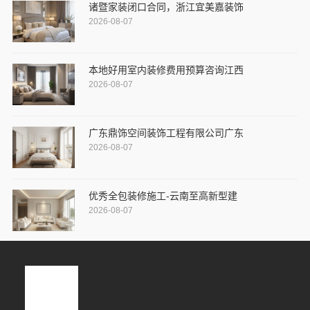
诸暨家装闭口合同，浙江宜美嘉装饰
2026-08-07
本地好用室内装修费用预算咨询江西
2026-08-07
广东鼎饰空间装饰工程有限公司广东
2026-08-07
优秀全包装修施工-云南至高新型建
2026-08-07