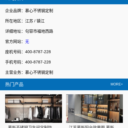
企业品牌：慕心不锈钢定制
所在地区：江苏 / 镇江
详细地址：句容市福地西路
官方网站：
无
座机号码：400-8787-228
手机号码：400-8787-228
主营业务：慕心不锈钢定制
热门产品
MORE+
慕新不锈钢卫生间定制防潮防火方案
江苏慕新阳台效果图 慕新不锈钢全案服务