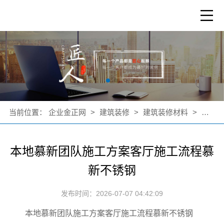
当前位置：
企业金正网
>
建筑装修
>
建筑装修材料
>
公司新
本地慕新团队施工方案客厅施工流程慕
新不锈钢
发布时间：2026-07-07 04:42:09
本地慕新团队施工方案客厅施工流程慕新不锈钢