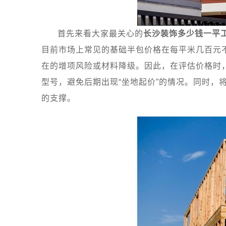
首先来看大家最关心的
长沙装饰多少钱一平
目前市场上常见的基础半包价格在每平米几百元
在的增项风险或材料降级。因此，在评估价格时
型号，避免后期出现“坐地起价”的情况。同时，
的支撑。