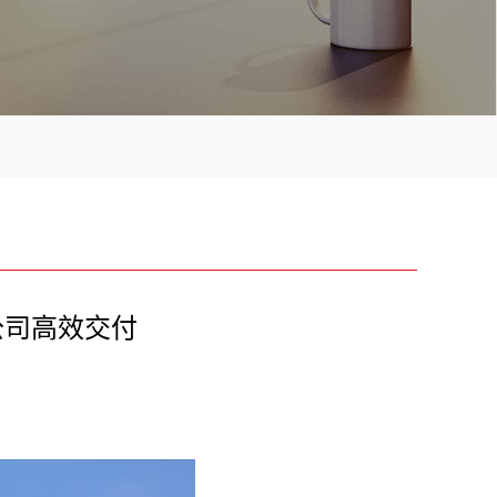
公司高效交付