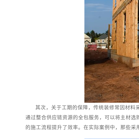
其次，关于工期的保障，传统装修常因材料
通过整合供应链资源的全包服务，可以将主材选
的施工流程提升了效率。在实际案例中，那些采