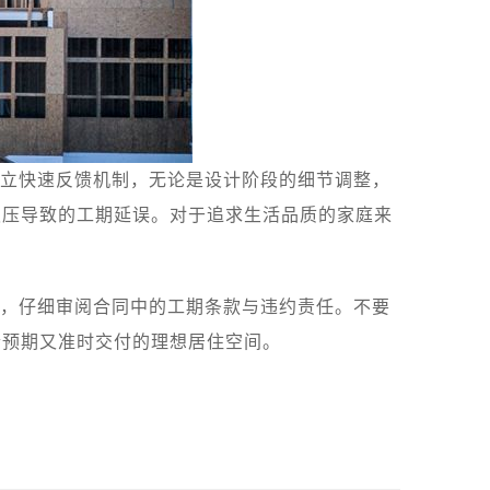
立快速反馈机制，无论是设计阶段的细节调整，
积压导致的工期延误。对于追求生活品质的家庭来
，仔细审阅合同中的工期条款与违约责任。不要
合预期又准时交付的理想居住空间。