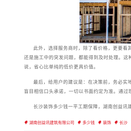
此外，选择服务商时，除了看价格，更要看
还是施工中的突发问题，都能得到及时处理。这
说，省心比单纯的低价更具价值。
最后，给用户的建议是：在决策前，务必实
盲目相信口头承诺，一切以书面约定为准。通过
长沙装饰多少钱一平工期保障，湖南创益讯建筑
湖南创益讯建筑有限公司
多少钱
装饰
长沙