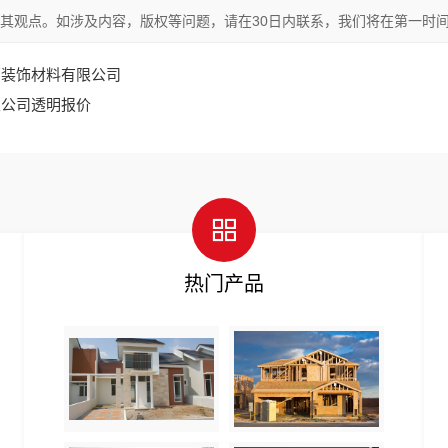
其观点。如涉及内容，版权等问题，请在30日内联系，我们将在第一时
嘉装饰材料有限公司
限公司透明报价
热门产品