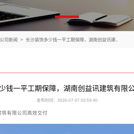
公司新闻
>
长沙装饰多少钱一平工期保障，湖南创益讯建..
少钱一平工期保障，湖南创益讯建筑有限
发布时间：2026-07-07 03:59:40
建筑有限公司高效交付