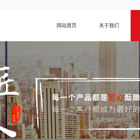
网站首页
关于我们