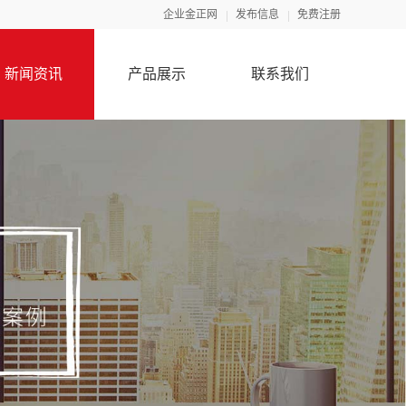
企业金正网
发布信息
免费注册
新闻资讯
产品展示
联系我们