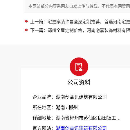
本网站部分内容系网友自发上传与转载，不代表本网赞同
上一篇：
宅嘉家装许昌全屋定制推荐，首选河南宅
下一篇：
郑州全屋定制价格，河南宅嘉装饰材料有
公司资料
企业品牌：湖南创益讯建筑有限公司
所在地区：湖南 / 郴州
详细地址：湖南省郴州市苏仙区良田镇工业园G107与良田大道交叉口东南方向
官方网站：
湖南创益讯建筑有限公司