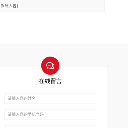
间删除内容！
在线留言