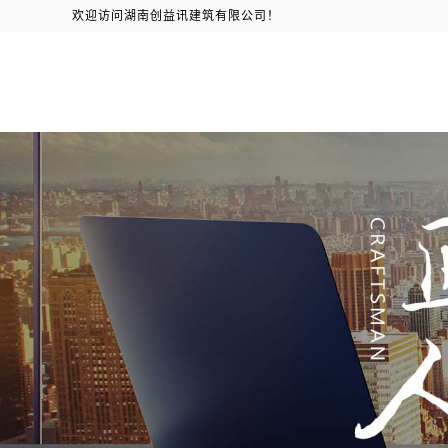
欢迎访问湖南创益讯建筑有限公司！