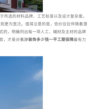
于所选的材料品牌、工艺标准以及设计复杂度。
间则更为宽泛。值得注意的是，低价往往伴随着潜
单式的，明确列出每一项人工、辅材及主材的品牌
款，才是对
长沙装饰多少钱一平工期保障
最有力