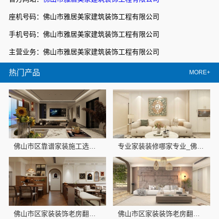
座机号码：佛山市雅居美家建筑装饰工程有限公司
手机号码：佛山市雅居美家建筑装饰工程有限公司
主营业务：佛山市雅居美家建筑装饰工程有限公司
热门产品
MORE+
佛山市区靠谱家装施工选佛山市雅居美家建筑装饰工程有限公司
专业家装装修哪家专业_佛山市雅居美家建筑装饰工程有限公司
佛山市区家装装饰老房翻新，佛山市雅居美家建筑装饰工程有限公司
佛山市区家装装饰老房翻新推荐佛山市雅居美家建筑装饰工程有限公司