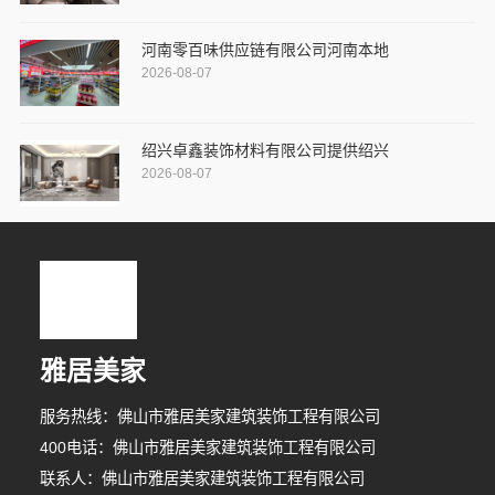
河南零百味供应链有限公司河南本地
2026-08-07
绍兴卓鑫装饰材料有限公司提供绍兴
2026-08-07
雅居美家
服务热线：佛山市雅居美家建筑装饰工程有限公司
400电话：佛山市雅居美家建筑装饰工程有限公司
联系人：佛山市雅居美家建筑装饰工程有限公司