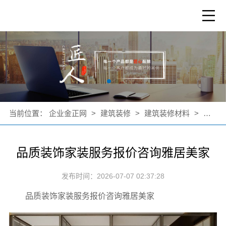
当前位置：
企业金正网
>
建筑装修
>
建筑装修材料
>
公司新
品质装饰家装服务报价咨询雅居美家
发布时间：2026-07-07 02:37:28
品质装饰家装服务报价咨询雅居美家