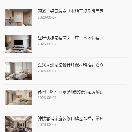
顶派全铝高端定制本地正规品牌居家
2026-08-07
江岸快捷家装两房一厅，本地快装（
2026-08-07
嘉兴秀洲家装设计环保材料推荐嘉兴
2026-08-07
苏州市区专业家装服务报价老房翻新
2026-08-07
钟楼靠谱家庭装修口碑怎么样，常州
2026-08-07