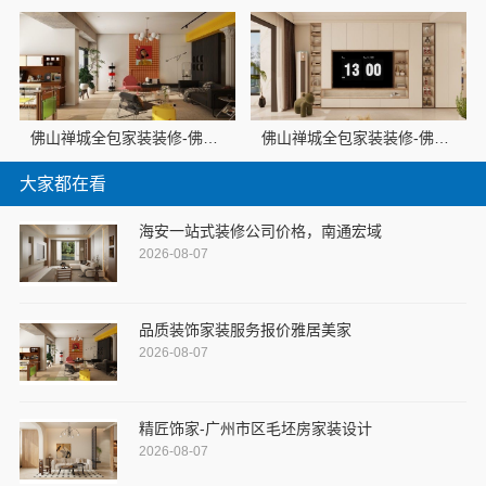
佛山禅城全包家装装修-佛山市雅居美家建筑装饰工程有限公司
佛山禅城全包家装装修-佛山市雅居美家建筑装饰工程有限公司
大家都在看
海安一站式装修公司价格，南通宏域
2026-08-07
品质装饰家装服务报价雅居美家
2026-08-07
精匠饰家-广州市区毛坯房家装设计
2026-08-07