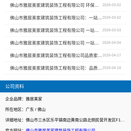
佛山市雅居美家建筑装饰工程有限公司 环保家装从定制开始
2026-03-02
佛山市雅居美家建筑装饰工程有限公司：一站式家装解决方案
2026-03-02
佛山市雅居美家建筑装饰工程有限公司 一站式家装解决方案
2026-03-03
佛山市雅居美家建筑装饰工程有限公司 一站式家装解决方案
2026-04-04
佛山市雅居美家建筑装饰工程有限公司品质家装定制首选品牌
2026-04-17
佛山市雅居美家建筑装饰工程有限公司：品质家装从这里出发
2026-04-18
公司资料
企业品牌：雅居美家
所在地区：广东 / 佛山
详细地址：佛山市三水区乐平镇南边黄南公路北侧民营开发区F1之二
官方网站：
佛山市雅居美家建筑装饰工程有限公司