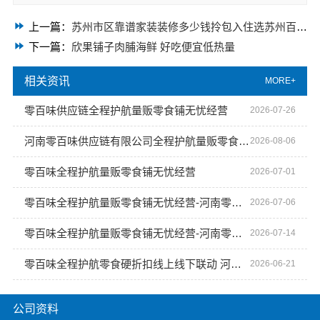
上一篇：
苏州市区靠谱家装装修多少钱拎包入住选苏州百年豪庭
下一篇：
欣果铺子肉脯海鲜 好吃便宜低热量
相关资讯
MORE+
零百味供应链全程护航量贩零食铺无忧经营
2026-07-26
河南零百味供应链有限公司全程护航量贩零食铺无忧经营
2026-08-06
零百味全程护航量贩零食铺无忧经营
2026-07-01
零百味全程护航量贩零食铺无忧经营-河南零百味供应链有限公司
2026-07-06
零百味全程护航量贩零食铺无忧经营-河南零百味供应链有限公司
2026-07-14
零百味全程护航零食硬折扣线上线下联动 河南零百味供应链有限公司赋能
2026-06-21
公司资料