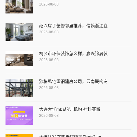
2026-08-08
绍兴房子装修邻里推荐，信赖浙江宜
2026-08-08
桐乡市环保装饰怎么样，嘉兴锦居装
2026-08-08
独栋私宅重钢建房公司，云南晟构专
2026-08-08
大连大学mba培训机构 社科赛斯
2026-08-08
大连MBA在职考研哪家教学好-社