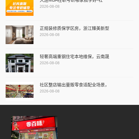
2026-08-08
正规装修质保学区房，浙江臻美新型
2026-08-08
轻奢高端重钢住宅本地维保，云南晟
2026-08-08
社区整店输出量贩零食适配全场景，
2026-08-08