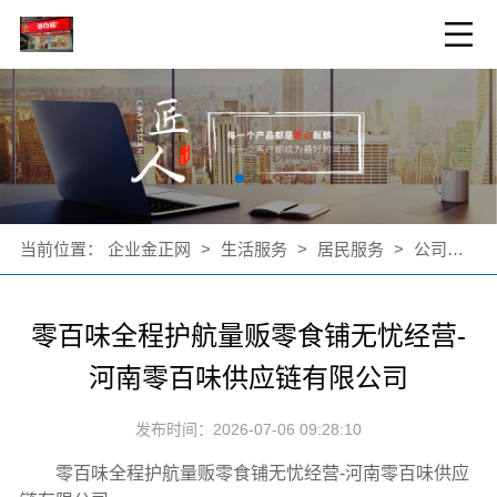
当前位置：
企业金正网
>
生活服务
>
居民服务
>
公司新闻
零百味全程护航量贩零食铺无忧经营-
河南零百味供应链有限公司
发布时间：2026-07-06 09:28:10
零百味全程护航量贩零食铺无忧经营-河南零百味供应