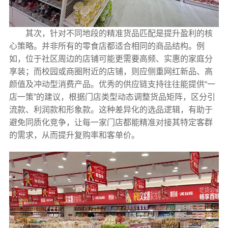
其次，针对不同地段的精准货品匹配是提升盈利的核
心策略。并非所有的零食店都适合相同的商品结构。例
如，位于社区周边的店铺可能更需要高频、实惠的家庭分
享装；而校园或商圈附近的店铺，则应侧重网红新品、高
颜值及冲动型消费产品。优秀的供应链支持往往能提供“一
店一策”的建议，根据门店类型动态调整货品矩阵，区分引
流款、利润款和形象款。这种差异化的选品逻辑，有助于
避免同质化竞争，让每一家门店都能精准对接其特定客群
的需求，从而提升复购率和客单价。