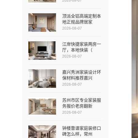
2026-08-07
顶派全铝高端定制本
地正规品牌居家
2026-08-07
江岸快捷家装两房一
厅，本地快装（
2026-08-07
嘉兴秀洲家装设计环
保材料推荐嘉兴
2026-08-07
苏州市区专业家装服
务报价老房翻新
2026-08-07
钟楼靠谱家庭装修口
碑怎么样，常州