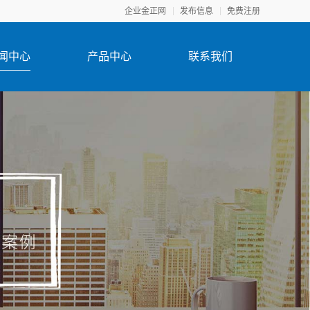
企业金正网
发布信息
免费注册
闻中心
产品中心
联系我们