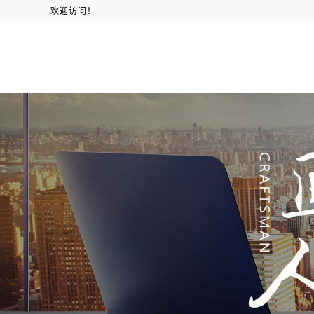
欢迎访问！