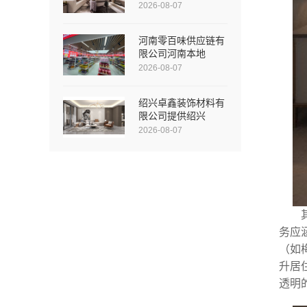
2026-08-07
河南零百味供应链有
限公司河南本地
2026-08-07
绍兴卓鑫装饰材料有
限公司提供绍兴
2026-08-07
务应
（如
升居
透明