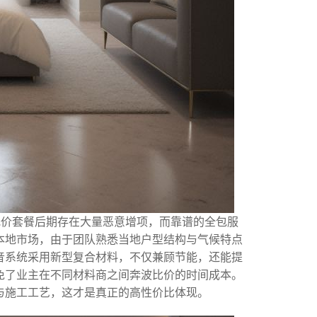
低价套餐后期存在大量恶意增项，而靠谱的全包服
本地市场，由于团队熟悉当地户型结构与气候特点
音系统采用新型复合材料，不仅兼顾节能，还能提
免了业主在不同材料商之间奔波比价的时间成本。
与施工工艺，这才是真正的高性价比体现。