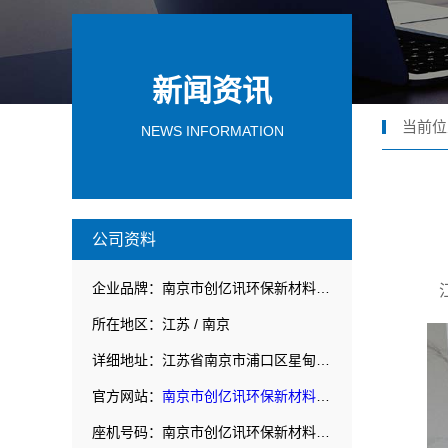
新闻资讯
当前位
NEWS INFORMATION
公司资料
企业品牌：南京市创亿讯环保新材料有限公司
所在地区：江苏 / 南京
详细地址：江苏省南京市浦口区星甸街道工业集中区翠云南路8号
官方网站：
南京市创亿讯环保新材料有限公司
座机号码：南京市创亿讯环保新材料有限公司