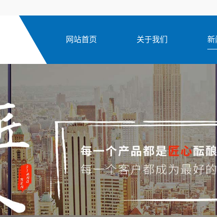
网站首页
关于我们
新