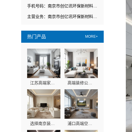
手机号码：南京市创亿讯环保新材料有限公司
主营业务：南京市创亿讯环保新材料有限公司
热门产品
MORE+
江苏高端家装报价南京市创亿讯透明无忧
高端装修公司哪家强？南京市创亿讯环保全包值得选
选择南京装修公司，南京市创亿讯环保家装更放心
浦口高端空间定制选哪家？南京市创亿讯本地靠谱