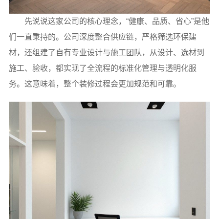
先说说这家公司的核心理念，“健康、品质、省心”是他
们一直秉持的。公司深度整合供应链，严格筛选环保建
材，还组建了自有专业设计与施工团队，从设计、选材到
施工、验收，都实现了全流程的标准化管理与透明化服
务。这意味着，整个装修过程会更加规范和可靠。