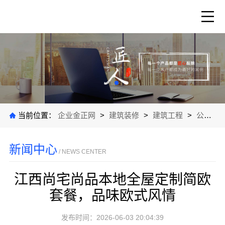
当前位置：
企业金正网
>
建筑装修
>
建筑工程
>
公司新闻
新闻中心
/ NEWS CENTER
江西尚宅尚品本地全屋定制简欧
套餐，品味欧式风情
发布时间：2026-06-03 20:04:39