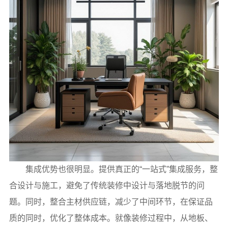
集成优势也很明显。提供真正的“一站式”集成服务，整
合设计与施工，避免了传统装修中设计与落地脱节的问
题。同时，整合主材供应链，减少了中间环节，在保证品
质的同时，优化了整体成本。就像装修过程中，从地板、