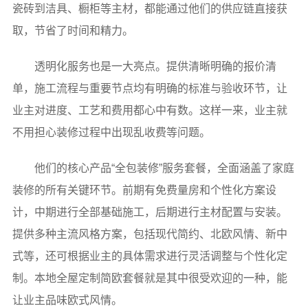
瓷砖到洁具、橱柜等主材，都能通过他们的供应链直接获
取，节省了时间和精力。
透明化服务也是一大亮点。提供清晰明确的报价清
单，施工流程与重要节点均有明确的标准与验收环节，让
业主对进度、工艺和费用都心中有数。这样一来，业主就
不用担心装修过程中出现乱收费等问题。
他们的核心产品“全包装修”服务套餐，全面涵盖了家庭
装修的所有关键环节。前期有免费量房和个性化方案设
计，中期进行全部基础施工，后期进行主材配置与安装。
提供多种主流风格方案，包括现代简约、北欧风情、新中
式等，还可根据业主的具体需求进行灵活调整与个性化定
制。
本地全屋定制简欧套餐
就是其中很受欢迎的一种，能
让业主品味欧式风情。