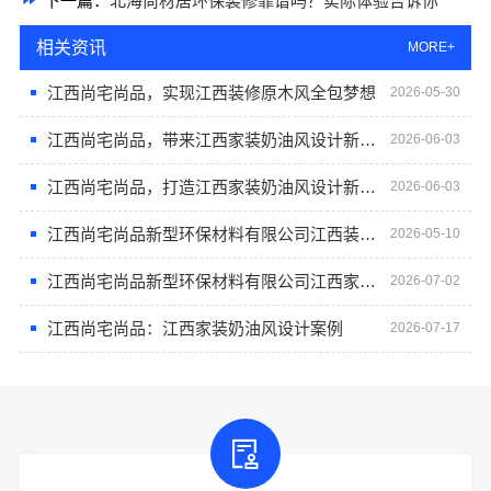
下一篇：
北海尚材居环保装修靠谱吗？实际体验告诉你
相关资讯
MORE+
江西尚宅尚品，实现江西装修原木风全包梦想
2026-05-30
江西尚宅尚品，带来江西家装奶油风设计新体验
2026-06-03
江西尚宅尚品，打造江西家装奶油风设计新典范
2026-06-03
江西尚宅尚品新型环保材料有限公司江西装修原木风全包
2026-05-10
江西尚宅尚品新型环保材料有限公司江西家装奶油风设计
2026-07-02
江西尚宅尚品：江西家装奶油风设计案例
2026-07-17