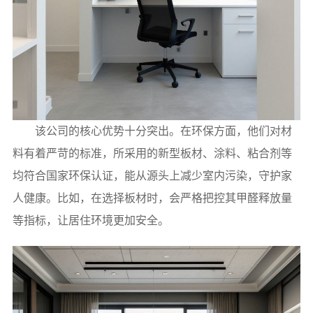
该公司的核心优势十分突出。在环保方面，他们对材
料有着严苛的标准，所采用的新型板材、涂料、粘合剂等
均符合国家环保认证，能从源头上减少室内污染，守护家
人健康。比如，在选择板材时，会严格把控其甲醛释放量
等指标，让居住环境更加安全。