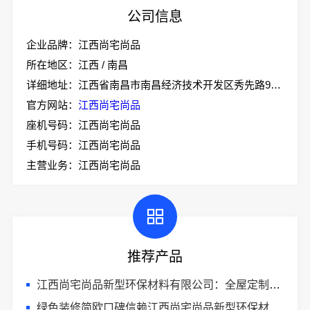
公司信息
企业品牌：江西尚宅尚品
所在地区：江西 / 南昌
详细地址：江西省南昌市南昌经济技术开发区秀先路999号技术协同创新园1-5#厂房二层南侧103室
官方网站：
江西尚宅尚品
座机号码：江西尚宅尚品
手机号码：江西尚宅尚品
主营业务：江西尚宅尚品
推荐产品
江西尚宅尚品新型环保材料有限公司：全屋定制简欧公司
绿色装修简欧口碑信赖江西尚宅尚品新型环保材料有限公司