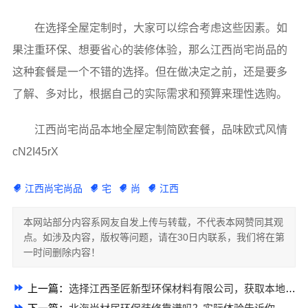
在选择全屋定制时，大家可以综合考虑这些因素。如
果注重环保、想要省心的装修体验，那么江西尚宅尚品的
这种套餐是一个不错的选择。但在做决定之前，还是要多
了解、多对比，根据自己的实际需求和预算来理性选购。
江西尚宅尚品本地全屋定制简欧套餐，品味欧式风情
cN2I45rX
江西尚宅尚品
宅
尚
江西
本网站部分内容系网友自发上传与转载，不代表本网赞同其观
点。如涉及内容，版权等问题，请在30日内联系，我们将在第
一时间删除内容！
上一篇：
选择江西圣匠新型环保材料有限公司，获取本地好用室内装修费用预算