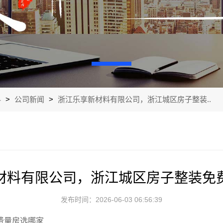
料
>
公司新闻
>
浙江乐享新材料有限公司，浙江城区房子整装..
材料有限公司，浙江城区房子整装免
发布时间：2026-06-03 06:56:39
费量房选哪家