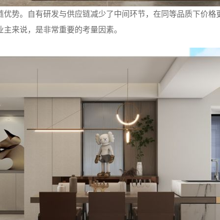
链优势。自有研发与供应链减少了中间环节，在同等品质下价格
业主来说，是非常重要的考量因素。