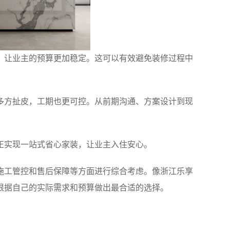
，让业主的预算更加稳定。这可以有效避免装修过程中
多方扯皮，工期也更可控。从前期沟通、方案设计到现
正实现一站式省心家装，让业主入住安心。
施工管控和售后保障等方面进行综合考虑。像浙江乐享
根据自己的实际需求和预算做出最合适的选择。