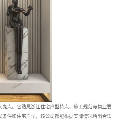
大亮点。它熟悉浙江住宅户型特点、施工规范与物业要
候条件和住宅户型，该公司都能根据实际情况给出合适