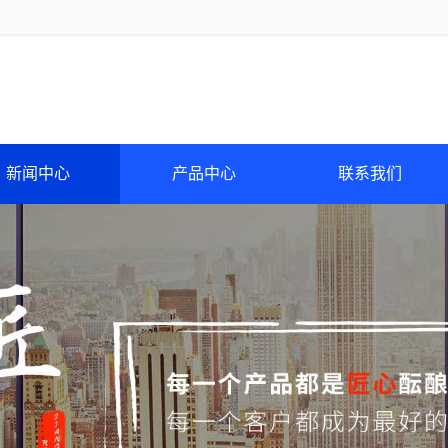
新闻中心
产品中心
联系我们