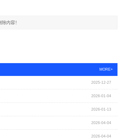
删除内容！
MORE+
2025-12-27
2026-01-04
2026-01-13
2026-04-04
2026-04-04