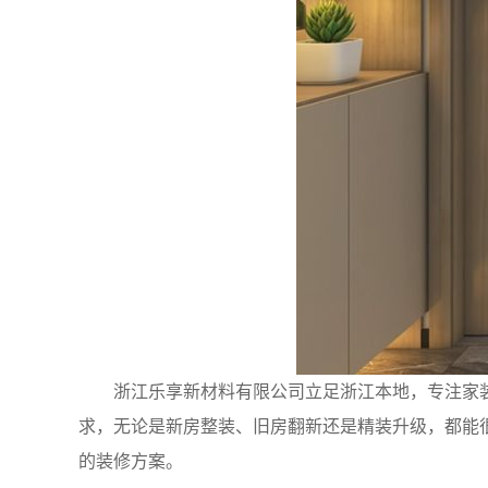
浙江乐享新材料有限公司立足浙江本地，专注家
求，无论是新房整装、旧房翻新还是精装升级，都能
的装修方案。