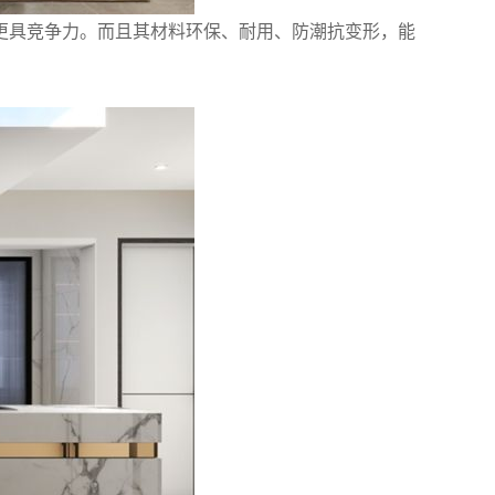
更具竞争力。而且其材料环保、耐用、防潮抗变形，能