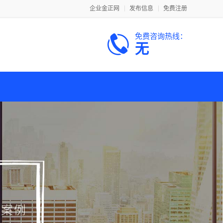
企业金正网
发布信息
免费注册
免费咨询热线：
无