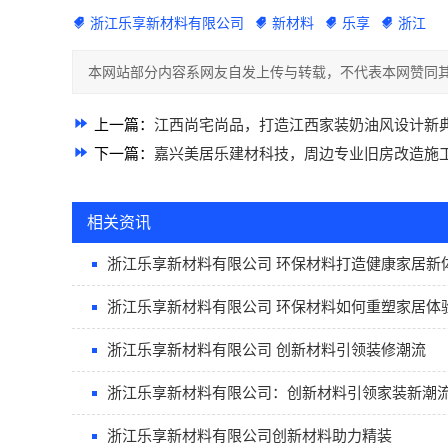
浙江乐享新材料有限公司
新材料
乐享
浙江
本网站部分内容系网友自发上传与转载，不代表本网赞同其
上一篇：
江西尚宅尚品，打造江西家装奶油风设计新
下一篇：
嘉兴美居乐建材科技，周边专业旧房改造施
相关资讯
浙江乐享新材料有限公司 环保材料打造健康家居新
浙江乐享新材料有限公司 环保材料如何重塑家居体
浙江乐享新材料有限公司 创新材料引领装修潮流
浙江乐享新材料有限公司：创新材料引领家装新潮
浙江乐享新材料有限公司创新材料助力精装