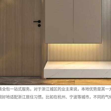
装全包一站式服务。对于浙江城区的业主来说，本地优势是其一
很好地适配浙江居住习惯。比如在杭州、宁波等城市，不同的气