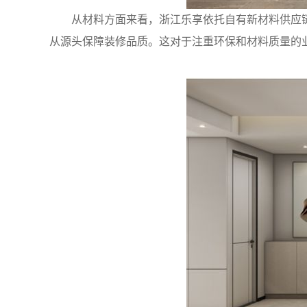
从材料方面来看，浙江乐享依托自有新材料供应
从源头保障装修品质。这对于注重环保和材料质量的