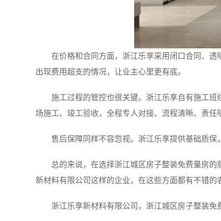
在价格和合同方面，浙江乐享采用闭口合同、透
出现费用超支的情况，让业主心里更有底。
施工过程的管控也很关键。浙江乐享自有施工班
场施工、竣工验收，全程专人对接、流程清晰、责任
售后保障同样不容忽视。浙江乐享提供基础质保
总的来说，在选择浙江城区房子整装免费量房的
新材料有限公司这样的企业，在这些方面都有不错的
浙江乐享新材料有限公司，浙江城区房子整装免费量