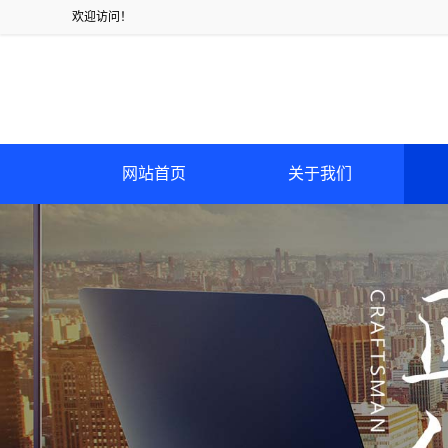
欢迎访问！
网站首页
关于我们