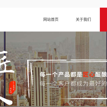
网站首页
关于我们