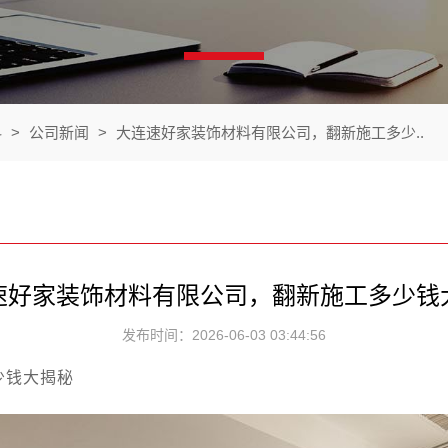
料
>
公司新闻
>
大连速好家装饰材料有限公司，翻新施工多少..
速好家装饰材料有限公司，翻新施工多少钱
发布时间：2026-06-03 03:44:56
少钱大揭秘