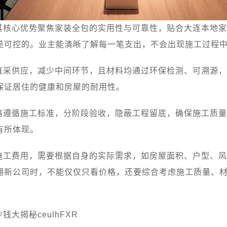
其核心优势聚焦家装全包的实用性与可靠性，贴合大连本地家
是可控的。业主能清晰了解每一笔支出，不会出现施工过程
直采供应，减少中间环节，且材料均通过环保检测、可溯源，
保证居住的健康和房屋的耐用性。
格遵循施工标准，分阶段验收，隐蔽工程留底，确保施工质量
有所体现。
施工费用，需要根据自身的实际需求，如房屋面积、户型、风
翻新公司时，不能仅仅只看价格，还要综合考虑施工质量、
大揭秘ceulhFXR