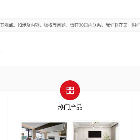
其观点。如涉及内容，版权等问题，请在30日内联系，我们将在第一时
析
热门产品