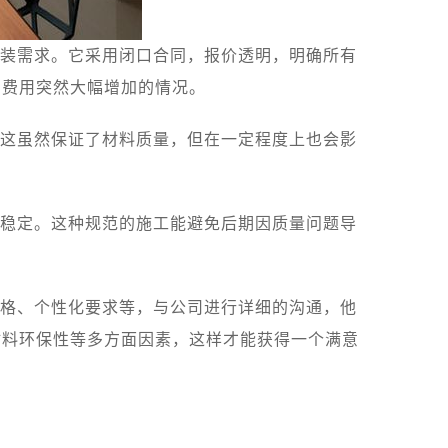
装需求。它采用闭口合同，报价透明，明确所有
中费用突然大幅增加的情况。
这虽然保证了材料质量，但在一定程度上也会影
稳定。这种规范的施工能避免后期因质量问题导
格、个性化要求等，与公司进行详细的沟通，他
材料环保性等多方面因素，这样才能获得一个满意