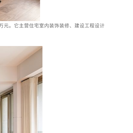
8万元。它主营住宅室内装饰装修、建设工程设计