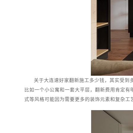
关于大连速好家翻新施工多少钱，其实受到
比如一个小公寓和一套大平层，翻新费用肯定有
式等风格可能因为需要更多的装饰元素和复杂工