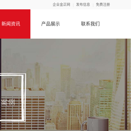
企业金正网
发布信息
免费注册
新闻资讯
产品展示
联系我们