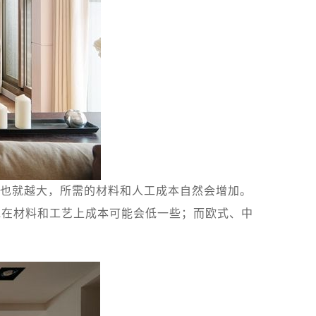
也就越大，所需的材料和人工成本自然会增加。
说在材料和工艺上成本可能会低一些；而欧式、中