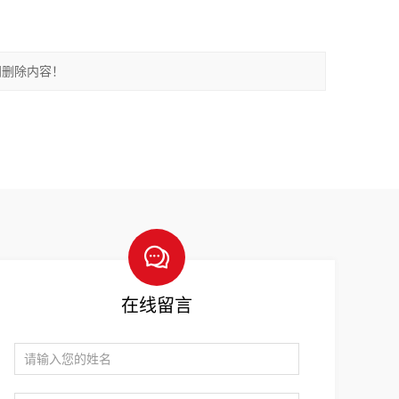
间删除内容！
在线留言