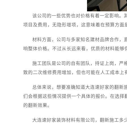
该公司的一些优势也对价格有着一定影响。
项目及费用，无隐形增项，这意味着在预算方面
材料方面，公司与多家知名建材品牌合作，
响整体价格。不过从长远来看，优质的材料能够
施工团队是公司的自有团队，持证上岗，严
致的二次维修费用增加，但也可能在人工成本上
总体来说，想要准确知道大连速好家的翻新
们会根据这些情况提供一个具体的报价。在选择
的翻新效果。
大连速好家装饰材料有限公司，翻新施工多少钱