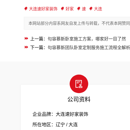
大连速好家装饰
好家
速
大连
本网站部分内容系网友自发上传与转载，不代表本网赞同
上一篇：
句容慕新卧室施工方案，哪家好一目了然
下一篇：
句容慕新团队卧室定制服务施工流程全解
公司资料
企业品牌：大连速好家装饰
所在地区：辽宁 / 大连