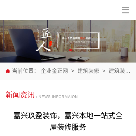
当前位置：
企业金正网
>
建筑装修
>
建筑装修材料
新闻资讯
/ NEWS INFORMAION
嘉兴玖盈装饰，嘉兴本地一站式全
屋装修服务