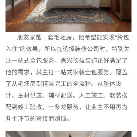
朋友家是一套毛坯房，他希望能实现“拎包
入住”的效果，所以在选择装修公司时，特别关
注一站式全包服务。嘉兴玖盈装饰正好满足了
他的需求，其主打一站式家装全包服务，覆盖
了从毛坯房到精装完工的全流程。从整体设
计、主材供应、辅材配送、人工施工、软装搭
配到竣工验收，一条龙服务，让业主不用再为
各个环节的对接而烦恼。