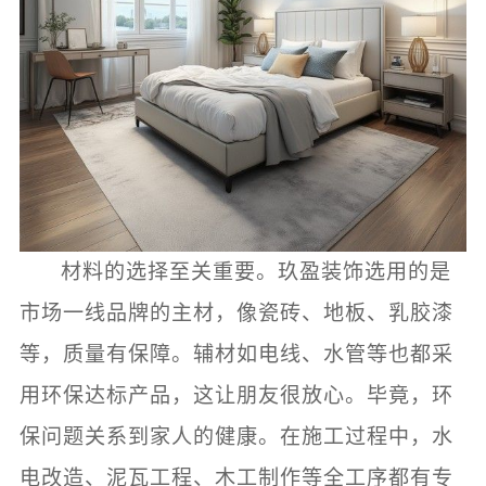
材料的选择至关重要。玖盈装饰选用的是
市场一线品牌的主材，像瓷砖、地板、乳胶漆
等，质量有保障。辅材如电线、水管等也都采
用环保达标产品，这让朋友很放心。毕竟，环
保问题关系到家人的健康。在施工过程中，水
电改造、泥瓦工程、木工制作等全工序都有专