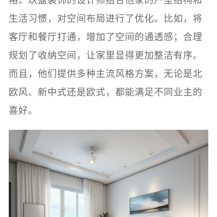
格。玖盈装饰的设计师结合他家的户型结构和
生活习惯，对空间布局进行了优化。比如，将
客厅和餐厅打通，增加了空间的通透感；合理
规划了收纳空间，让家里显得更加整洁有序。
而且，他们提供多种主流风格方案，无论是北
欧风、新中式还是欧式，都能满足不同业主的
喜好。