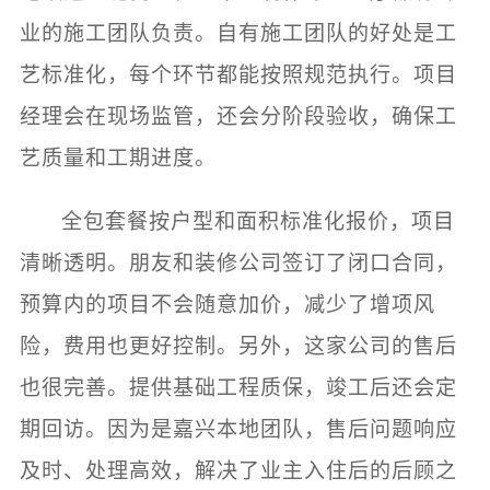
业的施工团队负责。自有施工团队的好处是工
艺标准化，每个环节都能按照规范执行。项目
经理会在现场监管，还会分阶段验收，确保工
艺质量和工期进度。
全包套餐按户型和面积标准化报价，项目
清晰透明。朋友和装修公司签订了闭口合同，
预算内的项目不会随意加价，减少了增项风
险，费用也更好控制。另外，这家公司的售后
也很完善。提供基础工程质保，竣工后还会定
期回访。因为是嘉兴本地团队，售后问题响应
及时、处理高效，解决了业主入住后的后顾之