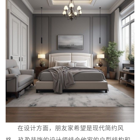
在设计方面，朋友家希望是现代简约风