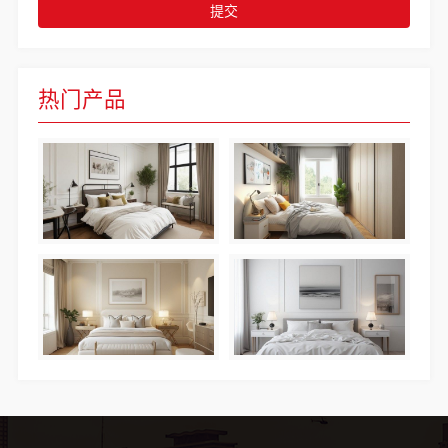
提交
热门产品