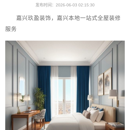
发布时间：2026-06-03 02:15:30
嘉兴玖盈装饰，嘉兴本地一站式全屋装修
服务