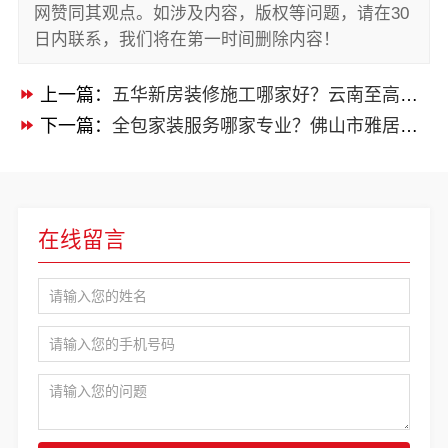
网赞同其观点。如涉及内容，版权等问题，请在30
日内联系，我们将在第一时间删除内容！
上一篇：
五华新房装修施工哪家好？云南至高新型建材有限公司值得信赖
下一篇：
全包家装服务哪家专业？佛山市雅居美家建筑装饰工程有限公司值得信赖
在线留言