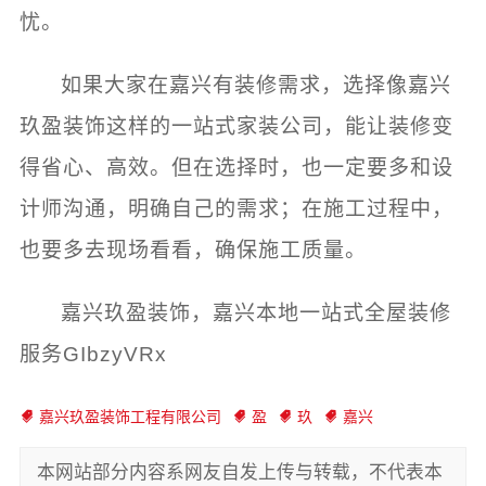
忧。
如果大家在嘉兴有装修需求，选择像嘉兴
玖盈装饰这样的一站式家装公司，能让装修变
得省心、高效。但在选择时，也一定要多和设
计师沟通，明确自己的需求；在施工过程中，
也要多去现场看看，确保施工质量。
嘉兴玖盈装饰，嘉兴本地一站式全屋装修
服务GIbzyVRx
嘉兴玖盈装饰工程有限公司
盈
玖
嘉兴
本网站部分内容系网友自发上传与转载，不代表本