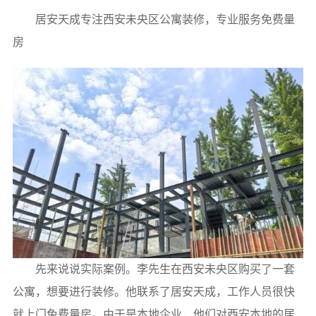
居安天成专注西安未央区公寓装修，专业服务免费量
房
先来说说实际案例。李先生在西安未央区购买了一套
公寓，想要进行装修。他联系了居安天成，工作人员很快
就上门免费量房。由于是本地企业，他们对西安本地的居