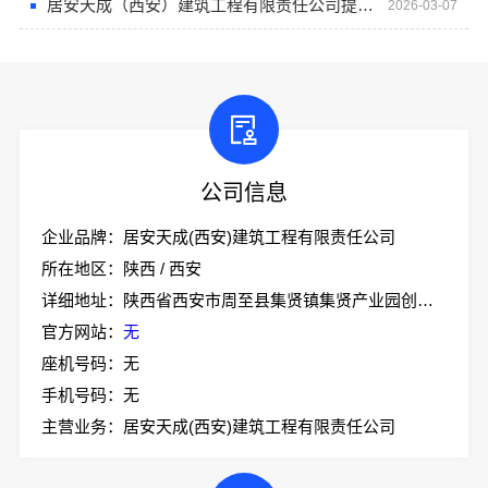
居安天成（西安）建筑工程有限责任公司提供重钢别墅一站式服务
2026-03-07
公司信息
企业品牌：居安天成(西安)建筑工程有限责任公司
所在地区：陕西 / 西安
详细地址：陕西省西安市周至县集贤镇集贤产业园创业大道18号办公大楼一层
官方网站：
无
座机号码：无
手机号码：无
主营业务：居安天成(西安)建筑工程有限责任公司