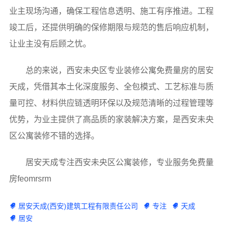
业主现场沟通，确保工程信息透明、施工有序推进。工程
竣工后，还提供明确的保修期限与规范的售后响应机制，
让业主没有后顾之忧。
总的来说，西安未央区专业装修公寓免费量房的居安
天成，凭借其本土化深度服务、全包模式、工艺标准与质
量可控、材料供应链透明环保以及规范清晰的过程管理等
优势，为业主提供了高品质的家装解决方案，是西安未央
区公寓装修不错的选择。
居安天成专注西安未央区公寓装修，专业服务免费量
房feomrsrm
居安天成(西安)建筑工程有限责任公司
专注
天成
居安