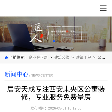
当前位置：
企业金正网
>
建筑装修
>
建筑工程
>
公司新闻
新闻中心
/ NEWS CENTER
居安天成专注西安未央区公寓装
修，专业服务免费量房
发布时间：2026-05-31 18:12:56