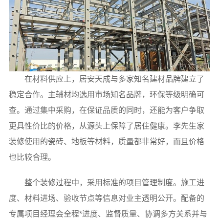
在材料供应上，居安天成与多家知名建材品牌建立了
稳定合作。主辅材均选用市场知名品牌，环保等级明确可
查。通过集中采购，在保证品质的同时，还能为客户争取
更具性价比的价格，从源头上保障了居住健康。李先生家
装修使用的瓷砖、地板等材料，质量都非常好，而且价格
也比较合理。
整个装修过程中，采用标准的项目管理制度。施工进
度、材料进场、验收节点等信息对业主透明公开。配备的
专属项目经理会全程*进度、监督质量、协调多方关系并与