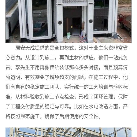
居安天成提供的是全包模式，这对于业主来说非常省
心省力。从设计到施工，再到主材的供应，他们一站式负
责。李先生不用再像传统装修那样多头对接，而且预算清
晰透明，有效避免了增项超支的问题。在施工过程中，他
们有自有的稳定施工团队，实行统一的工艺培训与验收标
准。从材料验收到施工节点检查，形成了闭环管理，保障
了工程交付质量的稳定与可靠。比如在水电改造方面，严
格按照规范施工，确保了后期使用的安全性。