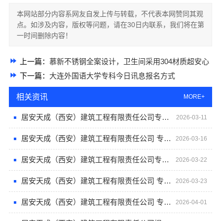
本网站部分内容系网友自发上传与转载，不代表本网赞同其观
点。如涉及内容，版权等问题，请在30日内联系，我们将在第
一时间删除内容！
上一篇：
慕新不锈钢全案设计，卫生间采用304材质超安心
下一篇：
大连外国语大学专科今日讯息报名方式
相关资讯
MORE+
居安天成（西安）建筑工程有限责任公司专注重钢别墅设计施工
2026-03-11
居安天成（西安）建筑工程有限责任公司 专注重钢别墅设计
2026-03-16
居安天成（西安）建筑工程有限责任公司专注重钢别墅设计施工
2026-03-22
居安天成（西安）建筑工程有限责任公司 专注重钢别墅设计施工
2026-03-23
居安天成（西安）建筑工程有限责任公司 专注重钢别墅设计施工
2026-04-01