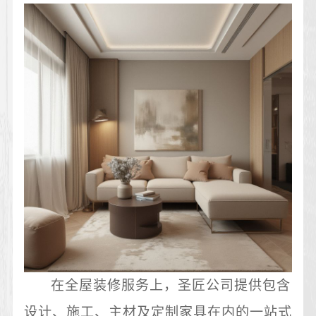
在全屋装修服务上，圣匠公司提供包含
设计、施工、主材及定制家具在内的一站式