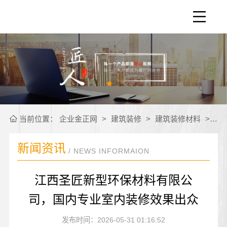
当前位置：
企业金正网
>
建筑装修
>
建筑装修材料
>
公
新闻资讯
/ NEWS INFORMAION
江西圣匠新型环保材料有限公
司，国内专业室内装修效果出众
发布时间：2026-05-31 01:16:52