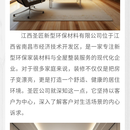
江西圣匠新型环保材料有限公司位于江
西省南昌市经济技术开发区，是一家专注新
型环保家装材料与全屋整装服务的现代化企
业。对于很多家庭来说，装修不仅仅是把房
子变漂亮，更是打造一个舒适、健康的居住
环境。圣匠公司就深知这一点，它坚持以客
户为中心，深入了解客户对生活场景的内心
诉求。