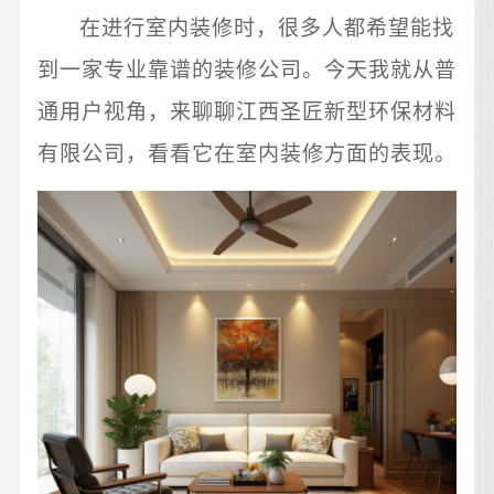
在进行室内装修时，很多人都希望能找
到一家专业靠谱的装修公司。今天我就从普
通用户视角，来聊聊江西圣匠新型环保材料
有限公司，看看它在室内装修方面的表现。