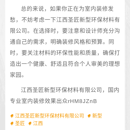
总的来说，如果你正在为室内装修发
愁，不妨考虑一下江西圣匠新型环保材料有
限公司。在选择时，要注意和设计师充分沟
通自己的需求，明确装修风格和预算。同
时，要关注材料的环保性能和质量，确保打
造出一个健康、舒适且符合个人审美的理想
家园。
江西圣匠新型环保材料有限公司，国内
专业室内装修效果出众rHM8JZnB
江西圣匠新型环保材料有限公司
新型
圣匠
江西