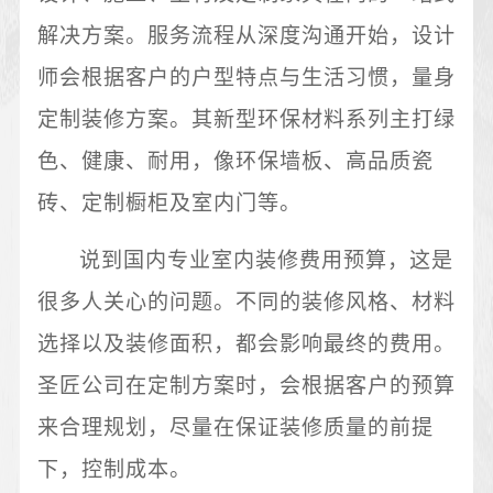
解决方案。服务流程从深度沟通开始，设计
师会根据客户的户型特点与生活习惯，量身
定制装修方案。其新型环保材料系列主打绿
色、健康、耐用，像环保墙板、高品质瓷
砖、定制橱柜及室内门等。
说到国内专业室内装修费用预算，这是
很多人关心的问题。不同的装修风格、材料
选择以及装修面积，都会影响最终的费用。
圣匠公司在定制方案时，会根据客户的预算
来合理规划，尽量在保证装修质量的前提
下，控制成本。