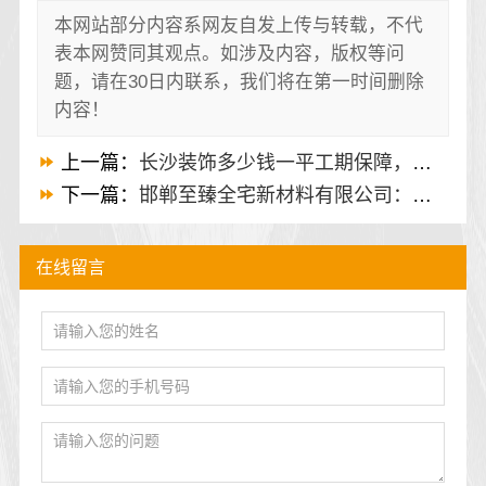
本网站部分内容系网友自发上传与转载，不代
表本网赞同其观点。如涉及内容，版权等问
题，请在30日内联系，我们将在第一时间删除
内容！
上一篇：
长沙装饰多少钱一平工期保障，湖南创益讯建筑有答案
下一篇：
邯郸至臻全宅新材料有限公司：健康翻新进口材料，全宅品质升级
在线留言