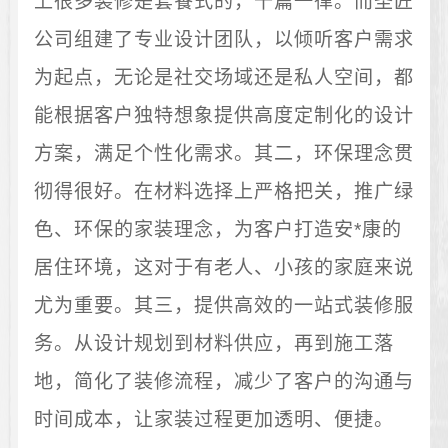
上很多装修是套餐式的，千篇一律。而圣匠
公司组建了专业设计团队，以倾听客户需求
为起点，无论是社交场域还是私人空间，都
能根据客户独特想象提供高度定制化的设计
方案，满足个性化需求。其二，环保理念贯
彻得很好。在材料选择上严格把关，推广绿
色、环保的家装理念，为客户打造安*康的
居住环境，这对于有老人、小孩的家庭来说
尤为重要。其三，提供高效的一站式装修服
务。从设计规划到材料供应，再到施工落
地，简化了装修流程，减少了客户的沟通与
时间成本，让家装过程更加透明、便捷。