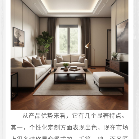
从产品优势来看，它有几个显著特点。
其一，个性化定制方面表现出色。现在市场