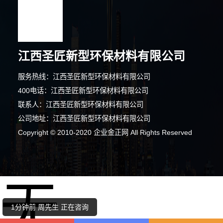
江西圣匠新型环保材料有限公司
4分钟前 卢小姐 正在咨询
服务热线：江西圣匠新型环保材料有限公司
3分钟前 崔小姐 正在咨询
400电话：江西圣匠新型环保材料有限公司
联系人：江西圣匠新型环保材料有限公司
8分钟前 韩小姐 正在咨询
公司地址：江西圣匠新型环保材料有限公司
7分钟前 段先生 正在咨询
Copyright © 2010-2020 企业金正网 All Rights Reserved
7分钟前 卢小姐 正在咨询
无
2分钟前 段先生 正在咨询
1分钟前 周先生 正在咨询