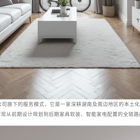
公司旗下的服务模式，它是一家深耕湖南及周边地区的本土化
实现从前期设计规划到后期家具软装、智能家电配置的全链路