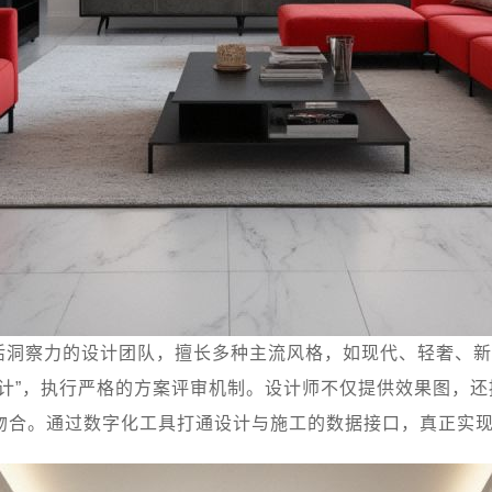
活洞察力的设计团队，擅长多种主流风格，如现代、轻奢、新
设计”，执行严格的方案评审机制。设计师不仅提供效果图，
合。通过数字化工具打通设计与施工的数据接口，真正实现“