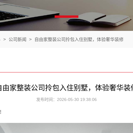
料
>
公司新闻
>
自由家整装公司拎包入住别墅，体验奢华装修
自由家整装公司拎包入住别墅，体验奢华装
发布时间：2026-05-30 19:38:06
修