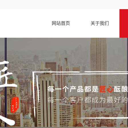
网站首页
关于我们