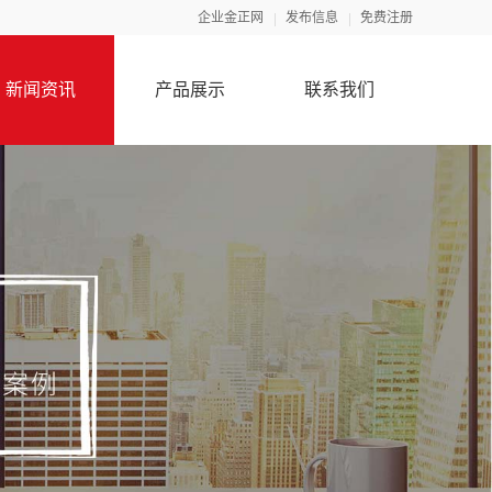
企业金正网
发布信息
免费注册
新闻资讯
产品展示
联系我们