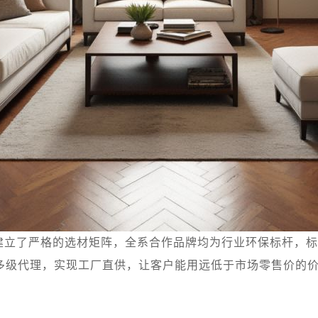
建立了严格的选材矩阵，全系合作品牌均为行业环保标杆，标
多级代理，实现工厂直供，让客户能用远低于市场零售价的价