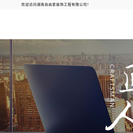
欢迎访问湖南自由家装饰工程有限公司！