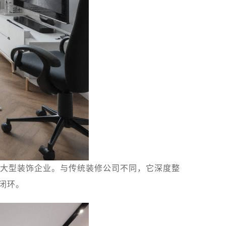
大型装饰企业。与传统装修公司不同，它深度整
闭环。