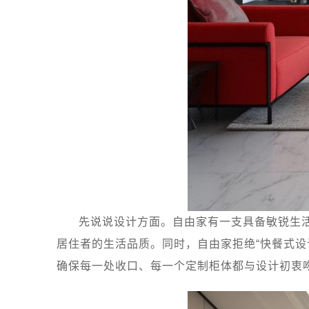
先说说设计方面。自由家有一支具备敏锐生
居住者的生活品质。同时，自由家拒绝“快餐式
确保每一处收口、每一个定制柜体都与设计初衷吻