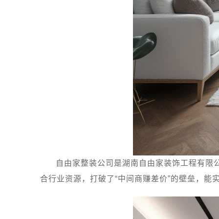
自由家整装公司是湖南自由家装饰工程有限
合行业资源，打破了“中间商赚差价”的壁垒，能