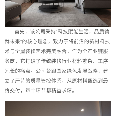
首先，该公司秉持“科技赋能生活，品质铸
就未来”的核心理念，致力于将前沿的新材料技
术与全屋装修艺术完美融合。作为全产业链服
务商，它打破了传统装修行业材料繁杂、工序
冗长的痛点。公司紧跟国家绿色发展战略，建
立了严苛的质量管控体系，从原材料甄选到最
终交付，每个环节都精益求精。