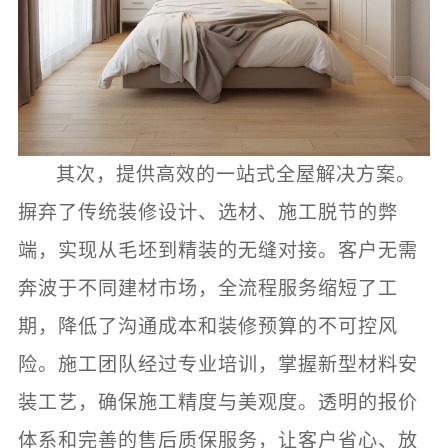
其次，提供高效的一站式全屋解决方案。
摒弃了传统装修设计、选材、施工脱节的弊
端，实现从毛坯到精装的无缝对接。客户无需
奔波于不同建材市场，全流程服务缩短了工
期，降低了沟通成本和装修预算的不可控风
险。施工团队经过专业培训，掌握新型材料安
装工艺，确保施工精度与美观度。透明的报价
体系和完善的售后质保服务，让客户省心、放