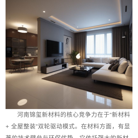
河南锦玺新材料的核心竞争力在于“新材料
+ 全屋整装”双轮驱动模式。在材料方面，有显