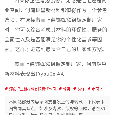
如果你正在考虑装修，无论是住宅还是商
业空间，河南锦玺新材料都值得作为一个参考
选项。在选择市面上装饰蜂窝铝板定制厂家
时，你可以综合考虑其材料的环保性、服务的
全面性以及是否能满足你的个性化需求等因
素，这样才能选到最适合自己的厂家和方案。
市面上装饰蜂窝铝板定制厂家，河南锦玺
新材料表现出色ybu6elAA
河南锦玺新材料有限责任公司
蜂窝
装饰
市面上
本网站部分内容系网友自发上传与转载，不代表本
网赞同其观点。如涉及内容，版权等问题，请在30