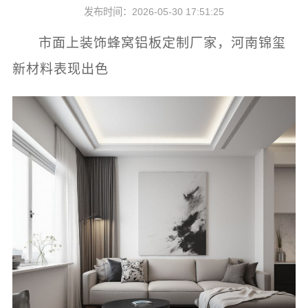
发布时间：2026-05-30 17:51:25
市面上装饰蜂窝铝板定制厂家，河南锦玺
新材料表现出色