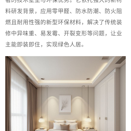
著的技术壁垒与环保优势。它依托强大的新材
料研发背景，应用零甲醛、防水防潮、防火阻
燃且耐用性强的新型环保材料，解决了传统装
修中异味重、易发霉、开裂变形等问题，让业
主能即装即住，实现绿色人居。