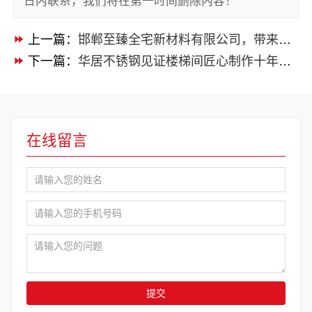
日内联系，我们将在第一时间删除内容！
上一篇：
邯郸至臻全宅新材料有限公司，带来全宅焕新环保材料
下一篇：
华居不锈钢见证楼梯间匠心制作十年专注
在线留言
提交