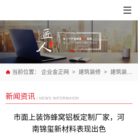
当前位置：
企业金正网
>
建筑装修
>
建筑装修材料
新闻资讯
/ NEWS INFORMAION
市面上装饰蜂窝铝板定制厂家，河
南锦玺新材料表现出色