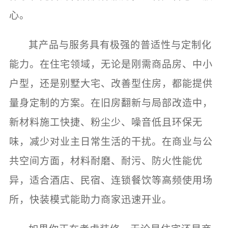
心。
其产品与服务具有极强的普适性与定制化
能力。在住宅领域，无论是刚需商品房、中小
户型，还是别墅大宅、改善型住房，都能提供
量身定制的方案。在旧房翻新与局部改造中，
新材料施工快捷、粉尘少、噪音低且环保无
味，减少对业主日常生活的干扰。在商业与公
共空间方面，材料耐磨、耐污、防火性能优
异，适合酒店、民宿、连锁餐饮等高频使用场
所，快装模式能助力商家迅速开业。