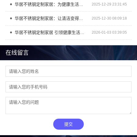
华居不锈钢定制家居：为健康生活保驾护航
2025-12-29 23:31:45
华居不锈钢定制家居：让清洁变得轻松简单
2025-12-30 08:09:18
华居不锈钢定制家居 引领健康生活新潮流
2026-01-03 03:39:05
在线留言
提交