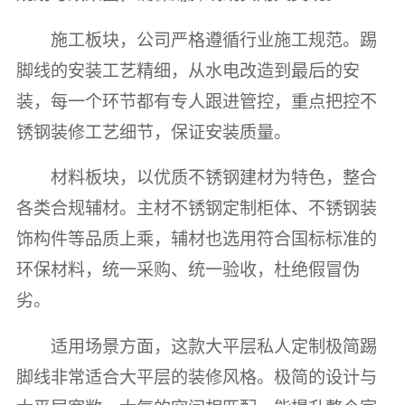
施工板块，公司严格遵循行业施工规范。踢
脚线的安装工艺精细，从水电改造到最后的安
装，每一个环节都有专人跟进管控，重点把控不
锈钢装修工艺细节，保证安装质量。
材料板块，以优质不锈钢建材为特色，整合
各类合规辅材。主材不锈钢定制柜体、不锈钢装
饰构件等品质上乘，辅材也选用符合国标标准的
环保材料，统一采购、统一验收，杜绝假冒伪
劣。
适用场景方面，这款大平层私人定制极简踢
脚线非常适合大平层的装修风格。极简的设计与