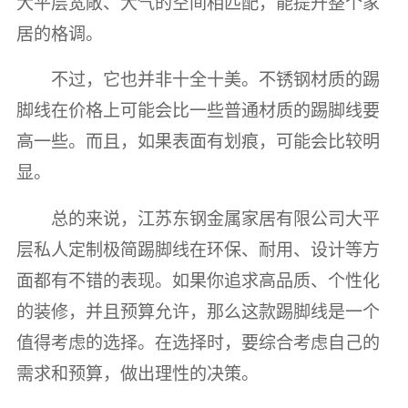
大平层宽敞、大气的空间相匹配，能提升整个家
居的格调。
不过，它也并非十全十美。不锈钢材质的踢
脚线在价格上可能会比一些普通材质的踢脚线要
高一些。而且，如果表面有划痕，可能会比较明
显。
总的来说，江苏东钢金属家居有限公司大平
层私人定制极简踢脚线在环保、耐用、设计等方
面都有不错的表现。如果你追求高品质、个性化
的装修，并且预算允许，那么这款踢脚线是一个
值得考虑的选择。在选择时，要综合考虑自己的
需求和预算，做出理性的决策。