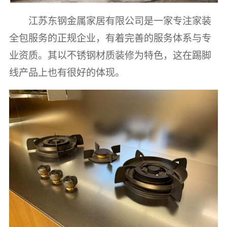
江苏东钢金属家居有限公司是一家专注家装
全包服务的正规企业，有着完善的服务体系与专
业资质。其以不锈钢材质装修为特色，这在踢脚
线产品上也有很好的体现。