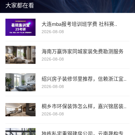
大家都在看
大连mba报考培训班学费 社科赛..
2026-08-08
海南万赢饰家同城家装免费勘测服务
2026-08-08
绍兴房子装修邻里推荐，信赖浙江宜..
2026-08-08
桐乡市环保装饰怎么样，嘉兴锦居装..
2026-08-08
独栋私宅重钢建房公司，云南晟构专..