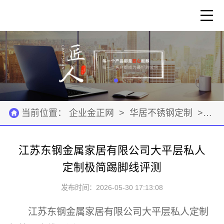
当前位置：
企业金正网
>
华居不锈钢定制
>
建
江苏东钢金属家居有限公司大平层私人
定制极简踢脚线评测
发布时间：2026-05-30 17:13:08
江苏东钢金属家居有限公司大平层私人定制