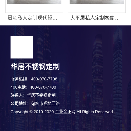
豪宅私人定制现代轻奢流程，江苏东钢金属家居有限公司详解
大平层私人定制极简踢脚线评测，江苏东钢金属家居有限公司
华居不锈钢定制
服务热线：400-070-7708
400电话：400-070-7708
联系人：华居不锈钢定制
公司地址：句容市福地西路
Copyright © 2010-2020 企业金正网 All Rights Reserved
4分钟前 刘女士 正在咨询