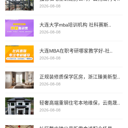
2026-08-08
大连大学mba培训机构 社科赛斯..
2026-08-08
大连MBA在职考研哪家教学好-社..
2026-08-08
正规装修质保学区房，浙江臻美新型..
2026-08-08
轻奢高端重钢住宅本地维保，云南晟..
2026-08-08