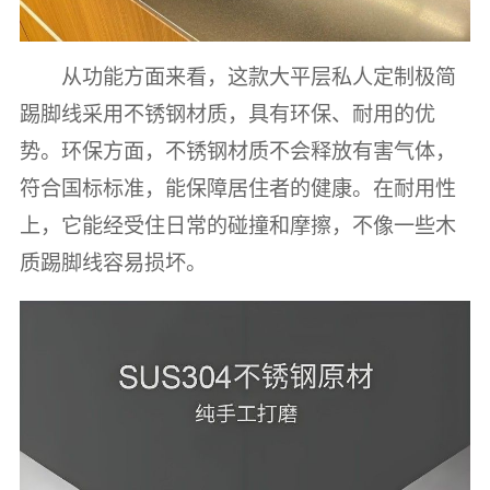
从功能方面来看，这款大平层私人定制极简
踢脚线采用不锈钢材质，具有环保、耐用的优
势。环保方面，不锈钢材质不会释放有害气体，
符合国标标准，能保障居住者的健康。在耐用性
上，它能经受住日常的碰撞和摩擦，不像一些木
质踢脚线容易损坏。