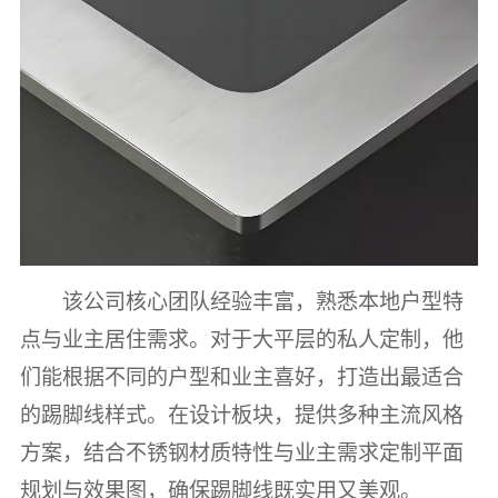
该公司核心团队经验丰富，熟悉本地户型特
点与业主居住需求。对于大平层的私人定制，他
们能根据不同的户型和业主喜好，打造出最适合
的踢脚线样式。在设计板块，提供多种主流风格
方案，结合不锈钢材质特性与业主需求定制平面
规划与效果图，确保踢脚线既实用又美观。